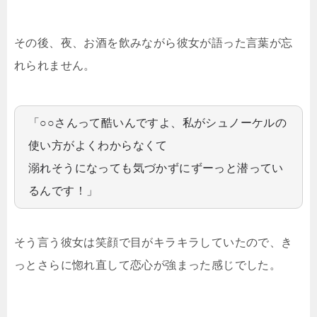
その後、夜、お酒を飲みながら彼女が語った言葉が忘
れられません。
「○○さんって酷いんですよ、私がシュノーケルの
使い方がよくわからなくて
溺れそうになっても気づかずにずーっと潜ってい
るんです！」
そう言う彼女は笑顔で目がキラキラしていたので、き
っとさらに惚れ直して恋心が強まった感じでした。