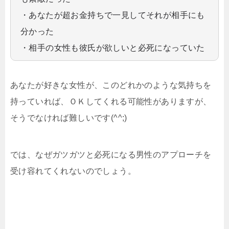
・あなたが超お金持ちで一見してそれが相手にも
分かった
・相手の女性も彼氏が欲しいと必死になっていた
あなたが好きな女性が、このどれかのような気持ちを
持っていれば、ＯＫしてくれる可能性がありますが、
そうでなければ難しいです(^^;)
では、なぜガツガツと必死になる男性のアプローチを
受け容れてくれないのでしょう。