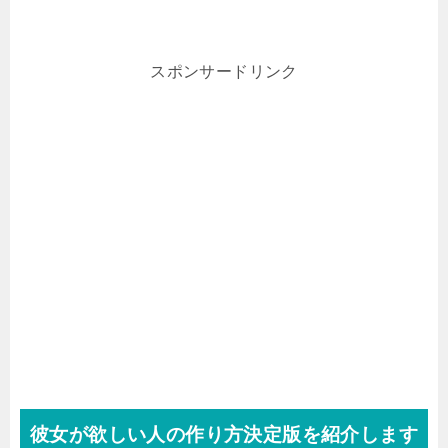
スポンサードリンク
彼女が欲しい人の作り方決定版を紹介します