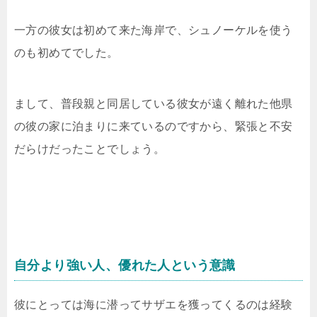
一方の彼女は初めて来た海岸で、シュノーケルを使う
のも初めてでした。
まして、普段親と同居している彼女が遠く離れた他県
の彼の家に泊まりに来ているのですから、緊張と不安
だらけだったことでしょう。
自分より強い人、優れた人という意識
彼にとっては海に潜ってサザエを獲ってくるのは経験