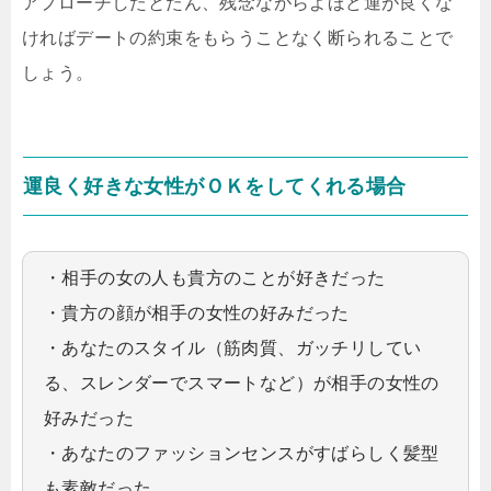
アプローチしたとたん、残念ながらよほど運が良くな
ければデートの約束をもらうことなく断られることで
しょう。
運良く好きな女性がＯＫをしてくれる場合
・相手の女の人も貴方のことが好きだった
・貴方の顔が相手の女性の好みだった
・あなたのスタイル（筋肉質、ガッチリしてい
る、スレンダーでスマートなど）が相手の女性の
好みだった
・あなたのファッションセンスがすばらしく髪型
も素敵だった