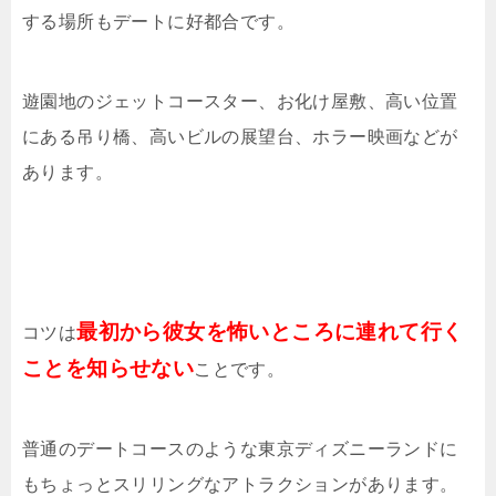
する場所もデートに好都合です。
遊園地のジェットコースター、お化け屋敷、高い位置
にある吊り橋、高いビルの展望台、ホラー映画などが
あります。
最初から彼女を怖いところに連れて行く
コツは
ことを知らせない
ことです。
普通のデートコースのような東京ディズニーランドに
もちょっとスリリングなアトラクションがあります。