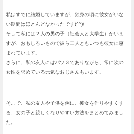
私はすでに結婚していますが、独身の頃に彼女がいな
い期間はほとんどなかったです(^^)/
そして私には２人の男の子（社会人と大学生）がいま
すが、おもしろいもので彼ら二人ともいつも彼女に恵
まれています。
さらに、私の友人にはバツ３でありながら、常に次の
女性を求めている元気なおじさんもいます。
そこで、私の友人や子供を例に、彼女を作りやすくす
る、女の子と親しくなりやすい方法をまとめてみまし
た。