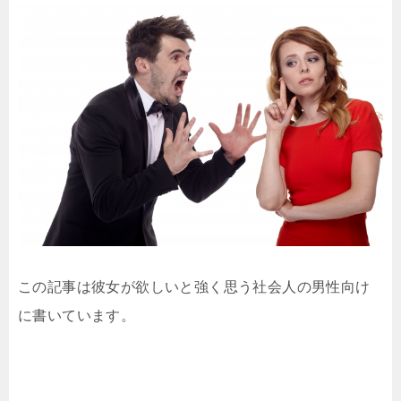
この記事は彼女が欲しいと強く思う社会人の男性向け
に書いています。