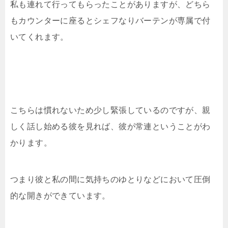
私も連れて行ってもらったことがありますが、どちら
もカウンターに座るとシェフなりバーテンが専属で付
いてくれます。
こちらは慣れないため少し緊張しているのですが、親
しく話し始める彼を見れば、彼が常連ということがわ
かります。
つまり彼と私の間に気持ちのゆとりなどにおいて圧倒
的な開きができています。