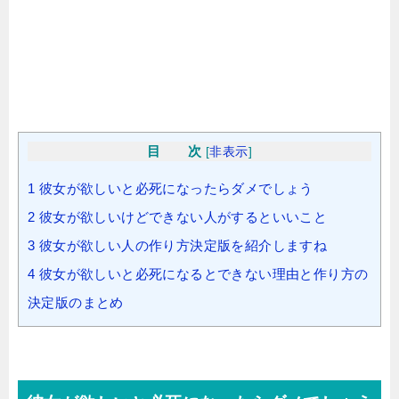
目 次
[
非表示
]
1
彼女が欲しいと必死になったらダメでしょう
2
彼女が欲しいけどできない人がするといいこと
3
彼女が欲しい人の作り方決定版を紹介しますね
4
彼女が欲しいと必死になるとできない理由と作り方の
決定版のまとめ