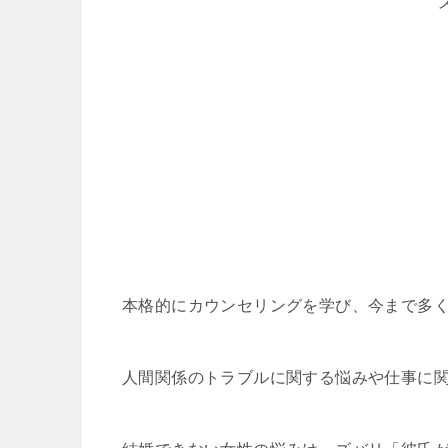
本格的にカウンセリングを学び、今まで多
人間関係のトラブルに関する悩みや仕事に