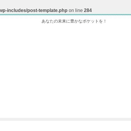
/wp-includes/post-template.php
on line
284
あなたの未来に豊かなポケットを！