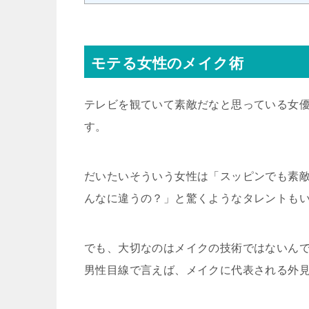
モテる女性のメイク術
テレビを観ていて素敵だなと思っている女優や
す。
だいたいそういう女性は「スッピンでも素
んなに違うの？」と驚くようなタレントもいます
でも、大切なのはメイクの技術ではないん
男性目線で言えば、メイクに代表される外