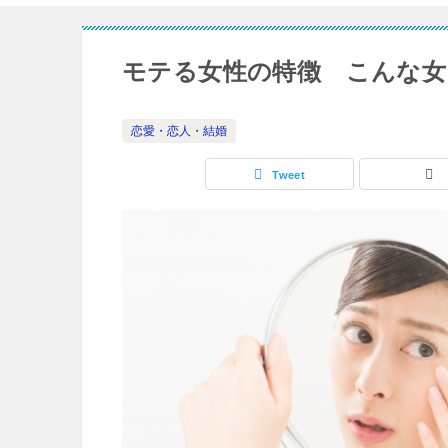
モテる女性の特徴 こんな女
恋愛・恋人・結婚
Tweet