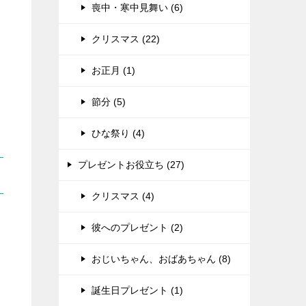
喪中・寒中見舞い (6)
クリスマス (22)
お正月 (1)
節分 (5)
ひな祭り (4)
プレゼントお役立ち (27)
クリスマス (4)
彼へのプレゼント (2)
おじいちゃん、おばあちゃん (8)
誕生日プレゼント (1)