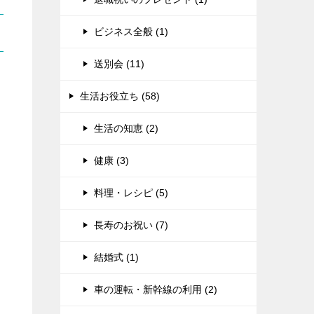
ビジネス全般 (1)
送別会 (11)
生活お役立ち (58)
生活の知恵 (2)
健康 (3)
料理・レシピ (5)
長寿のお祝い (7)
結婚式 (1)
車の運転・新幹線の利用 (2)