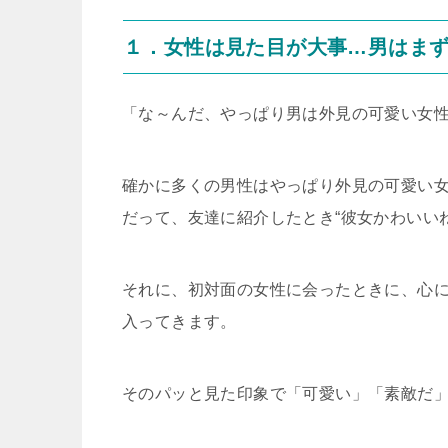
１．女性は見た目が大事…男はま
「な～んだ、やっぱり男は外見の可愛い女
確かに多くの男性はやっぱり外見の可愛い
だって、友達に紹介したとき“彼女かわいいね”
それに、初対面の女性に会ったときに、心
入ってきます。
そのパッと見た印象で「可愛い」「素敵だ