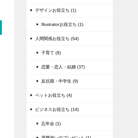
デザインお役立ち (1)
Illustratorお役立ち (1)
人間関係お役立ち (54)
子育て (8)
恋愛・恋人・結婚 (37)
反抗期・中学生 (9)
ペットお役立ち (4)
ビジネスお役立ち (14)
忘年会 (1)
退職祝いのプレゼント (1)