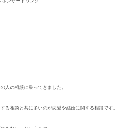
スポンサードリンク
くの人の相談に乗ってきました。
関する相談と共に多いのが恋愛や結婚に関する相談です。