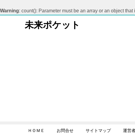
Warning
: count(): Parameter must be an array or an object tha
未来ポケット
ＨＯＭＥ
お問合せ
サイトマップ
運営