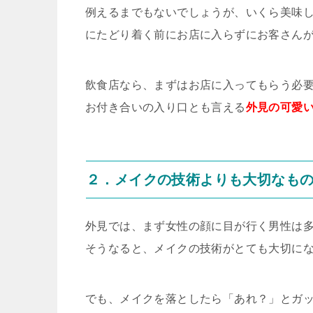
例えるまでもないでしょうが、いくら美味
にたどり着く前にお店に入らずにお客さん
飲食店なら、まずはお店に入ってもらう必
お付き合いの入り口とも言える
外見の可愛
２．メイクの技術よりも大切なも
外見では、まず女性の顔に目が行く男性は
そうなると、メイクの技術がとても大切に
でも、メイクを落としたら「あれ？」とガ