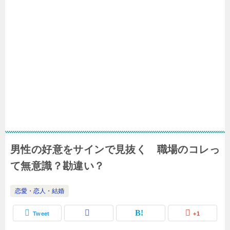
男性の好意をサインで見抜く 職場のコレっ
て無意識？勘違い？
恋愛・恋人・結婚
Tweet
+1