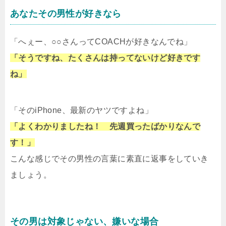
あなたその男性が好きなら
「へぇー、○○さんってCOACHが好きなんでね」
「そうですね、たくさんは持ってないけど好きです
ね」
「そのiPhone、最新のヤツですよね」
「よくわかりましたね！ 先週買ったばかりなんで
す！」
こんな感じでその男性の言葉に素直に返事をしていき
ましょう。
その男は対象じゃない、嫌いな場合