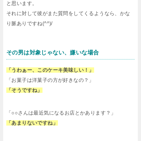
と思います。
それに対して彼がまた質問をしてくるようなら、かな
り脈ありですね(^^)/
その男は対象じゃない、嫌いな場合
「うわぁー、このケーキ美味しい！」
「お菓子は洋菓子の方が好きなの？」
「そうですね」
「○○さんは最近気になるお店とかあります？」
「あまりないですね」