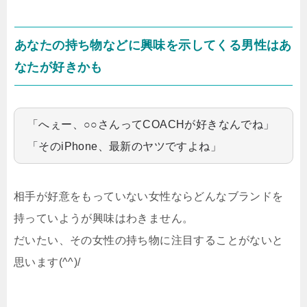
あなたの持ち物などに興味を示してくる男性はあ
なたが好きかも
「へぇー、○○さんってCOACHが好きなんでね」
「そのiPhone、最新のヤツですよね」
相手が好意をもっていない女性ならどんなブランドを
持っていようが興味はわきません。
だいたい、その女性の持ち物に注目することがないと
思います(^^)/