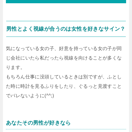
男性とよく視線が合うのは女性を好きなサイン？
気になっている女の子、好意を持っている女の子が同
じ会社にいたら私だったら視線を向けることが多くな
ります。
もちろん仕事に没頭しているときは別ですが、ふとし
た時に時計を見るふりをしたり、ぐるっと見渡すこと
でバレないように(^^;)
あなたその男性が好きなら