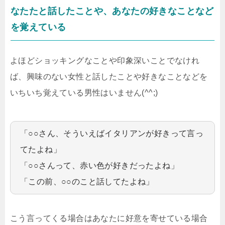
なたたと話したことや、あなたの好きなことなど
を覚えている
よほどショッキングなことや印象深いことでなけれ
ば、興味のない女性と話したことや好きなことなどを
いちいち覚えている男性はいません(^^;)
「○○さん、そういえばイタリアンが好きって言っ
てたよね」
「○○さんって、赤い色が好きだったよね」
「この前、○○のこと話してたよね」
こう言ってくる場合はあなたに好意を寄せている場合