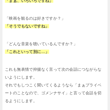
「まぁ、いろいろですね」
「映画を観るのは好きですか？」
「そうでもないですね」
「どんな音楽を聴いているんですか？」
「これといって別に…」
これも無表情で抑揚なく言って次の会話につながらな
いようにします。
それでもしつこく聞いてくるようなら「まぁプライベ
ートのことなので、ゴメンナサイ」と言って会話を切
るようにします。