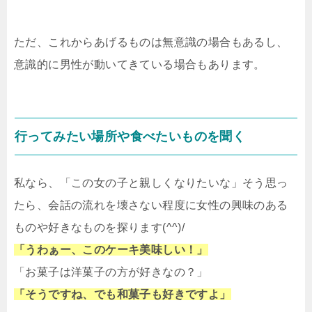
ただ、これからあげるものは無意識の場合もあるし、
意識的に男性が動いてきている場合もあります。
行ってみたい場所や食べたいものを聞く
私なら、「この女の子と親しくなりたいな」そう思っ
たら、会話の流れを壊さない程度に女性の興味のある
ものや好きなものを探ります(^^)/
「うわぁー、このケーキ美味しい！」
「お菓子は洋菓子の方が好きなの？」
「そうですね、でも和菓子も好きですよ」