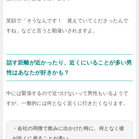
笑顔で「そうなんです！ 覚えていてくださったんで
すね」などと言うと勘違いされますよ。
話す距離が近かったり、近くにいることが多い男
性はあなたが好きかも？
中には緊張するので近づけないって男性もいるようで
すが、一般的には何となく近くに行きたくなります。
・会社の同僚で飲みに出かけた時に、何となく彼
が近くに座ることが多い。