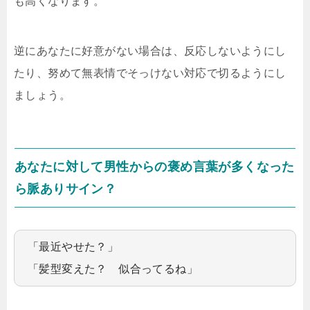
も高くなります。
逆にあなたに好意がない場合は、反応しないようにし
たり、努めて無表情でそっけない対応で切るようにし
ましょう。
あなたに対して男性からの褒め言葉が多くなった
ら脈ありサイン？
「最近やせた？」
「髪型変えた？ 似合ってるね」