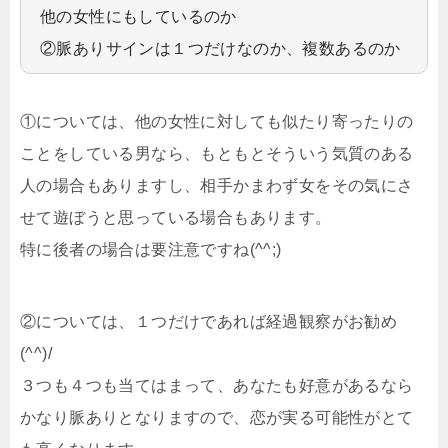
他の女性にもしているのか
②脈ありサインは１つだけなのか、複数あるのか
①については、他の女性に対しても似たり寄ったりの
ことをしている男なら、もともとそういう気質のある
人の場合もありますし、相手かまわず女をその気にさ
せて遊ぼうと思っている場合もあります。
特に後者の場合は要注意ですね(^^;)
②については、１つだけであれば経過観察がお勧め
(^^)/
３つも４つも当てはまって、あなたも好意があるなら
かなり脈ありとなりますので、恋が実る可能性がとて