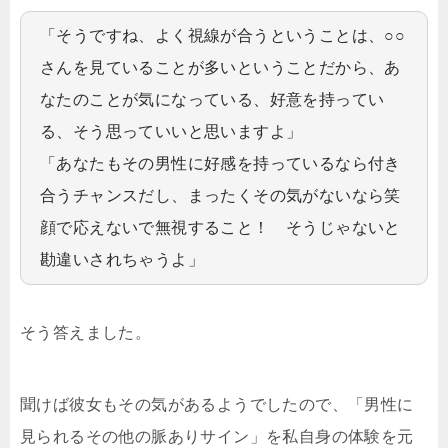
「そうですね、よく視線が合うということは、○○
さんを見ていることが多いということだから、あ
なたのことが気になっている、好意を持ってい
る、そう思っていいと思いますよ」
「あなたもその男性に好感を持っているなら付き
合うチャンスだし、まったくその気がないなら笑
顔で応えないで無視すること！ そうじゃないと
勘違いされちゃうよ」
そう答えました。
聞けば彼女もその気があるようでしたので、「男性に
見られるその他の脈ありサイン」を私自身の体験を元