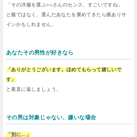
「その洋服を選ぶ○○さんのセンス、すごいですね」
と服ではなく、選んだあなたを褒めてきたら脈ありサ
インかもしれません。
あなたその男性が好きなら
「ありがとうございます。ほめてもらって嬉しいで
す」
と素直に返しましょう。
その男は対象じゃない、嫌いな場合
「別に…」