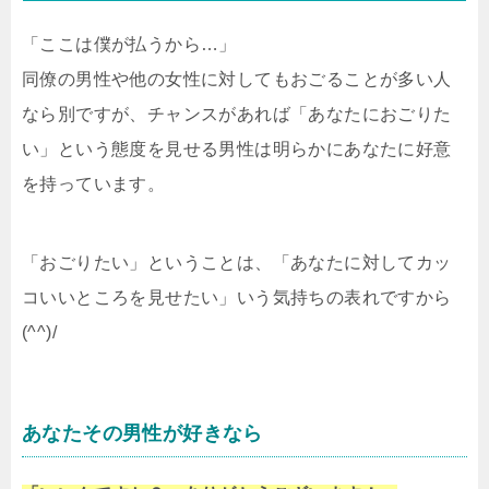
「ここは僕が払うから…」
同僚の男性や他の女性に対してもおごることが多い人
なら別ですが、チャンスがあれば「あなたにおごりた
い」という態度を見せる男性は明らかにあなたに好意
を持っています。
「おごりたい」ということは、「あなたに対してカッ
コいいところを見せたい」いう気持ちの表れですから
(^^)/
あなたその男性が好きなら