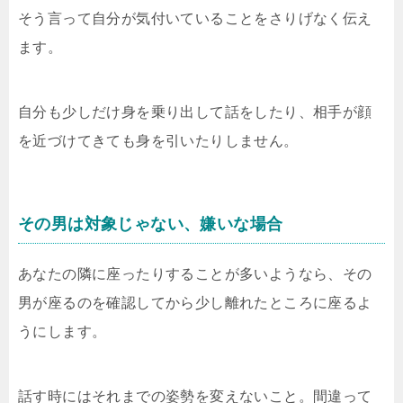
そう言って自分が気付いていることをさりげなく伝え
ます。
自分も少しだけ身を乗り出して話をしたり、相手が顔
を近づけてきても身を引いたりしません。
その男は対象じゃない、嫌いな場合
あなたの隣に座ったりすることが多いようなら、その
男が座るのを確認してから少し離れたところに座るよ
うにします。
話す時にはそれまでの姿勢を変えないこと。間違って