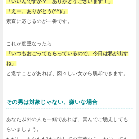
「いいんですか？ ありがとうございます！」
「えー、ありがとう(^^)/」
素直に応じるのが一番です。
これが度重なったら
「いつもおごってもらっているので、今日は私が出す
ね」
と返すことがあれば、図々しい女から脱却できます。
その男は対象じゃない、嫌いな場合
あなた以外の人も一緒であれば、喜んでご馳走しても
らいましょう。