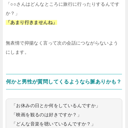
「○○さんはどんなところに旅行に行ったりするんです
か？」
「あまり行きませんね」
無表情で抑揚なく言って次の会話につながらないよう
にします。
何かと男性が質問してくるようなら脈ありかも？
「お休みの日とか何をしているんですか」
「映画を観るのは好きですか？」
「どんな音楽を聴いているんですか？」