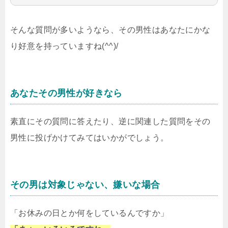
そんな質問が多いようなら、その男性はあなたにかな
り好意を持っていますね(^^)/
あなたその男性が好きなら
素直にその質問に答えたり、逆に関連した質問をその
男性に投げかけてみてはいかがでしょう。
その男は対象じゃない、嫌いな場合
「お休みの日とか何をしているんですか」