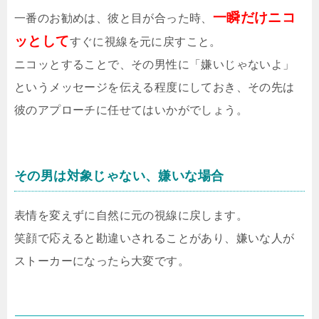
一瞬だけニコ
一番のお勧めは、彼と目が合った時、
ッとして
すぐに視線を元に戻すこと。
ニコッとすることで、その男性に「嫌いじゃないよ」
というメッセージを伝える程度にしておき、その先は
彼のアプローチに任せてはいかがでしょう。
その男は対象じゃない、嫌いな場合
表情を変えずに自然に元の視線に戻します。
笑顔で応えると勘違いされることがあり、嫌いな人が
ストーカーになったら大変です。