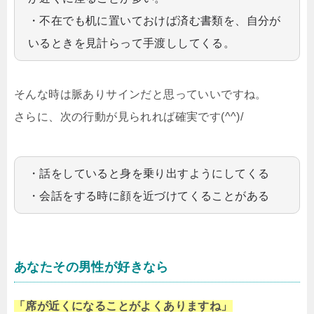
・不在でも机に置いておけば済む書類を、自分が
いるときを見計らって手渡ししてくる。
そんな時は脈ありサインだと思っていいですね。
さらに、次の行動が見られれば確実です(^^)/
・話をしていると身を乗り出すようにしてくる
・会話をする時に顔を近づけてくることがある
あなたその男性が好きなら
「席が近くになることがよくありますね」