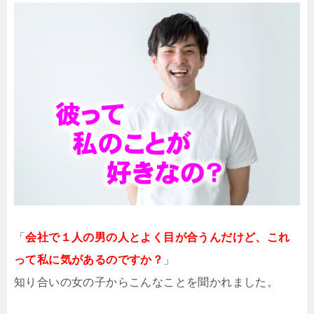
「
会社で１人の男の人とよく目が合うんだけど、これ
って私に気があるのですか？
」
知り合いの女の子からこんなことを聞かれました。