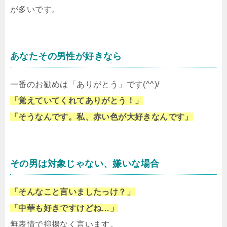
が多いです。
あなたその男性が好きなら
一番のお勧めは「ありがとう」です(^^)/
「覚えていてくれてありがとう！」
「そうなんです。私、赤い色が大好きなんです」
その男は対象じゃない、嫌いな場合
「そんなこと言いましたっけ？」
「中華も好きですけどね…」
無表情で抑揚なく言います。