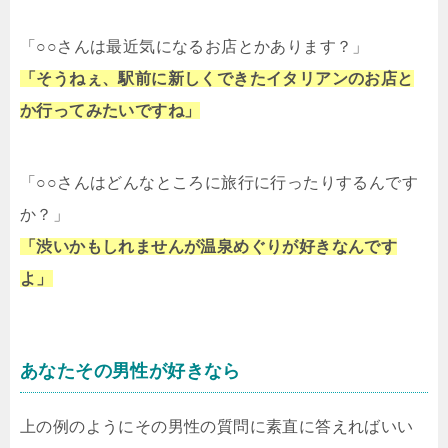
「○○さんは最近気になるお店とかあります？」
「そうねぇ、駅前に新しくできたイタリアンのお店と
か行ってみたいですね」
「○○さんはどんなところに旅行に行ったりするんです
か？」
「渋いかもしれませんが温泉めぐりが好きなんです
よ」
あなたその男性が好きなら
上の例のようにその男性の質問に素直に答えればいい