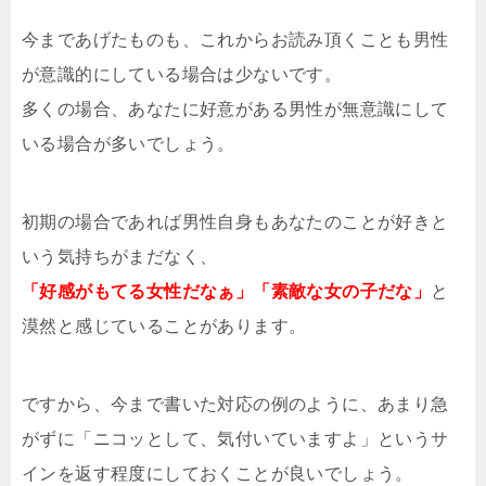
今まであげたものも、これからお読み頂くことも男性
が意識的にしている場合は少ないです。
多くの場合、あなたに好意がある男性が無意識にして
いる場合が多いでしょう。
初期の場合であれば男性自身もあなたのことが好きと
いう気持ちがまだなく、
「好感がもてる女性だなぁ」「素敵な女の子だな」
と
漠然と感じていることがあります。
ですから、今まで書いた対応の例のように、あまり急
がずに「ニコッとして、気付いていますよ」というサ
インを返す程度にしておくことが良いでしょう。