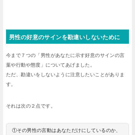
男性の好意のサインを勘違いしないために
今まで７つの「男性があなたに示す好意のサインの言
葉や行動や態度」についてあげました。
ただ、勘違いをしないように注意したいことがありま
す。
それは次の２点です。
①その男性の言動はあなただけにしているのか、