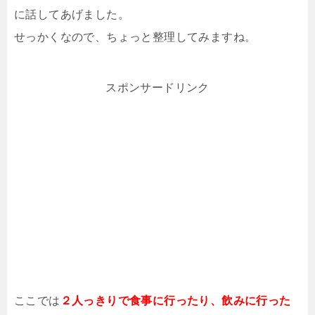
に話してあげました。
せっかくなので、ちょっと整理してみますね。
スポンサードリンク
ここでは
２人っきりで食事に行ったり、飲みに行った