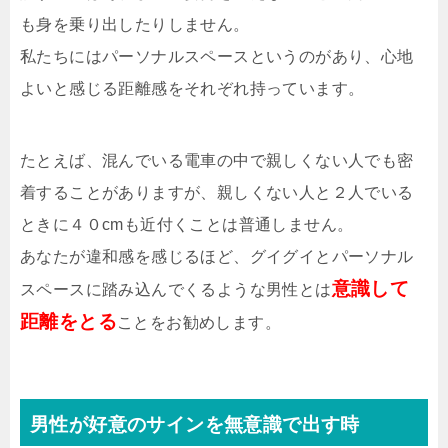
も身を乗り出したりしません。
私たちにはパーソナルスペースというのがあり、心地
よいと感じる距離感をそれぞれ持っています。
たとえば、混んでいる電車の中で親しくない人でも密
着することがありますが、親しくない人と２人でいる
ときに４０cmも近付くことは普通しません。
あなたが違和感を感じるほど、グイグイとパーソナル
意識して
スペースに踏み込んでくるような男性とは
距離をとる
ことをお勧めします。
男性が好意のサインを無意識で出す時