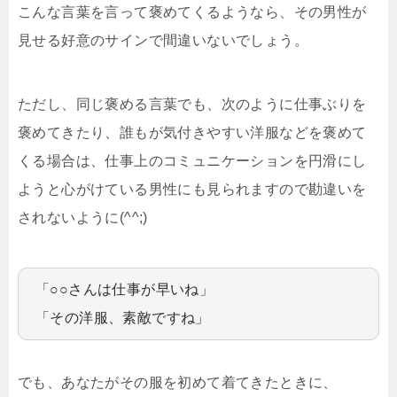
こんな言葉を言って褒めてくるようなら、その男性が
見せる好意のサインで間違いないでしょう。
ただし、同じ褒める言葉でも、次のように仕事ぶりを
褒めてきたり、誰もが気付きやすい洋服などを褒めて
くる場合は、仕事上のコミュニケーションを円滑にし
ようと心がけている男性にも見られますので勘違いを
されないように(^^;)
「○○さんは仕事が早いね」
「その洋服、素敵ですね」
でも、あなたがその服を初めて着てきたときに、