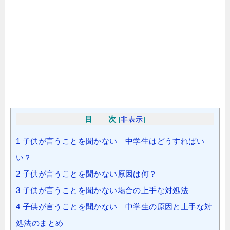
目 次
[
非表示
]
1
子供が言うことを聞かない 中学生はどうすればい
い？
2
子供が言うことを聞かない原因は何？
3
子供が言うことを聞かない場合の上手な対処法
4
子供が言うことを聞かない 中学生の原因と上手な対
処法のまとめ