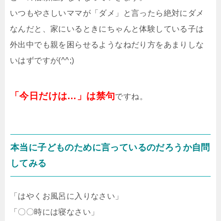
いつもやさしいママが「ダメ」と言ったら絶対にダメ
なんだと、家にいるときにちゃんと体験している子は
外出中でも親を困らせるようなねだり方をあまりしな
いはずですが(^^;)
「今日だけは…」は禁句
ですね。
本当に子どものために言っているのだろうか自問
してみる
「はやくお風呂に入りなさい」
「〇〇時には寝なさい」