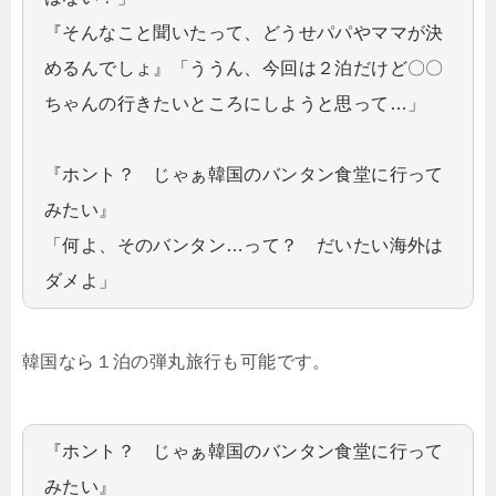
『そんなこと聞いたって、どうせパパやママが決
めるんでしょ』「ううん、今回は２泊だけど〇〇
ちゃんの行きたいところにしようと思って…」
『ホント？ じゃぁ韓国のバンタン食堂に行って
みたい』
「何よ、そのバンタン…って？ だいたい海外は
ダメよ」
韓国なら１泊の弾丸旅行も可能です。
『ホント？ じゃぁ韓国のバンタン食堂に行って
みたい』