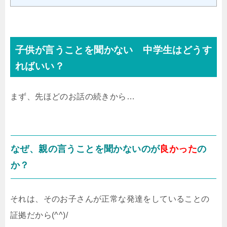
子供が言うことを聞かない 中学生はどうす
ればいい？
まず、先ほどのお話の続きから…
なぜ、親の言うことを聞かないのが
良かった
の
か？
それは、そのお子さんが正常な発達をしていることの
証拠だから(^^)/