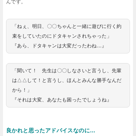
んです。
「ねぇ、明日、〇〇ちゃんと一緒に遊びに行く約
束をしていたのにドタキャンされちゃった」
『あら、ドタキャンは大変だったわね…』
「聞いて！ 先生は〇〇しなさいと言うし、先輩
は△△して！と言うし、ほんとみんな勝手なんだ
から！」
『それは大変、あなたも困ったでしょうね』
良かれと思ったアドバイスなのに…