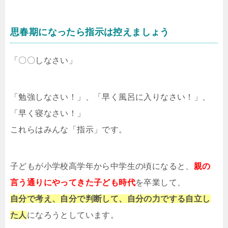
思春期になったら指示は控えましょう
「〇〇しなさい」
「勉強しなさい！」、「早く風呂に入りなさい！」、
「早く寝なさい！」
これらはみんな「指示」です。
子どもが小学校高学年から中学生の頃になると、
親の
言う通りにやってきた子ども時代
を卒業して、
自分で考え、自分で判断して、自分の力でする自立し
た人
になろうとしています。