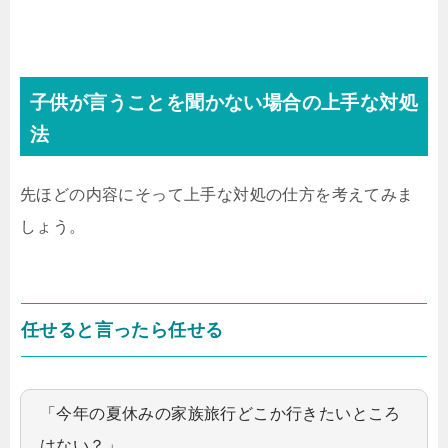
子供が言うことを聞かない場合の上手な対処
法
先ほどの内容にそって上手な対処の仕方を考えてみま
しょう。
任せると言ったら任せる
「今年の夏休みの家族旅行どこか行きたいところ
はない？」