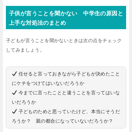
子供が言うことを聞かない 中学生の原因と
上手な対処法のまとめ
子どもが言うことを聞かないときは次の点をチェック
してみましょう。
任せると言っておきながら子どもが決めたこと
にケチをつけてはいないだろうか
今までに言ったことと違うことを言ってはいな
いだろうか
子どものためと思っていたけど、本当にそうだ
ろうか？ 親の都合になっていないだろうか？