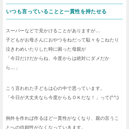
いつも言っていることと一貫性を持たせる
スーパーなどで見かけることがありますが…
子どもがお母さんにおやつをねだって駄々をこねたり
泣きわめいたりした時に困った母親が
「今日だけだからね、今度からは絶対にダメだか
ら…」
こう言われた子どもは心の中で思っています。
「今日が大丈夫なら今度からもＯＫだな！」って(^^;)
例外を作れば作るほど一貫性がなくなり、親の言うこ
とへの信頼性がなくなっていきます。