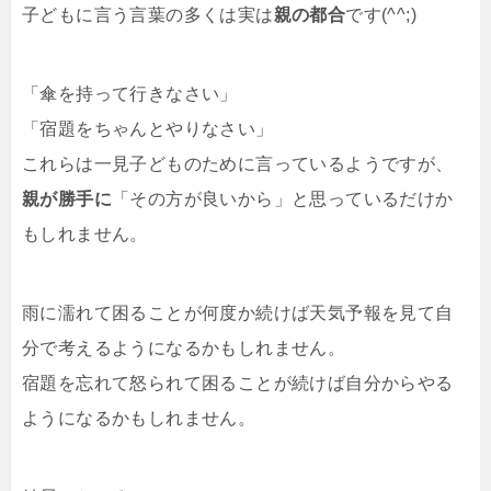
子どもに言う言葉の多くは実は
親の都合
です(^^;)
「傘を持って行きなさい」
「宿題をちゃんとやりなさい」
これらは一見子どものために言っているようですが、
親が勝手に
「その方が良いから」と思っているだけか
もしれません。
雨に濡れて困ることが何度か続けば天気予報を見て自
分で考えるようになるかもしれません。
宿題を忘れて怒られて困ることが続けば自分からやる
ようになるかもしれません。