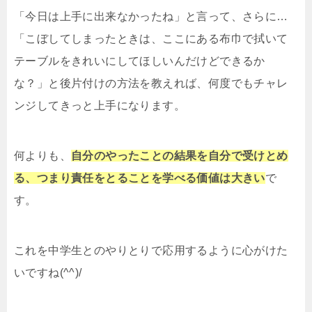
「今日は上手に出来なかったね」と言って、さらに…
「こぼしてしまったときは、ここにある布巾で拭いて
テーブルをきれいにしてほしいんだけどできるか
な？」と後片付けの方法を教えれば、何度でもチャレ
ンジしてきっと上手になります。
何よりも、
自分のやったことの結果を自分で受けとめ
る、つまり責任をとることを学べる価値は大きい
で
す。
これを中学生とのやりとりで応用するように心がけた
いですね(^^)/