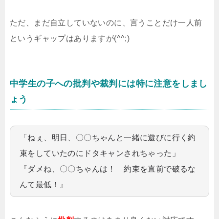
ただ、まだ自立していないのに、言うことだけ一人前
というギャップはありますが(^^;)
中学生の子への批判や裁判には特に注意をしまし
ょう
「ねぇ、明日、〇〇ちゃんと一緒に遊びに行く約
束をしていたのにドタキャンされちゃった」
『ダメね、〇〇ちゃんは！ 約束を直前で破るな
んて最低！』