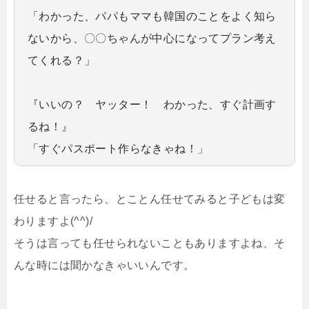
「わかった、パパもママも韓国のことをよく知ら
ないから、〇〇ちゃんが中心になってプラン考え
てくれる？」
『いいの？ ヤッター！ わかった、すぐ計画す
るね！』
「すぐパスポート作らなきゃね！」
任せると言ったら、とことん任せてみると子どもは変
わりますよ(^^)/
そうは言っても任せられないこともありますよね、そ
んな時には聞かなきゃいいんです。