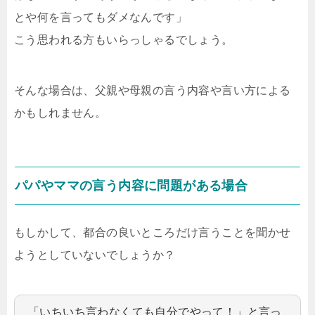
とや何を言ってもダメなんです」
こう思われる方もいらっしゃるでしょう。
そんな場合は、父親や母親の言う内容や言い方による
かもしれません。
パパやママの言う内容に問題がある場合
もしかして、都合の良いところだけ言うことを聞かせ
ようとしていないでしょうか？
「いちいち言わなくても自分でやって！」と言っ