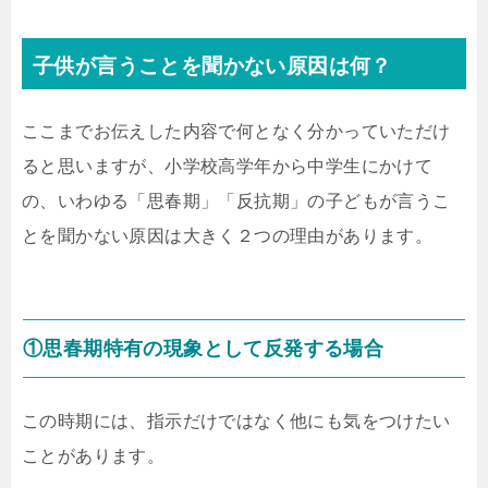
子供が言うことを聞かない原因は何？
ここまでお伝えした内容で何となく分かっていただけ
ると思いますが、小学校高学年から中学生にかけて
の、いわゆる「思春期」「反抗期」の子どもが言うこ
とを聞かない原因は大きく２つの理由があります。
①思春期特有の現象として反発する場合
この時期には、指示だけではなく他にも気をつけたい
ことがあります。