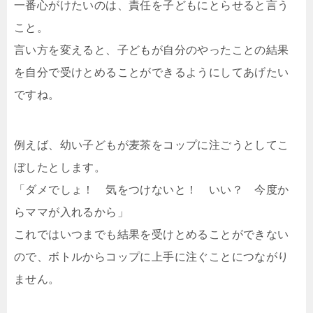
一番心がけたいのは、責任を子どもにとらせると言う
こと。
言い方を変えると、子どもが自分のやったことの結果
を自分で受けとめることができるようにしてあげたい
ですね。
例えば、幼い子どもが麦茶をコップに注ごうとしてこ
ぼしたとします。
「ダメでしょ！ 気をつけないと！ いい？ 今度か
らママが入れるから」
これではいつまでも結果を受けとめることができない
ので、ボトルからコップに上手に注ぐことにつながり
ません。