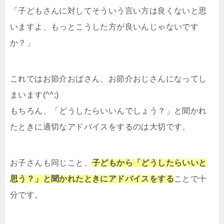
「子どもさんに対してそういう言い方は良くないと思
いますよ、もっとこうした方が良いんじゃないです
か？」
これではお節介おばさん、お節介おじさんになってし
まいます(^^;)
もちろん、「どうしたらいいんでしょう？」と聞かれ
たときに適切なアドバイスをするのは大切です。
お子さんも同じこと、
子どもから「どうしたらいいと
思う？」と聞かれたときにアドバイスをする
ことで十
分です。