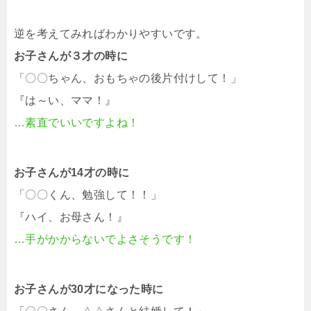
逆を考えてみればわかりやすいです。
お子さんが３才の時に
「〇〇ちゃん、おもちゃの後片付けして！」
『は～い、ママ！』
…素直でいいですよね！
お子さんが14才の時に
「〇〇くん、勉強して！！」
『ハイ、お母さん！』
…手がかからないでよさそうです！
お子さんが30才になった時に