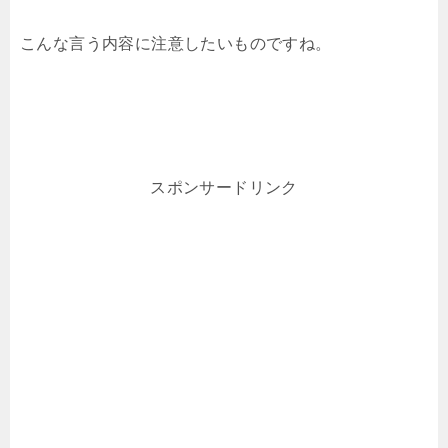
こんな言う内容に注意したいものですね。
スポンサードリンク