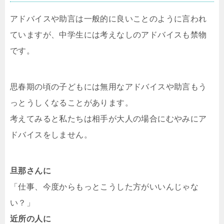
アドバイスや助言は一般的に良いことのように言われ
ていますが、中学生には考えなしのアドバイスも禁物
です。
思春期の頃の子どもには無用なアドバイスや助言もう
っとうしくなることがあります。
考えてみると私たちは相手が大人の場合にむやみにア
ドバイスをしません。
旦那さんに
「仕事、今度からもっとこうした方がいいんじゃな
い？」
近所の人に