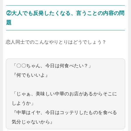
②大人でも反発したくなる、言うことの内容の問
題
恋人同士でのこんなやりとりはどうでしょう？
「〇〇ちゃん、今日は何食べたい？」
『何でもいいよ』
「じゃぁ、美味しい中華のお店があるからそこに
しようか」
『中華はイヤ、今日はコッテリしたものを食べる
気分じゃないから』