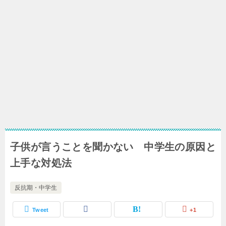
子供が言うことを聞かない 中学生の原因と
上手な対処法
反抗期・中学生
Tweet
+1