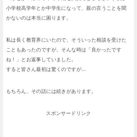
小学校高学年とか中学生になって、親の言うことを聞
かないのは本当に困ります。
私は長く教育界にいたので、そういった相談を受けた
こともあったのですが、そんな時は「良かったです
ね！」とお返事していました。
すると皆さん最初は驚くのですが…
もちろん、その話には続きがあります。
スポンサードリンク