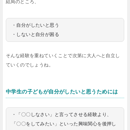
結局のところ、
・自分がしたいと思う
・しないと自分が困る
そんな経験を重ねていくことで次第に大人へと自立し
ていくのでしょうね。
中学生の子どもが自分がしたいと思うためには
・「〇〇しなさい」と言ってさせる経験より、
「〇〇をしてみたい」といった興味関心を後押し