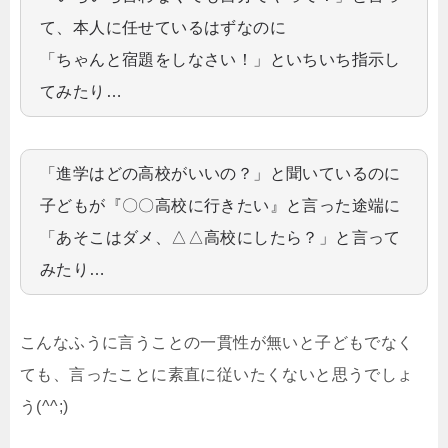
て、本人に任せているはずなのに
「ちゃんと宿題をしなさい！」といちいち指示し
てみたり…
「進学はどの高校がいいの？」と聞いているのに
子どもが『〇〇高校に行きたい』と言った途端に
「あそこはダメ、△△高校にしたら？」と言って
みたり…
こんなふうに言うことの一貫性が無いと子どもでなく
ても、言ったことに素直に従いたくないと思うでしょ
う(^^;)