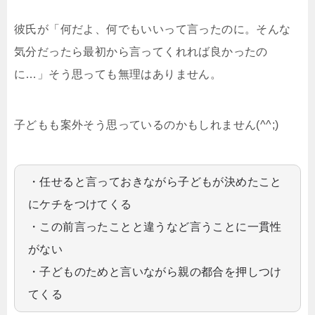
彼氏が「何だよ、何でもいいって言ったのに。そんな
気分だったら最初から言ってくれれば良かったの
に…」そう思っても無理はありません。
子どもも案外そう思っているのかもしれません(^^;)
・任せると言っておきながら子どもが決めたこと
にケチをつけてくる
・この前言ったことと違うなど言うことに一貫性
がない
・子どものためと言いながら親の都合を押しつけ
てくる