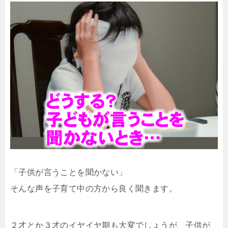
「子供が言うことを聞かない」
そんな声を子育て中の方から良く聞きます。
２才とか３才のイヤイヤ期も大変でしょうが、子供が