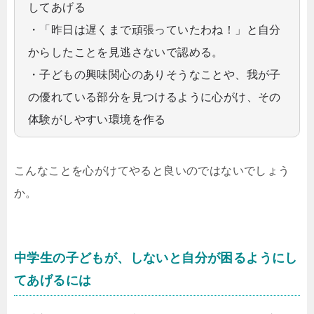
してあげる
・「昨日は遅くまで頑張っていたわね！」と自分
からしたことを見逃さないで認める。
・子どもの興味関心のありそうなことや、我が子
の優れている部分を見つけるように心がけ、その
体験がしやすい環境を作る
こんなことを心がけてやると良いのではないでしょう
か。
中学生の子どもが、しないと自分が困るようにし
てあげるには