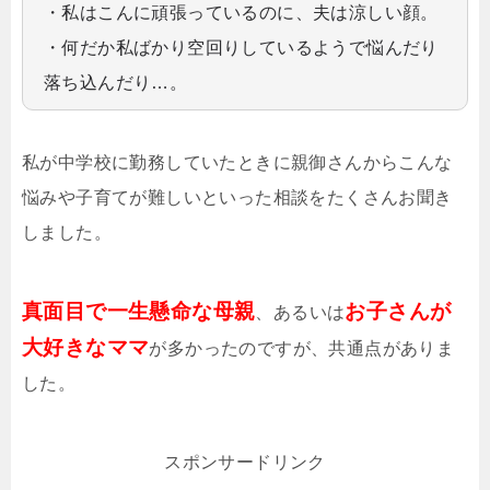
・私はこんに頑張っているのに、夫は涼しい顔。
・何だか私ばかり空回りしているようで悩んだり
落ち込んだり…。
私が中学校に勤務していたときに親御さんからこんな
悩みや子育てが難しいといった相談をたくさんお聞き
しました。
真面目で一生懸命な母親
お子さんが
、あるいは
大好きなママ
が多かったのですが、共通点がありま
した。
スポンサードリンク