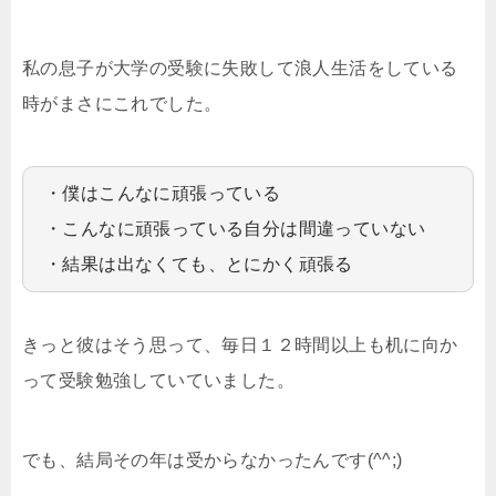
私の息子が大学の受験に失敗して浪人生活をしている
時がまさにこれでした。
・僕はこんなに頑張っている
・こんなに頑張っている自分は間違っていない
・結果は出なくても、とにかく頑張る
きっと彼はそう思って、毎日１２時間以上も机に向か
って受験勉強していていました。
でも、結局その年は受からなかったんです(^^;)