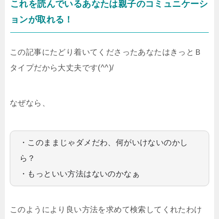
これを読んでいるあなたは親子のコミュニケーシ
ョンが取れる！
この記事にたどり着いてくださったあなたはきっとＢ
タイプだから大丈夫です(^^)/
なぜなら、
・このままじゃダメだわ、何がいけないのかし
ら？
・もっといい方法はないのかなぁ
このようにより良い方法を求めて検索してくれたわけ