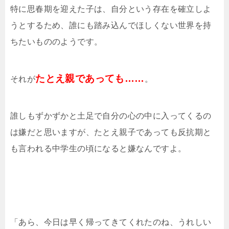
特に思春期を迎えた子は、自分という存在を確立しよ
うとするため、誰にも踏み込んでほしくない世界を持
ちたいもののようです。
たとえ親であっても……
それが
。
誰しもずかずかと土足で自分の心の中に入ってくるの
は嫌だと思いますが、たとえ親子であっても反抗期と
も言われる中学生の頃になると嫌なんですよ。
「あら、今日は早く帰ってきてくれたのね、うれしい