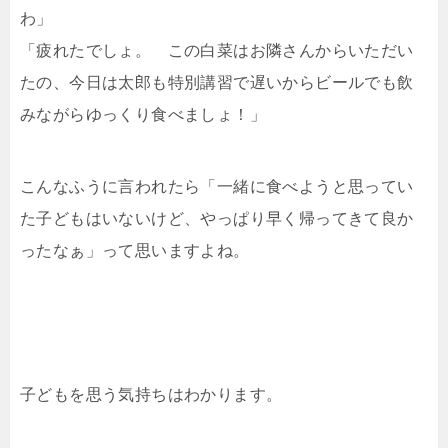
わ」
「疲れたでしょ。 この白菜はお隣さんからいただい
たの、今日は太郎も特別講習で遅いからビールでも飲
みながらゆっくり食べましょ！」
こんなふうに言われたら「一緒に食べようと思ってい
た子どもはいないけど、やっぱり早く帰ってきて良か
ったなぁ」って思いますよね。
子どもを思う気持ちはわかります。