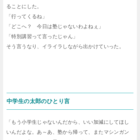
ることにした。
「行ってくるね」
「どこへ？ 今日は塾じゃないわよねぇ」
「特別講習って言ったじゃん」
そう言うなり、イライラしながら出かけていった。
中学生の太郎のひとり言
「もう小学生じゃないんだから、いい加減にしてほし
いんだよな。あ～あ、塾から帰って、またマシンガン