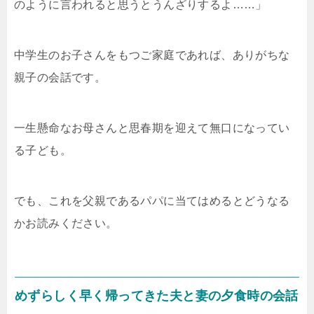
のように言われると思うとうんざりするよ……」
中学生のお子さんをもつご家庭であれば、ありがちな
親子の会話です。
一生懸命なお母さんと思春期を迎えて無口になってい
る子ども。
でも、これを父親であるパパに当てはめるとどうなる
かお読みください。
めずらしく早く帰ってきた夫と妻の夕食時の会話