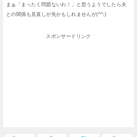
まぁ「まったく問題ないわ！」と思うようでしたら夫
との関係も見直しが先かもしれませんが(^^;)
スポンサードリンク