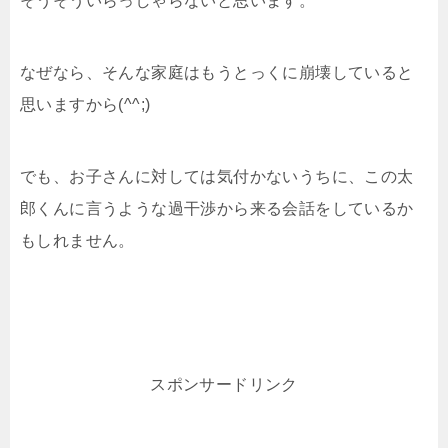
そうそういらっしゃらないと思います。
なぜなら、そんな家庭はもうとっくに崩壊していると
思いますから(^^;)
でも、お子さんに対しては気付かないうちに、この太
郎くんに言うような過干渉から来る会話をしているか
もしれません。
スポンサードリンク