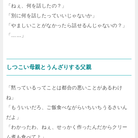
「ねぇ、何を話したの？」
「別に何を話したっていいじゃないか」
「やましいことがなかったら話せるんじゃないの？」
「……」
しつこい母親とうんざりする父親
「黙っているってことは都合の悪いことがあるわけ
ね」
「もういいだろ、ご飯食べながらいちいちうるさいん
だよ」
「わかったわ、ねぇ、せっかく作ったんだからクリー
ム煮も食べてよ」