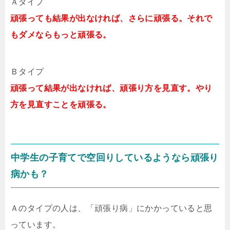
Ａタイプ
頑張っても結果が出なければ、さらに頑張る。それで
もダメならもっと頑張る。
Ｂタイプ
頑張って結果が出なければ、頑張り方を見直す。やり
方を見直すことを頑張る。
中学生の子育てで空回りしているようなら頑張り
病かも？
Ａのタイプの人は、「頑張り病」にかかっていると思
っています。