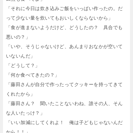
「それに今日は炊き込みご飯をいっぱい作ったの。だ
って少ない量を炊いてもおいしくならないから」
「食が進まないようだけど、どうしたの？ 具合でも
悪いの？」
「いや、そうじゃないけど、あんまりおなかが空いて
いないんだ」
「どうして？」
「何か食べてきたの？」
「藤田さんが自分で作ったってクッキーを持ってきて
くれたから」
「藤田さん？ 聞いたことないわね、誰その人、そん
な人いたっけ？」
「いい加減にしてくれよ！ 俺は子どもじゃないんだ
から！！」