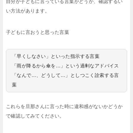
自分が子どもに言っている言葉がどうか、確認するい
い方法があります。
子どもに言おうと思った言葉
「早くしなさい」といった指示する言葉
「雨が降るから傘を…」という過剰なアドバイス
「なんで…、どうして…」としつこく詮索する言
葉
これらを旦那さんに言った時に違和感がないかどうか
で確認してみてください。