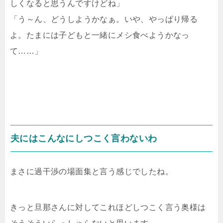
しくなると思うんですけどね」
「う～ん、どうしようかなぁ。いや、やっぱり帰る
よ。たまには子どもと一緒にメシ食べようかなっ
て……」
夫にはこんなにしつこく言わないわ
まさに過干渉の場面集と言う感じでしたね。
きっと旦那さんに対してこれほどしつこく言う奥様は