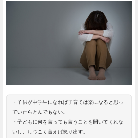
・子供が中学生になれば子育ては楽になると思っ
ていたらとんでもない。
・子どもに何を言っても言うことを聞いてくれな
いし、しつこく言えば怒り出す。