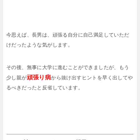
今思えば、長男は、頑張る自分に自己満足していただ
けだったような気がします。
その後、無事に大学に進むことができましたが、もう
頑張り病
少し親が
から抜け出すヒントを早く出してや
るべきだったと反省しています。