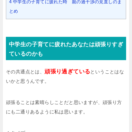
4
中学生の子育てに疲れた時 親の過干渉の見直しのま
とめ
中学生の子育てに疲れたあなたは頑張りすぎ
ているのかも
頑張り過ぎている
その共通点とは、
ということはな
いかと思うんです。
頑張ることは素晴らしことだと思いますが、頑張り方
にも二通りあるように私は思います。