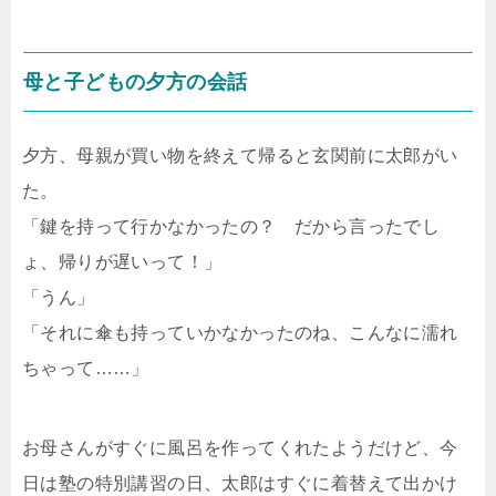
母と子どもの夕方の会話
夕方、母親が買い物を終えて帰ると玄関前に太郎がい
た。
「鍵を持って行かなかったの？ だから言ったでし
ょ、帰りが遅いって！」
「うん」
「それに傘も持っていかなかったのね、こんなに濡れ
ちゃって……」
お母さんがすぐに風呂を作ってくれたようだけど、今
日は塾の特別講習の日、太郎はすぐに着替えて出かけ