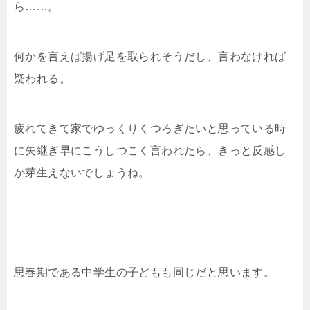
ら……。
何かを言えば揚げ足を取られそうだし、言わなければ
疑われる。
疲れてきて家でゆっくりくつろぎたいと思っている時
に矢継ぎ早にこうしつこく言われたら、きっと反感し
か芽生えないでしょうね。
思春期である中学生の子どもも同じだと思います。