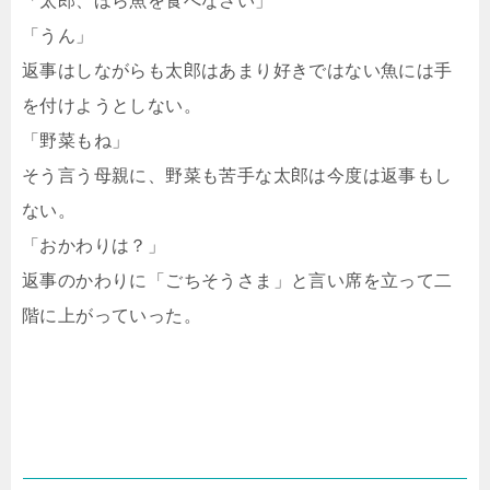
「太郎、ほら魚を食べなさい」
「うん」
返事はしながらも太郎はあまり好きではない魚には手
を付けようとしない。
「野菜もね」
そう言う母親に、野菜も苦手な太郎は今度は返事もし
ない。
「おかわりは？」
返事のかわりに「ごちそうさま」と言い席を立って二
階に上がっていった。