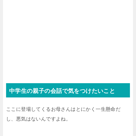
中学生の親子の会話で気をつけたいこと
ここに登場してくるお母さんはとにかく一生懸命だ
し、悪気はないんですよね。