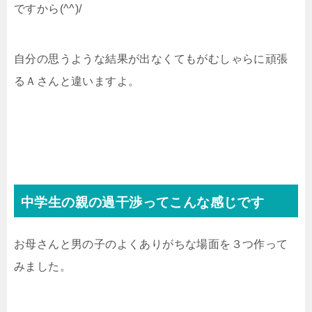
ですから(^^)/
自分の思うような結果が出なくてもがむしゃらに頑張
るＡさんと違いますよ。
中学生の親の過干渉ってこんな感じです
お母さんと男の子のよくありがちな場面を３つ作って
みました。