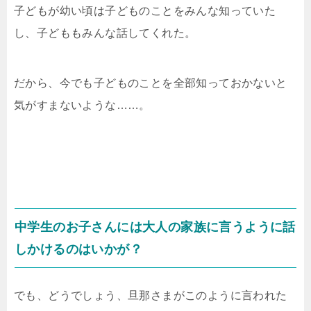
子どもが幼い頃は子どものことをみんな知っていた
し、子どももみんな話してくれた。
だから、今でも子どものことを全部知っておかないと
気がすまないような……。
中学生のお子さんには大人の家族に言うように話
しかけるのはいかが？
でも、どうでしょう、旦那さまがこのように言われた