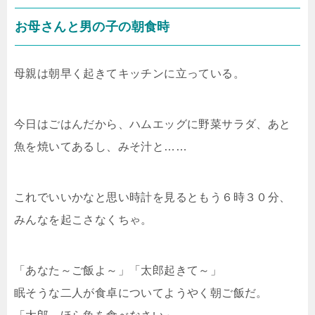
お母さんと男の子の朝食時
母親は朝早く起きてキッチンに立っている。
今日はごはんだから、ハムエッグに野菜サラダ、あと
魚を焼いてあるし、みそ汁と……
これでいいかなと思い時計を見るともう６時３０分、
みんなを起こさなくちゃ。
「あなた～ご飯よ～」「太郎起きて～」
眠そうな二人が食卓についてようやく朝ご飯だ。