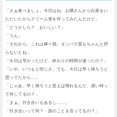
「さぁ食べましょ。今日はね、お隣さんから白菜をい
ただいたからクリーム煮を作ってみたんだけど」
「どうかしら？ おいしい？」
「うん」
「それから、これは棒々鶏、タンパク質もちゃんと摂
らないとね」
「今日は早かったけど、終わりの時間が違ったの？」
「いや、いつもと同じさ。でも、今日は早く帰ろうと
思ってたから…」
「じゃあ、早く帰ろうと思えば帰れるんだ、遅い時っ
て何してるの？」
「まぁ、付き合いもあるし……」
「付き合いって何？ 誰のことを言ってるの？」