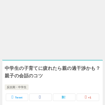
中学生の子育てに疲れたら親の過干渉かも？
親子の会話のコツ
反抗期・中学生
Tweet
+1