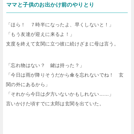
ママと子供のお出かけ前のやりとり
「ほら！ ７時半になったよ、早くしないと！」
「もう友達が迎えに来るよ！」
支度を終えて玄関に立つ彼に続けざまに母は言う。
「忘れ物はない？ 鍵は持った？」
「今日は雨が降りそうだから傘を忘れないでね！ 玄
関の外にあるから」
「それから今日は夕方いないかもしれない……」
言いかけた頃すでに太郎は玄関を出ていた。