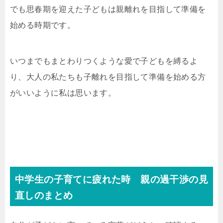
でも思春期を迎えた子どもは親離れを目指して準備を
始める時期です。
いつまでもまとわりつくような愛で子どもを縛るよ
り、大人の私たちも子離れを目指して準備を始める方
がいいように私は思います。
中学生の子育てに疲れた時 親の過干渉の見
直しのまとめ