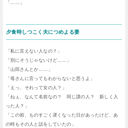
「……」
夕食時しつこく夫につめよる妻
「私に言えない人なの？」
「別にそうじゃないけど……」
「山田さんとか……」
「母さんに言ってもわからないと思うよ」
「えっ、それって女の人？」
「ねぇ、なんて名前なの？ 同じ課の人？ 新しく入
った人？」
「この前、ものすごく遅くなった日があったけど、あ
の時もその人と話をしていたの」