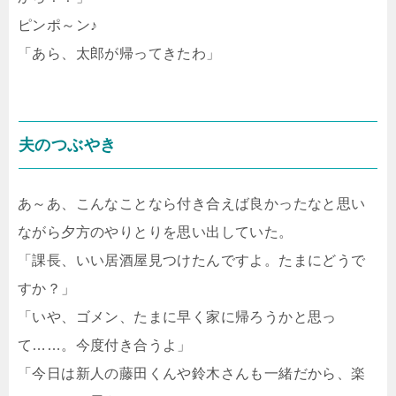
ピンポ～ン♪
「あら、太郎が帰ってきたわ」
夫のつぶやき
あ～あ、こんなことなら付き合えば良かったなと思い
ながら夕方のやりとりを思い出していた。
「課長、いい居酒屋見つけたんですよ。たまにどうで
すか？」
「いや、ゴメン、たまに早く家に帰ろうかと思っ
て……。今度付き合うよ」
「今日は新人の藤田くんや鈴木さんも一緒だから、楽