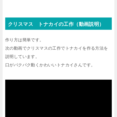
クリスマス トナカイの工作（動画説明）
作り方は簡単です。
次の動画でクリスマスの工作でトナカイを作る方法を
説明しています。
口がパクパク動くかわいいトナカイさんです。