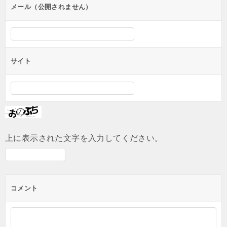
ン
メール（公開されません）
サイト
上に表示された文字を入力してください。
コメント