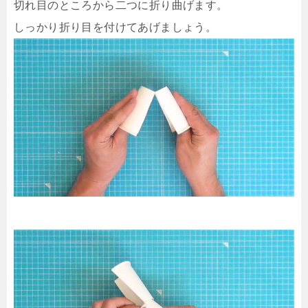
切れ目のところから二つに折り曲げます。
しっかり折り目を付けてあげましょう。