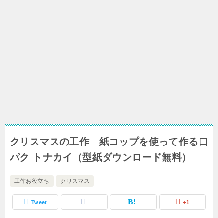
クリスマスの工作 紙コップを使って作る口
パク トナカイ（型紙ダウンロード無料）
工作お役立ち
クリスマス
Tweet
+1