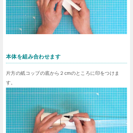
本体を組み合わせます
片方の紙コップの底から２cmのところに印をつけま
す。