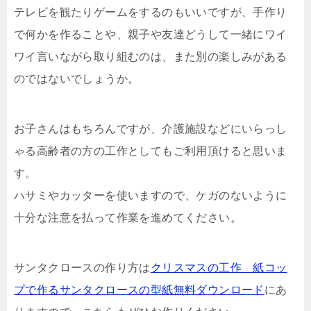
テレビを観たりゲームをするのもいいですが、手作り
で何かを作ることや、親子や友達どうして一緒にワイ
ワイ言いながら取り組むのは、また別の楽しみがある
のではないでしょうか。
お子さんはもちろんですが、介護施設などにいらっし
ゃる高齢者の方の工作としてもご利用頂けると思いま
す。
ハサミやカッターを使いますので、ケガのないように
十分な注意を払って作業を進めてください。
サンタクロースの作り方は
クリスマスの工作 紙コッ
プで作るサンタクロースの型紙無料ダウンロード
にあ