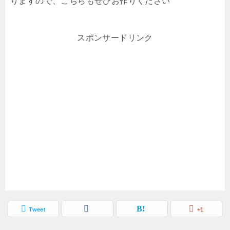
りますので、こちらもぜひお作りください
スポンサードリンク
Tweet
+1