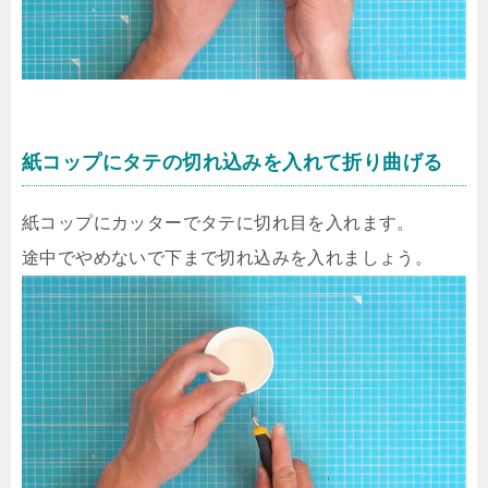
紙コップにタテの切れ込みを入れて折り曲げる
紙コップにカッターでタテに切れ目を入れます。
途中でやめないで下まで切れ込みを入れましょう。