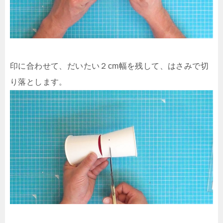
印に合わせて、だいたい２cm幅を残して、はさみで切
り落とします。