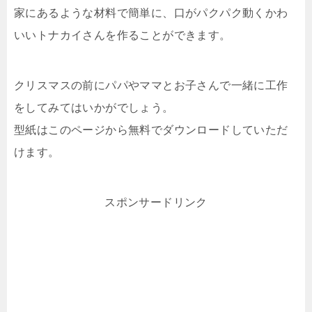
家にあるような材料で簡単に、口がパクパク動くかわ
いいトナカイさんを作ることができます。
クリスマスの前にパパやママとお子さんで一緒に工作
をしてみてはいかがでしょう。
型紙はこのページから無料でダウンロードしていただ
けます。
スポンサードリンク