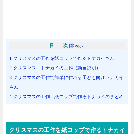
目 次
[
非表示
]
1
クリスマスの工作を紙コップで作るトナカイさん
2
クリスマス トナカイの工作（動画説明）
3
クリスマスの工作で簡単に作れる子ども向けトナカイ
さん
4
クリスマスの工作 紙コップで作るトナカイのまとめ
クリスマスの工作を紙コップで作るトナカイ