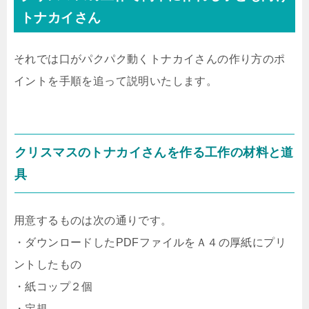
トナカイさん
それでは口がパクパク動くトナカイさんの作り方のポ
イントを手順を追って説明いたします。
クリスマスのトナカイさんを作る工作の材料と道
具
用意するものは次の通りです。
・ダウンロードしたPDFファイルをＡ４の厚紙にプリ
ントしたもの
・紙コップ２個
・定規