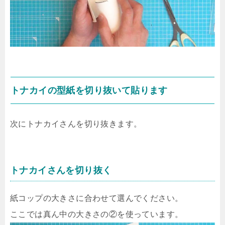
トナカイの型紙を切り抜いて貼ります
次にトナカイさんを切り抜きます。
トナカイさんを切り抜く
紙コップの大きさに合わせて選んでください。
ここでは真ん中の大きさの②を使っています。