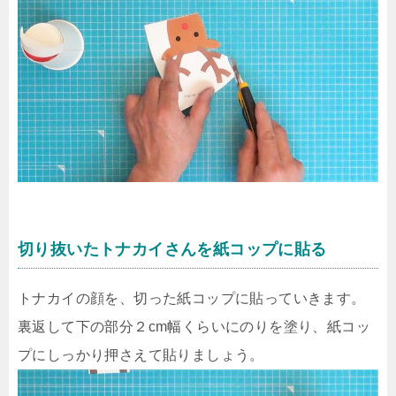
切り抜いたトナカイさんを紙コップに貼る
トナカイの顔を、切った紙コップに貼っていきます。
裏返して下の部分２cm幅くらいにのりを塗り、紙コッ
プにしっかり押さえて貼りましょう。