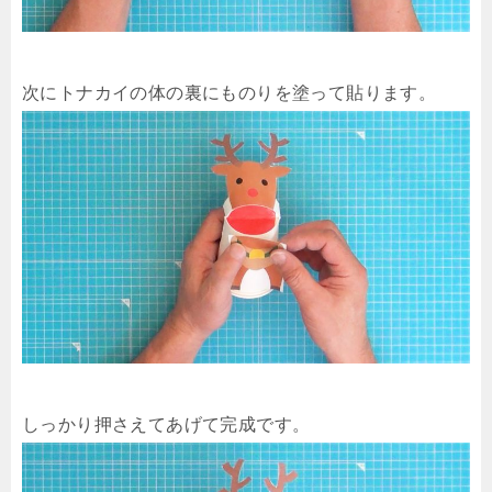
次にトナカイの体の裏にものりを塗って貼ります。
しっかり押さえてあげて完成です。