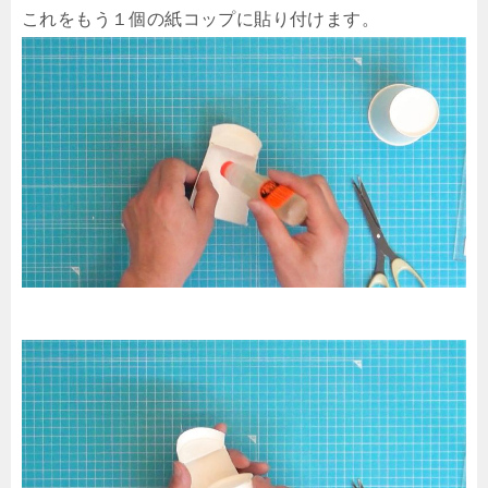
これをもう１個の紙コップに貼り付けます。