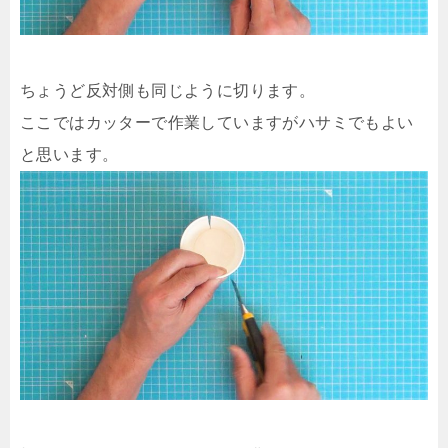
ちょうど反対側も同じように切ります。
ここではカッターで作業していますがハサミでもよい
と思います。