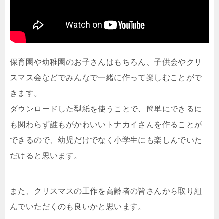
保育園や幼稚園のお子さんはもちろん、子供会やクリ
スマス会などでみんなで一緒に作って楽しむことがで
きます。
ダウンロードした型紙を使うことで、簡単にできるに
も関わらず誰もがかわいいトナカイさんを作ることが
できるので、幼児だけでなく小学生にも楽しんでいた
だけると思います。
また、クリスマスの工作を高齢者の皆さんから取り組
んでいただくのも良いかと思います。