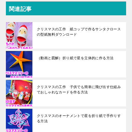
関連記事
クリスマスの工作 紙コップで作るサンタクロース
の型紙無料ダウンロード
（動画と図解）折り紙で星を立体的に作る方法
クリスマスの工作 子供でも簡単に飛び出す仕組み
でおしゃれなカードを作る方法
クリスマスのオーナメントで星を折り紙で手作りす
る方法