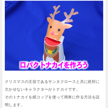
クリスマスの主役であるサンタクロースと共に絶対に
欠かせないキャラクターがトナカイです。
そのトナカイを紙コップを使って簡単に作る方法を説
明します。