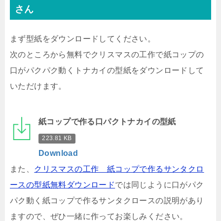
さん
まず型紙をダウンロードしてください。
次のところから無料でクリスマスの工作で紙コップの
口がパクパク動くトナカイの型紙をダウンロードして
いただけます。
紙コップで作る口パクトナカイの型紙
223.81 KB
Download
また、
クリスマスの工作 紙コップで作るサンタクロ
ースの型紙無料ダウンロード
では同じように口がパク
パク動く紙コップで作るサンタクロースの説明があり
ますので、ぜひ一緒に作ってお楽しみください。