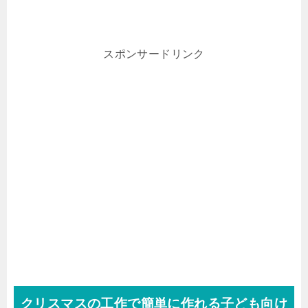
スポンサードリンク
クリスマスの工作で簡単に作れる子ども向け