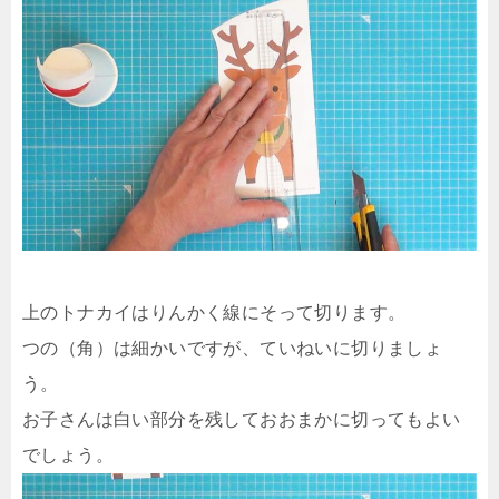
上のトナカイはりんかく線にそって切ります。
つの（角）は細かいですが、ていねいに切りましょ
う。
お子さんは白い部分を残しておおまかに切ってもよい
でしょう。