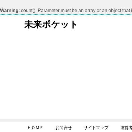
Warning
: count(): Parameter must be an array or an object tha
未来ポケット
ＨＯＭＥ
お問合せ
サイトマップ
運営