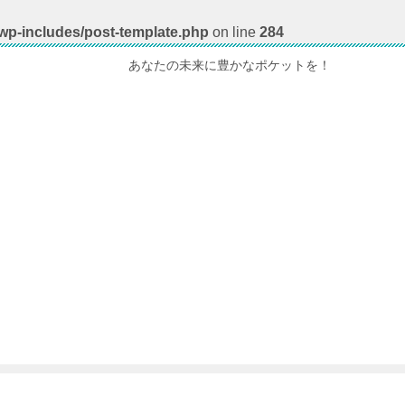
/wp-includes/post-template.php
on line
284
あなたの未来に豊かなポケットを！