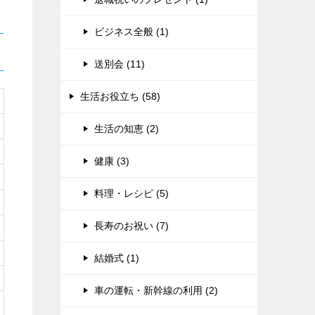
ビジネス全般 (1)
送別会 (11)
生活お役立ち (58)
生活の知恵 (2)
健康 (3)
料理・レシピ (5)
長寿のお祝い (7)
結婚式 (1)
車の運転・新幹線の利用 (2)