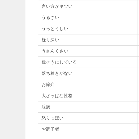
言い方がキツい
うるさい
うっとうしい
疑り深い
うさんくさい
偉そうにしている
落ち着きがない
お節介
大ざっぱな性格
臆病
怒りっぽい
お調子者