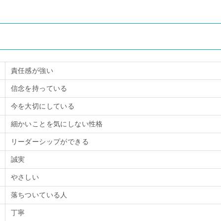
責任感が強い
信念を持っている
今を大切にしている
細かいことを気にしない性格
リーダーシップができる
誠実
やさしい
落ちついている人
丁寧