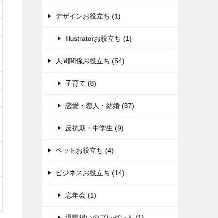
デザインお役立ち (1)
Illustratorお役立ち (1)
人間関係お役立ち (54)
子育て (8)
恋愛・恋人・結婚 (37)
反抗期・中学生 (9)
ペットお役立ち (4)
ビジネスお役立ち (14)
忘年会 (1)
退職祝いのプレゼント (1)