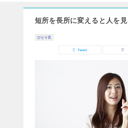
短所を長所に変えると人を見
ひとり言
Tweet