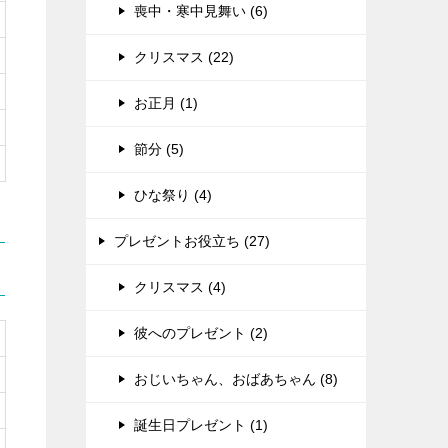
喪中・寒中見舞い (6)
クリスマス (22)
お正月 (1)
節分 (5)
ひな祭り (4)
プレゼントお役立ち (27)
クリスマス (4)
彼へのプレゼント (2)
おじいちゃん、おばあちゃん (8)
誕生日プレゼント (1)