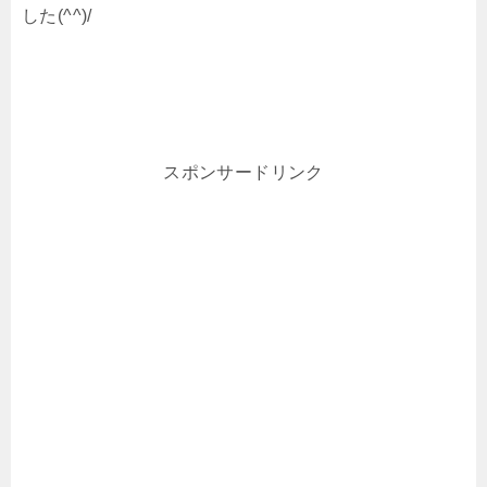
した(^^)/
スポンサードリンク