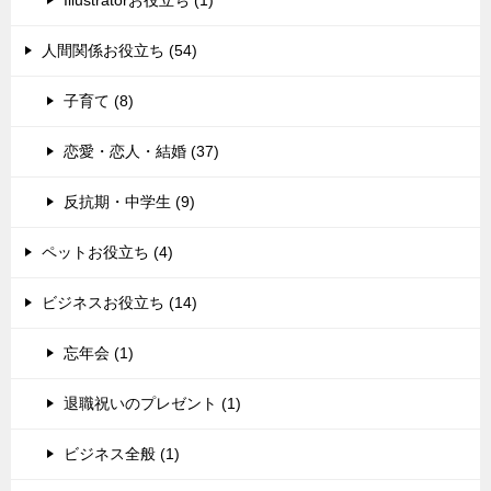
人間関係お役立ち (54)
子育て (8)
恋愛・恋人・結婚 (37)
反抗期・中学生 (9)
ペットお役立ち (4)
ビジネスお役立ち (14)
忘年会 (1)
退職祝いのプレゼント (1)
ビジネス全般 (1)