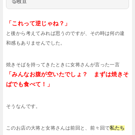
⑤枝豆
「これって逆じゃね？」
と後から考えてみれば思うのですが、その時は何の違
和感もありませんでした。
焼きそばを持ってきたときに女将さんが言った一言
「みんなお腹が空いたでしょ？ まずは焼きそ
ばでも食べて！」
そうなんです。
このお店の大将と女将さんは前回と、前々回で
私たち