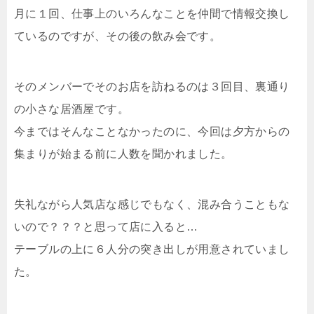
月に１回、仕事上のいろんなことを仲間で情報交換し
ているのですが、その後の飲み会です。
そのメンバーでそのお店を訪ねるのは３回目、裏通り
の小さな居酒屋です。
今まではそんなことなかったのに、今回は夕方からの
集まりが始まる前に人数を聞かれました。
失礼ながら人気店な感じでもなく、混み合うこともな
いので？？？と思って店に入ると…
テーブルの上に６人分の突き出しが用意されていまし
た。