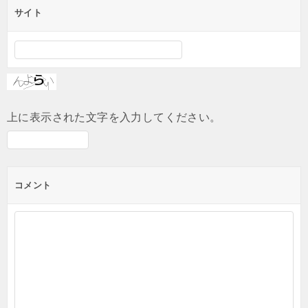
サイト
上に表示された文字を入力してください。
コメント