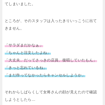
てしまいました。
ところが、そのスタッフは入ったきりいっこうに出て
きません。
「サラダまだかなぁ」
「ちゃんと注文したよね」
「大丈夫、だってさっきの店員、復唱していたもん」
「きっと忘れているね」
「まだ作ってなかったらキャンセルしようか」
それからしばらくして女将さんの顔が見えたので確認
しようとしたら…