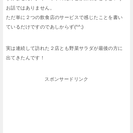
お話ではありません。
ただ単に２つの飲食店のサービスで感じたことを書い
ているだけですのであしからず(^^;)
実は連続して訪れた２店とも野菜サラダが最後の方に
出てきたんです！
スポンサードリンク