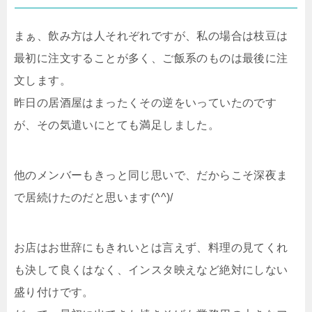
まぁ、飲み方は人それぞれですが、私の場合は枝豆は
最初に注文することが多く、ご飯系のものは最後に注
文します。
昨日の居酒屋はまったくその逆をいっていたのです
が、その気遣いにとても満足しました。
他のメンバーもきっと同じ思いで、だからこそ深夜ま
で居続けたのだと思います(^^)/
お店はお世辞にもきれいとは言えず、料理の見てくれ
も決して良くはなく、インスタ映えなど絶対にしない
盛り付けです。