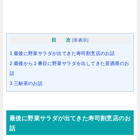
目 次
[
非表示
]
1
最後に野菜サラダが出てきた寿司割烹店のお話
2
最後から２番目に野菜サラダを出してきた居酒屋のお
話
3
三献茶のお話
最後に野菜サラダが出てきた寿司割烹店のお
話