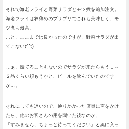
それで海老フライと野菜サラダとモツ煮を追加注文。
海老フライは衣薄めのプリプリでこれも美味しく、モ
ツ煮も最高。
…と、ここまでは良かったのですが、野菜サラダが出
てこない(^^;)
まぁ、慌てることもないのでサラダが来たらもう１～
２品くらい頼もうかと、ビールを飲んでいたのです
が…。
それにしても遅いので、通りかかった店員に声をかけ
たら、他のお客さんの用を聞いた後なのか、
「すみません、ちょっと待ってください」と奥に入っ