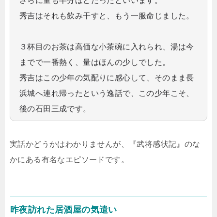
さらに量も半分ほどだったといいます。
秀吉はそれも飲み干すと、もう一服命じました。
３杯目のお茶は高価な小茶碗に入れられ、湯は今
までで一番熱く、量はほんの少しでした。
秀吉はこの少年の気配りに感心して、そのまま長
浜城へ連れ帰ったという逸話で、この少年こそ、
後の石田三成です。
実話かどうかはわかりませんが、『武将感状記』のな
かにある有名なエピソードです。
昨夜訪れた居酒屋の気遣い