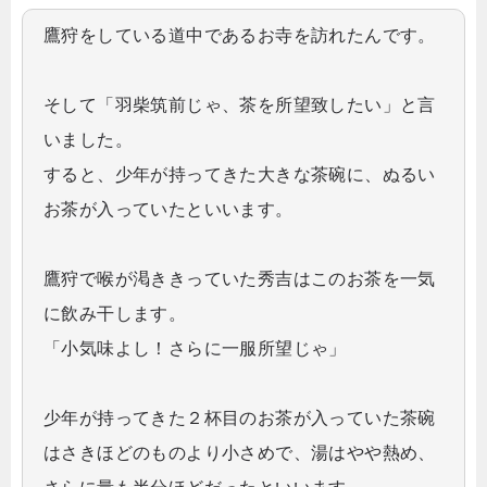
鷹狩をしている道中であるお寺を訪れたんです。
そして「羽柴筑前じゃ、茶を所望致したい」と言
いました。
すると、少年が持ってきた大きな茶碗に、ぬるい
お茶が入っていたといいます。
鷹狩で喉が渇ききっていた秀吉はこのお茶を一気
に飲み干します。
「小気味よし！さらに一服所望じゃ」
少年が持ってきた２杯目のお茶が入っていた茶碗
はさきほどのものより小さめで、湯はやや熱め、