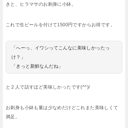
きと、ヒラマサのお刺身に小鉢。
これで生ビールを付けて1500円ですからお得です。
「へーっ、イワシってこんなに美味しかったっ
け？」
「きっと新鮮なんだね」
と２人で話すほど美味しかったです(^^)/
お刺身も小鉢も量は少なめだけどこれまた美味しくて
満足。