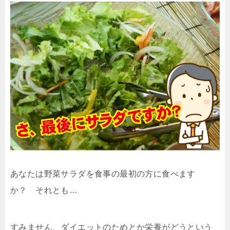
あなたは野菜サラダを食事の最初の方に食べます
か？ それとも…
すみません、ダイエットのためとか栄養がどうという