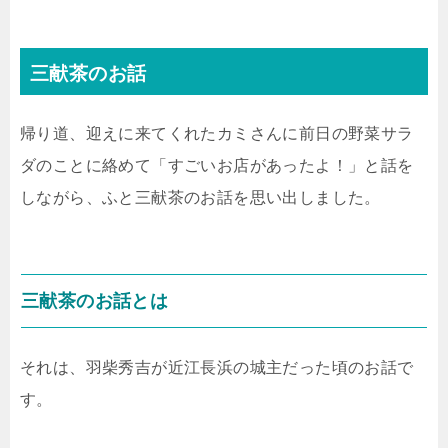
三献茶のお話
帰り道、迎えに来てくれたカミさんに前日の野菜サラ
ダのことに絡めて「すごいお店があったよ！」と話を
しながら、ふと三献茶のお話を思い出しました。
三献茶のお話とは
それは、羽柴秀吉が近江長浜の城主だった頃のお話で
す。