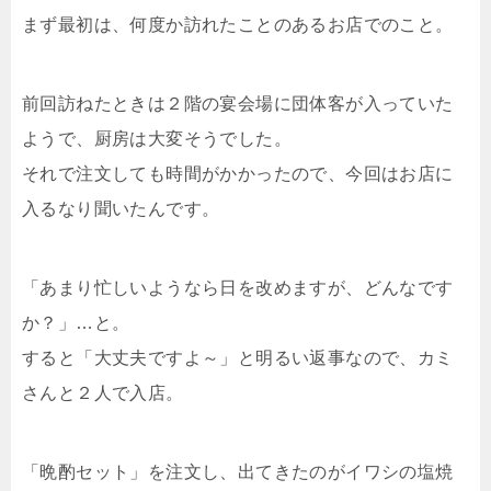
まず最初は、何度か訪れたことのあるお店でのこと。
前回訪ねたときは２階の宴会場に団体客が入っていた
ようで、厨房は大変そうでした。
それで注文しても時間がかかったので、今回はお店に
入るなり聞いたんです。
「あまり忙しいようなら日を改めますが、どんなです
か？」…と。
すると「大丈夫ですよ～」と明るい返事なので、カミ
さんと２人で入店。
「晩酌セット」を注文し、出てきたのがイワシの塩焼