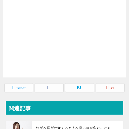
Tweet
+1
関連記事
短所を長所に変えると人を見る目が変わるかも