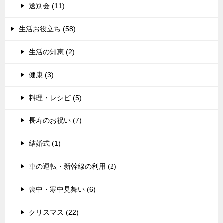
送別会 (11)
生活お役立ち (58)
生活の知恵 (2)
健康 (3)
料理・レシピ (5)
長寿のお祝い (7)
結婚式 (1)
車の運転・新幹線の利用 (2)
喪中・寒中見舞い (6)
クリスマス (22)