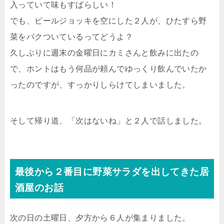
入っていて味もすばらしい！
でも、ビールジョッキを空にした２人が、ひたすら野
菜をパクついているってどうよ？
久しぶりに週末の金曜日にカミさんと飲みに出たの
で、ホントはもう何品が頼んでゆっくり飲んでいたか
ったのですが、すっかりしらけてしまいました。
そして帰り道、「次はないね」と２人で話しました。
最後から２番目に野菜サラダを出してきた居
酒屋のお話
次の日の土曜日、夕方から６人が集まりました。