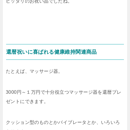
ピッタリのお祝い品でしたね。
還暦祝いに喜ばれる健康維持関連商品
たとえば、マッサージ器。
3000円～１万円で十分役立つマッサージ器を還暦プレ
ゼントにできます。
クッション型のものとかバイブレータとか、いろいろ