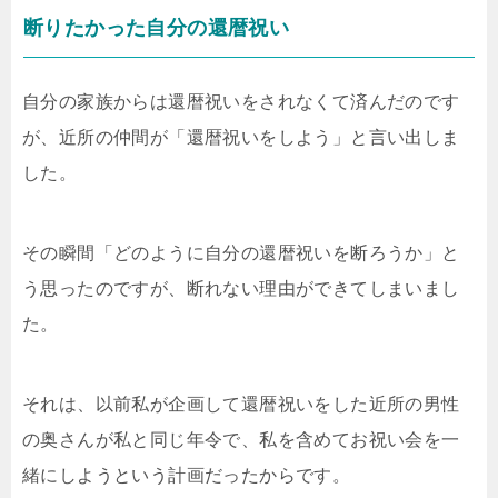
断りたかった自分の還暦祝い
自分の家族からは
還暦祝い
をされなくて済んだのです
が、近所の仲間が「還暦祝いをしよう」と言い出しま
した。
その瞬間「どのように自分の還暦祝いを断ろうか」と
う思ったのですが、断れない理由ができてしまいまし
た。
それは、以前私が企画して還暦祝いをした近所の男性
の奥さんが私と同じ年令で、私を含めてお祝い会を一
緒にしようという計画だったからです。