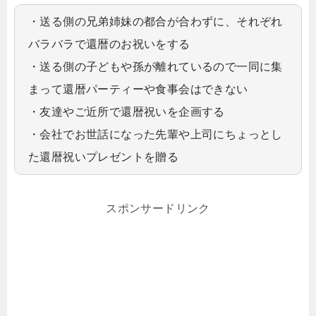
・送る側の兄弟姉妹の都合が合わずに、それぞれ
バラバラで還暦のお祝いをする
・送る側の子どもや孫が離れているので一同に集
まって還暦パーティーや食事会はできない
・友達やご近所で還暦祝いを企画する
・会社でお世話になった先輩や上司にちょっとし
た還暦祝いプレゼントを贈る
スポンサードリンク