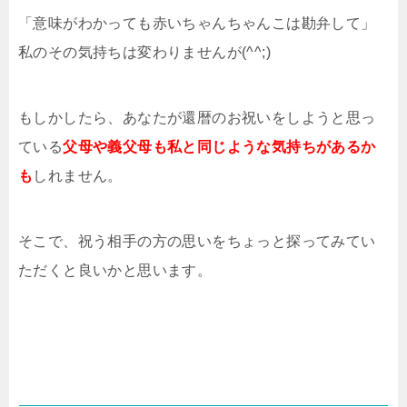
「意味がわかっても赤いちゃんちゃんこは勘弁して」
私のその気持ちは変わりませんが(^^;)
もしかしたら、あなたが還暦のお祝いをしようと思っ
ている
父母や義父母も私と同じような気持ちがあるか
も
しれません。
そこで、祝う相手の方の思いをちょっと探ってみてい
ただくと良いかと思います。