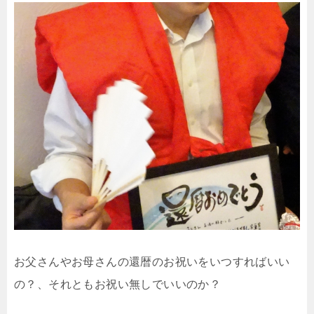
お父さんやお母さんの還暦のお祝いをいつすればいい
の？、それともお祝い無しでいいのか？