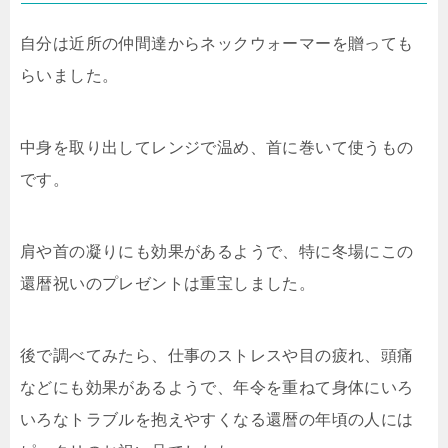
自分は近所の仲間達からネックウォーマーを贈っても
らいました。
中身を取り出してレンジで温め、首に巻いて使うもの
です。
肩や首の凝りにも効果があるようで、特に冬場にこの
還暦祝いのプレゼントは重宝しました。
後で調べてみたら、仕事のストレスや目の疲れ、頭痛
などにも効果があるようで、年令を重ねて身体にいろ
いろなトラブルを抱えやすくなる還暦の年頃の人には