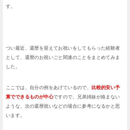
す。
つい最近、還暦を迎えてお祝いをしてもらった経験者
として、還暦のお祝いごと関連のことをまとめてみま
した。
ここでは、自分の例をあげているので、
比較的安い予
算でできるものが中心
ですので、兄弟姉妹が絡まない
ような、次の還暦祝いなどの場合に参考になるかと思
います。