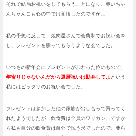
それで結局お祝いをしてもらうことになり、赤いちゃ
んちゃんこも心の中では覚悟したのですが…
私の予想に反して、焼肉屋さんで会費制でお祝い会を
し、プレゼントを贈ってもらうような会でした。
いつもの新年会にプレゼントが加わった位のもので、
年寄りじゃないんだから還暦祝いは勘弁してよ
という
私にはピッタリのお祝い会でした。
プレゼントは参加した他の家族が出し合って買ってく
れたようでしたが、飲食費は全員のワリカン、ですか
ら私も自分の飲食費は自分で払う形でしたので、要ら