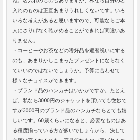
ね。名入れのものもありますが、私なら自分の名
入れのものは正直あまりうれしくないです。いろ
いろな考えがあると思いますので、可能ならご本
人にさりげなく確かめることができれば間違いあ
りません。
・コーヒーやお茶などの嗜好品を還暦祝いにする
のも、あまりかしこまったプレゼントにならなく
ていいのではないでしょうか。予算に合わせて
様々なチョイスができます。
・ブランド品のハンカチはいかがですか。たとえ
ば、私なら3000円のジャケットを頂いても微妙で
すが3000円のブランド品のハンカチならとても嬉
しいです。60歳くらいになると、必要なものはあ
る程度揃っている方が多いでしょうから、決して