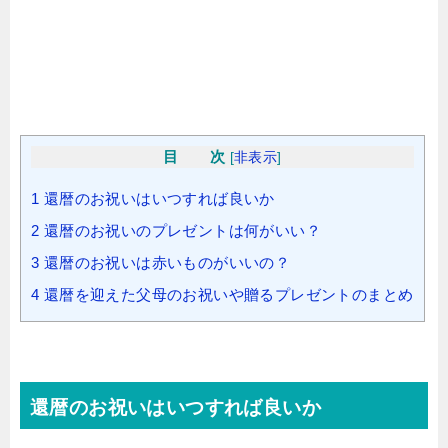
目 次
[
非表示
]
1
還暦のお祝いはいつすれば良いか
2
還暦のお祝いのプレゼントは何がいい？
3
還暦のお祝いは赤いものがいいの？
4
還暦を迎えた父母のお祝いや贈るプレゼントのまとめ
還暦のお祝いはいつすれば良いか