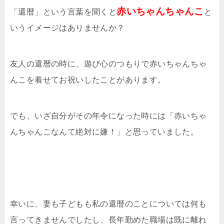
赤いちゃんちゃんこ
「還暦」という言葉を聞くと
と
いうイメージはありませんか？
友人の還暦の時に、
遊び心
のつもりで赤いちゃんちゃ
んこを着せてお祝いしたことがあります。
でも、いざ自分がその年令になった時には「
赤いちゃ
んちゃんこなんて絶対に嫌！
」と思っていました。
幸いに、妻も子どもも私の還暦のことについては何も
言ってきませんでしたし、長年勤めた職場は既に離れ