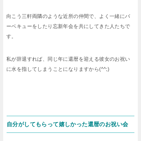
向こう三軒両隣のような近所の仲間で、よく一緒にバ
ーベキューをしたり忘新年会を共にしてきた人たちで
す。
私が辞退すれば、同じ年に還暦を迎える彼女のお祝い
に水を指してしまうことになりますから(^^;)
自分がしてもらって嬉しかった還暦のお祝い会