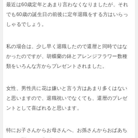
最近は60歳定年とあまり言わなくなりましたが、それ
でも60歳の誕生日の前後に定年退職をする方はいらっ
しゃるでしょう。
私の場合は、少し早く退職したので還暦と同時ではな
かったのですが、胡蝶蘭の鉢とアレンジフラワー数種
類をいろんな方からプレゼントされました。
女性、男性共に花は嫌いと言う方はあまり多くはない
と思いますので、退職祝いでなくても、還暦のプレゼ
ントとして喜ばれると思います。
特にお子さんからお母さんへ、お孫さんからおばあち