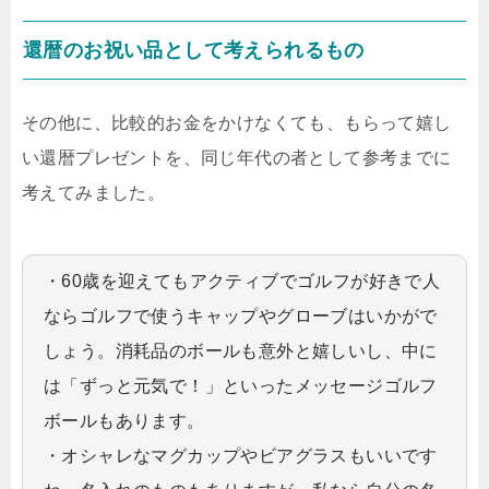
還暦のお祝い品として考えられるもの
その他に、比較的お金をかけなくても、もらって嬉し
い還暦プレゼントを、同じ年代の者として参考までに
考えてみました。
・60歳を迎えてもアクティブでゴルフが好きで人
ならゴルフで使うキャップやグローブはいかがで
しょう。消耗品のボールも意外と嬉しいし、中に
は「ずっと元気で！」といったメッセージゴルフ
ボールもあります。
・オシャレなマグカップやビアグラスもいいです