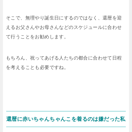
そこで、無理やり誕生日にするのではなく、還暦を迎
えるお父さんやお母さんなどのスケジュールに合わせ
て行うことをお勧めします。
もちろん、祝ってあげる人たちの都合に合わせて日程
を考えることも必要ですね。
還暦に赤いちゃんちゃんこを着るのは嫌だった私