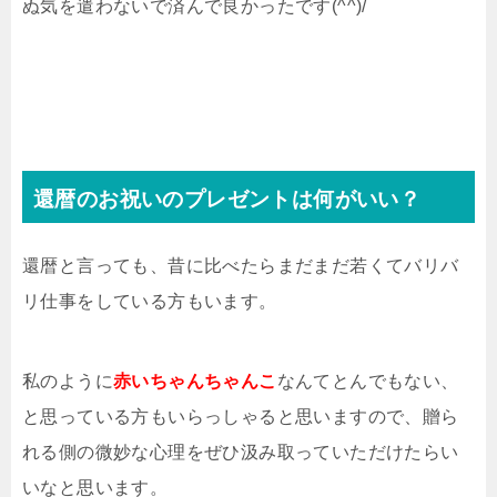
ぬ気を遣わないで済んで良かったです(^^)/
還暦のお祝いのプレゼントは何がいい？
還暦と言っても、昔に比べたらまだまだ若くてバリバ
リ仕事をしている方もいます。
私のように
赤いちゃんちゃんこ
なんてとんでもない、
と思っている方もいらっしゃると思いますので、贈ら
れる側の微妙な心理をぜひ汲み取っていただけたらい
いなと思います。