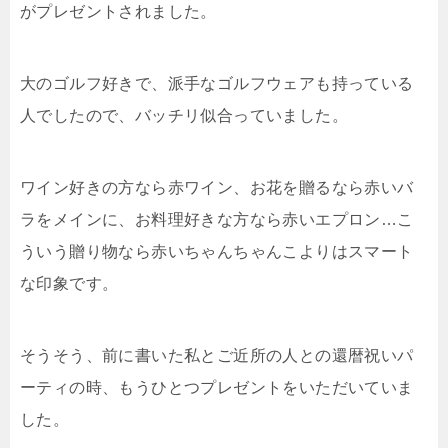
がプレゼントされました。
大のゴルフ好きで、派手なゴルフウェアも持っている
人でしたので、バッチリ似合っていました。
ワイン好きの方なら赤ワイン、お花を贈るなら赤いバ
ラをメインに、お料理好きな方なら赤いエプロン…こ
ういう贈り物なら赤いちゃんちゃんこよりはスマート
な印象です。
そうそう、前に書いた私とご近所の人との還暦祝いパ
ーティの時、もうひとつプレゼントをいただいていま
した。