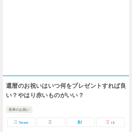
還暦のお祝いはいつ何をプレゼントすれば良
い？やはり赤いものがいい？
長寿のお祝い
Tweet
+1