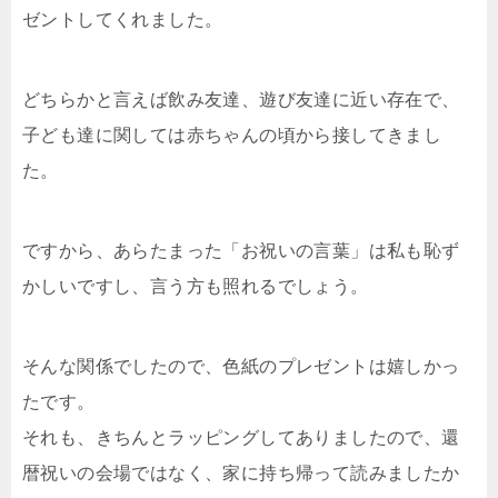
ゼントしてくれました。
どちらかと言えば飲み友達、遊び友達に近い存在で、
子ども達に関しては赤ちゃんの頃から接してきまし
た。
ですから、あらたまった「お祝いの言葉」は私も恥ず
かしいですし、言う方も照れるでしょう。
そんな関係でしたので、色紙のプレゼントは嬉しかっ
たです。
それも、きちんとラッピングしてありましたので、還
暦祝いの会場ではなく、家に持ち帰って読みましたか