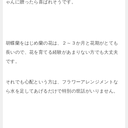
ゃんに贈ったら喜ばれそうです。
胡蝶蘭をはじめ蘭の花は、２～３か月と花期がとても
長いので、花を育てる経験があまりない方でも大丈夫
です。
それでも心配という方は、フラワーアレンジメントな
ら水を足してあげるだけで特別の世話がいりません。