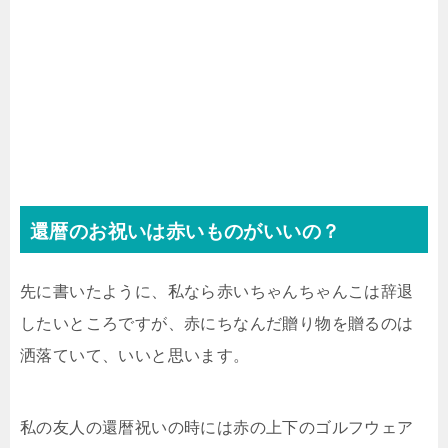
還暦のお祝いは赤いものがいいの？
先に書いたように、私なら赤いちゃんちゃんこは辞退
したいところですが、赤にちなんだ贈り物を贈るのは
洒落ていて、いいと思います。
私の友人の還暦祝いの時には赤の上下のゴルフウェア