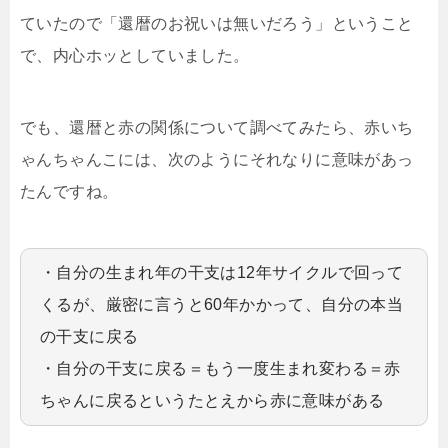
ていたので「還暦のお祝いは無いだろう」ということ
で、内心ホッとしていました。
でも、還暦と赤の関係について調べてみたら、赤いち
ゃんちゃんこには、次のようにそれなりに意味があっ
たんですね。
・自分の生まれ年の干支は12年サイクルで回って
くるが、厳密に言うと60年かかって、自分の本当
の干支に戻る
・自分の干支に戻る＝もう一度生まれ変わる＝赤
ちゃんに戻るというたとえから赤に意味がある