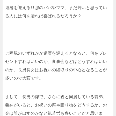
還暦を迎える旦那のパパやママ、まだ若いと思ってい
る人には何を贈れば喜ばれるだろうか？
ご両親のいずれかが還暦を迎えるとなると、何をプレ
ゼントすればいいのか、食事会などはどうすればいい
のか、長男長女はお祝いの段取りの中心となることが
多いので大変です。
まして、長男の嫁で、さらに親と同居している義弟、
義妹がいると、お祝いの席や贈り物をどうするか、お
金は誰が出すのかなど気苦労も多いことだと思いま