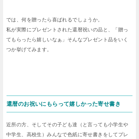
では、何を贈ったら喜ばれるでしょうか。
私が実際にプレゼントされた還暦祝いの品と、「贈っ
てもらったら嬉しいなぁ」そんなプレゼント品をいく
つか挙げてみます。
還暦のお祝いにもらって嬉しかった寄せ書き
近所の方、そしてその子ども達（と言っても小学生や
中学生、高校生）みんなで色紙に寄せ書きをしてプレ