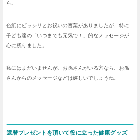
ら。
色紙にビッシリとお祝いの言葉がありましたが、特に
子ども達の「いつまでも元気で！」的なメッセージが
心に残りました。
私にはまだいませんが、お孫さんがいる方なら、お孫
さんからのメッセージなどは嬉しいでしょうね。
還暦プレゼントを頂いて役に立った健康グッズ