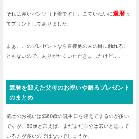
還暦
それは赤いパンツ（下着です）、ごていねいに
っ
てプリントしてありました。
まぁ、このプレゼントなら直接他の人の目に触れるこ
ともないので、ありがたくいただきましたけど…。
還暦を迎えた父母のお祝いや贈るプレゼント
のまとめ
還暦のお祝いは満60歳の誕生日を迎えてするのが多い
ですが、60歳と言えば、まだまだ自分は若いと思って
いる方が多いのではないでしょうか。