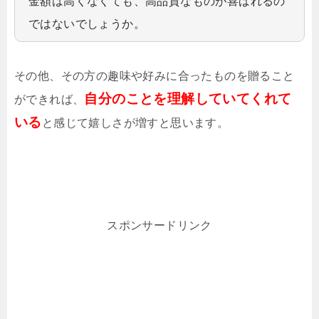
金額は高くなくても、高品質なものが喜ばれるの
ではないでしょうか。
その他、その方の趣味や好みに合ったものを贈ること
自分のことを理解していてくれて
ができれば、
いる
と感じて嬉しさが増すと思います。
スポンサードリンク