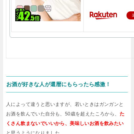
お酒が好きな人が還暦にもらったら感激！
人によって違うと思いますが、若いときはガンガンと
お酒を飲んでいた自分も、50歳を超えたころから、
た
くさん飲まないでいいから、美味しいお酒を飲みたい
と思うようになりました。