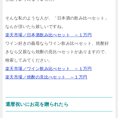
そんな私のような人が、「日本酒の飲み比べセット」
なんか頂いたら嬉しいですね。
楽天市場／日本酒飲み比べセット ～１万円
ワイン好きの義母ならワイン飲み比べセット、焼酎好
きなら父親なら焼酎の見比べセットがありますので、
検索してみてください。
楽天市場／ワイン飲み比べセット ～１万円
楽天市場／焼酎の見比べセット ～１万円
還暦祝いにお花を贈られたら