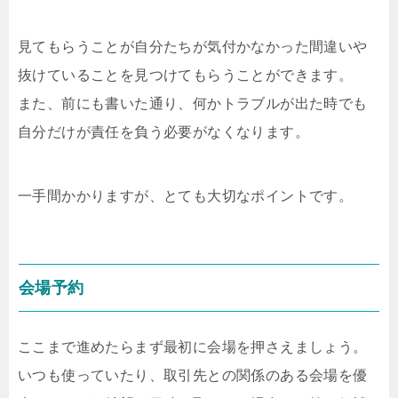
見てもらうことが自分たちが気付かなかった間違いや
抜けていることを見つけてもらうことができます。
また、前にも書いた通り、何かトラブルが出た時でも
自分だけが責任を負う必要がなくなります。
一手間かかりますが、とても大切なポイントです。
会場予約
ここまで進めたらまず最初に会場を押さえましょう。
いつも使っていたり、取引先との関係のある会場を優