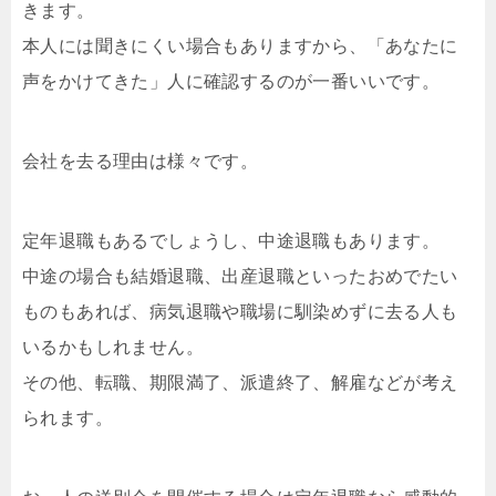
きます。
本人には聞きにくい場合もありますから、「あなたに
声をかけてきた」人に確認するのが一番いいです。
会社を去る理由は様々です。
定年退職もあるでしょうし、中途退職もあります。
中途の場合も結婚退職、出産退職といったおめでたい
ものもあれば、病気退職や職場に馴染めずに去る人も
いるかもしれません。
その他、転職、期限満了、派遣終了、解雇などが考え
られます。