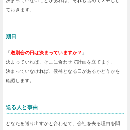
決まっていないことがあれば、それも含めてメモしし
ておきます。
期日
「
送別会の日は決まっていますか？
」
決まっていれば、そこに合わせて計画を立てます。
決まっていなければ、候補となる日があるかどうかを
確認します。
送る人と事由
どなたを送り出すかと合わせて、会社を去る理由を聞