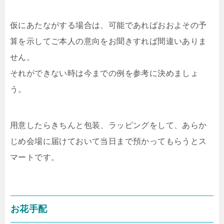
仮にあたながする場合は、可能であればおおよその予
算を示してご本人の意向をお聞きすれば間違いありま
せん。
それができない時は今までの例を参考に決めましょ
う。
用意したらきちんと包装、ラッピングをして、あらか
じめ会場に届けておいて当日まで預かってもらうとス
マートです。
お花手配