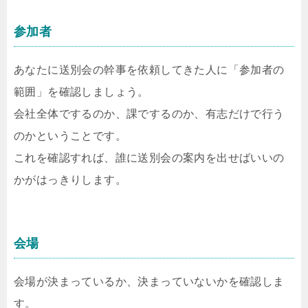
参加者
あなたに送別会の幹事を依頼してきた人に「参加者の
範囲」を確認しましょう。
会社全体でするのか、課でするのか、有志だけで行う
のかということです。
これを確認すれば、誰に送別会の案内を出せばいいの
かがはっきりします。
会場
会場が決まっているか、決まっていないかを確認しま
す。