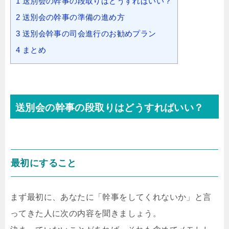
1
送別会の幹事の段取りはどうすればいい？
2
送別会の幹事の準備の進め方
3
送別会幹事の司会進行のお勧めプラン
4
まとめ
送別会の幹事の段取りはどうすればいい？
最初にすること
まず最初に、あなたに「幹事をしてくれないか」と言
ってきた人に次の内容を聞きましょう。