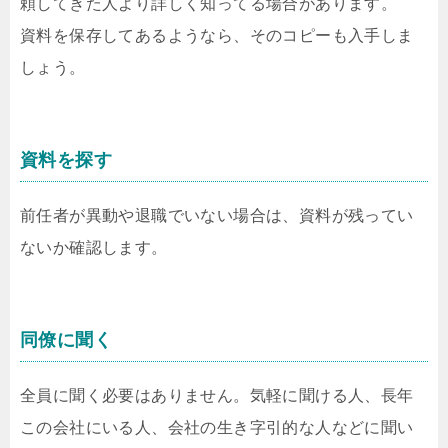
頼してきた人より詳しく知ってる場合があります。
資料を保存してあるようなら、そのコピーも入手しま
しょう。
資料を探す
前任者が異動や退職でいない場合は、資料が残ってい
ないか確認します。
同僚に聞く
全員に聞く必要はありません。気軽に聞ける人、長年
この会社にいる人、会社の生き字引的な人などに聞い