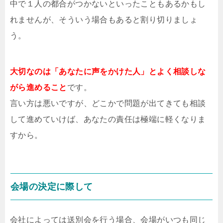
中で１人の都合がつかないといったこともあるかもし
れませんが、そういう場合もあると割り切りましょ
う。
大切なのは「あなたに声をかけた人」とよく相談しな
がら進めること
です。
言い方は悪いですが、どこかで問題が出てきても相談
して進めていけば、あなたの責任は極端に軽くなりま
すから。
会場の決定に際して
会社によっては送別会を行う場合、会場がいつも同じ