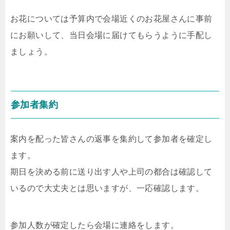
お花については予算内で会場近くのお花屋さんに事前
にお願いして、当日会場に届けてもらうように手配し
ましょう。
参加者集約
案内を配った皆さんの返事を集約して参加者を確定し
ます。
期日を決める前に送り出す人や上司の都合は確認して
いるので大丈夫とは思いますが、一応確認します。
参加人数が確定したら会場に連絡をします。