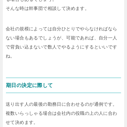
そんな時は幹事団で相談して決めます。
会社の規模によっては自分ひとりでやらなければなら
ない場合もあるでしょうが、可能であれば、自分一人
で背負い込まないで数人でやるようにするといいです
ね。
期日の決定に際して
送り出す人の最後の勤務日に合わせるのが通例です。
複数いらっしゃる場合は会社内の役職の上の人に合わ
せて決めます。