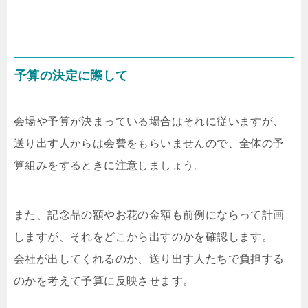
予算の決定に際して
会場や予算が決まっている場合はそれに従いますが、
送り出す人からは会費をもらいませんので、全体の予
算組みをするときに注意しましょう。
また、記念品の額やお花の金額も前例にならって計画
しますが、それをどこから出すのかを確認します。
会社が出してくれるのか、送り出す人たちで負担する
のかを考えて予算に反映させます。