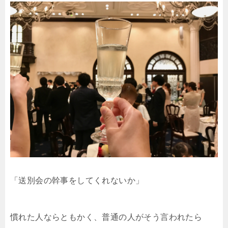
「送別会の幹事をしてくれないか」
慣れた人ならともかく、普通の人がそう言われたら