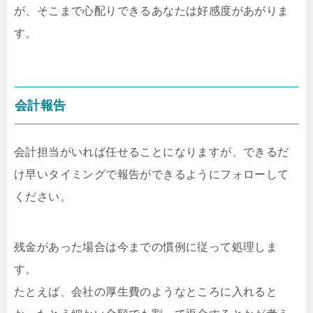
が、そこまで心配りできるあなたは好感度があがりま
す。
会計報告
会計担当がいれば任せることになりますが、できるだ
け早いタイミングで報告ができるようにフォローして
ください。
残金があった場合は今までの慣例に従って処理しま
す。
たとえば、会社の厚生費のようなところに入れると