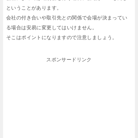
ということがあります。
会社の付き合いや取引先との関係で会場が決まってい
る場合は安易に変更してはいけません。
そこはポイントになりますので注意しましょう。
スポンサードリンク