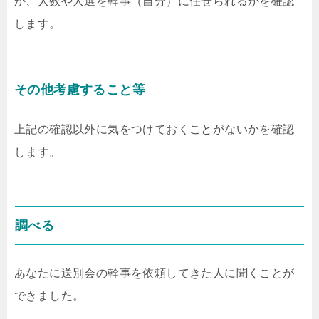
か、人数や人選を幹事（自分）に任せられるかを確認
します。
その他考慮すること等
上記の確認以外に気をつけておくことがないかを確認
します。
調べる
あなたに送別会の幹事を依頼してきた人に聞くことが
できました。