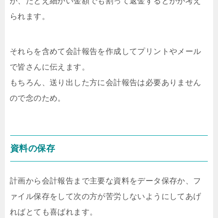
か、たとえ細かい金額でも割って返金するとかが考え
られます。
それらを含めて会計報告を作成してプリントやメール
で皆さんに伝えます。
もちろん、送り出した方に会計報告は必要ありません
ので念のため。
資料の保存
計画から会計報告まで主要な資料をデータ保存か、フ
ァイル保存をして次の方が苦労しないようにしてあげ
ればとても喜ばれます。