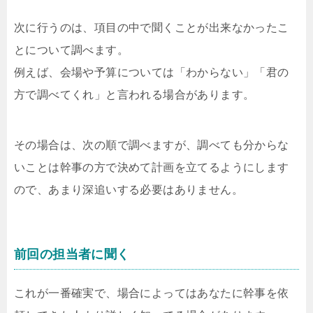
次に行うのは、項目の中で聞くことが出来なかったこ
とについて調べます。
例えば、会場や予算については「わからない」「君の
方で調べてくれ」と言われる場合があります。
その場合は、次の順で調べますが、調べても分からな
いことは幹事の方で決めて計画を立てるようにします
ので、あまり深追いする必要はありません。
前回の担当者に聞く
これが一番確実で、場合によってはあなたに幹事を依