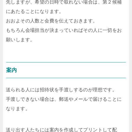
先しますが、希望の日時で取れない場合は、第２候補
にあたることになります。
おおよその人数と会費を伝えておきます。
もちろん会場担当が決まっていればその人に一切をお
願いします。
案内
送られる人には招待状を手渡しするのが理想です。
手渡しできない場合は、郵送やメールで届けることに
なります。
送り出す人たちには案内を作成してプリントして配