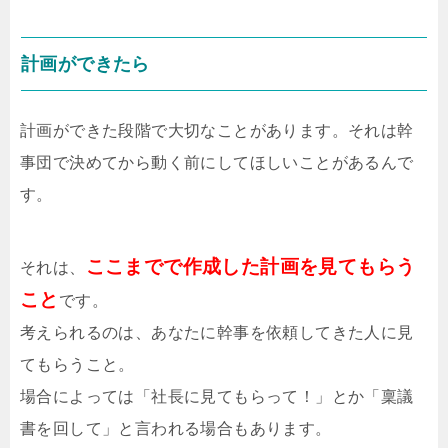
計画ができたら
計画ができた段階で大切なことがあります。それは幹
事団で決めてから動く前にしてほしいことがあるんで
す。
ここまでで作成した計画を見てもらう
それは、
こと
です。
考えられるのは、あなたに幹事を依頼してきた人に見
てもらうこと。
場合によっては「社長に見てもらって！」とか「稟議
書を回して」と言われる場合もあります。