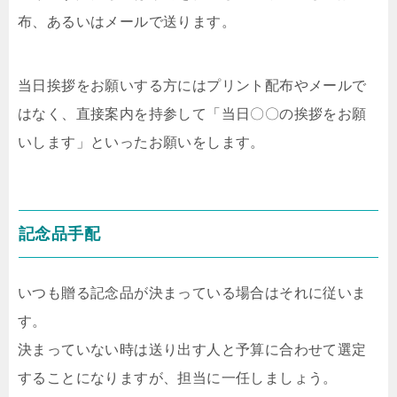
布、あるいはメールで送ります。
当日挨拶をお願いする方にはプリント配布やメールで
はなく、直接案内を持参して「当日〇〇の挨拶をお願
いします」といったお願いをします。
記念品手配
いつも贈る記念品が決まっている場合はそれに従いま
す。
決まっていない時は送り出す人と予算に合わせて選定
することになりますが、担当に一任しましょう。