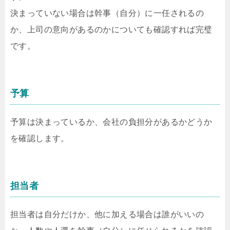
決まっていない場合は幹事（自分）に一任されるの
か、上司の意向があるのかについても確認すれば完璧
です。
予算
予算は決まっているか、会社の負担分があるかどうか
を確認します。
担当者
担当者は自分だけか、他に加える場合は誰がいいの