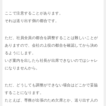
ここで注意することがあります。
それは送り出す側の都合です。
ただ、社員全員の都合を調整することは難しいことが
ありますので、会社の上役の都合を確認してから決め
るようにします。
いざ案内を出したら社長が出席できないのではシャレ
になりませんから。
ただ、どうしても調整ができない場合はどこかで妥協
することになります。
たとえば、専務が出張のため欠席とか、送り出す人の