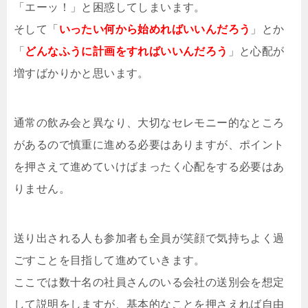
「エーッ！」と困惑してしまいます。
そして「
いったい何から始めればいいんだろう
」とか
「
どんなふうに計画をすればいいんだろう
」と心配が
増すばかりかと思います。
通常の飲み会と異なり、大切なセレモニー的なところ
があるので慎重に進める必要はありますが、ポイント
を押さえて進めていけばまったく心配をする必要はあ
りません。
送り出される人も参加者も全員が笑顔で気持ちよく過
ごすことを目指して進めていきます。
ここでは数十名の社員さんのいる会社の送別会を想定
して説明をしますが、基本的なことを押さえれば自由