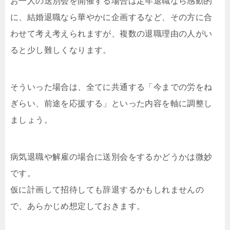
お一人の送別会を開催する場合は定年退職なら感動的
に、結婚退職なら華やかに企画するなど、その方に合
わせて考え考えられますが、複数の退職理由の人がい
ると少し難しくなります。
そういった場合は、全てに共通する「今までの労をね
ぎらい、前途を応援する」といった内容を軸に調整し
ましょう。
病気退職や解雇の場合に送別会をするかどうかは微妙
です。
仮に計画して招待しても辞退するかもしれませんの
で、あらかじめ想定しておきます。