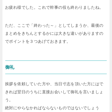
お疲れ様でした。これで幹事の役も終わりましたね。
ただ、ここで「終わった～」としてしまうか、最後の
まとめをきちんとするかには大きな違いがありますの
でポイントを３つあげておきます。
御礼
挨拶を依頼していた方や、当日寸志を頂いた方にはで
きれば翌日のうちに直接お会いして御礼を言いましょ
う。
絶対にやらなかればならないものではないでしょう