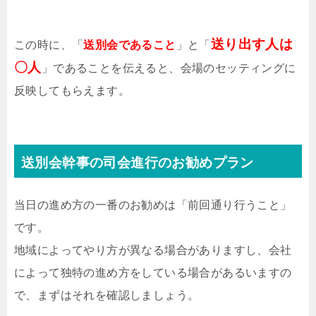
送り出す人は
この時に、「
送別会であること
」と「
〇人
」であることを伝えると、会場のセッティングに
反映してもらえます。
送別会幹事の司会進行のお勧めプラン
当日の進め方の一番のお勧めは「前回通り行うこと」
です。
地域によってやり方が異なる場合がありますし、会社
によって独特の進め方をしている場合があるいますの
で、まずはそれを確認しましょう。