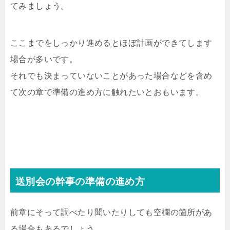
てみましょう。
ここまでをしっかり進めるとほぼ計画ができてします
場合が多いです。
それでも決まっていないことがあった場合などを含め
て次の章で準備の進め方に触れたいとおもいます。
送別会の幹事の準備の進め方
前章にそって調べたり聞いたりしても空欄の箇所があ
る場合もあるでしょう。