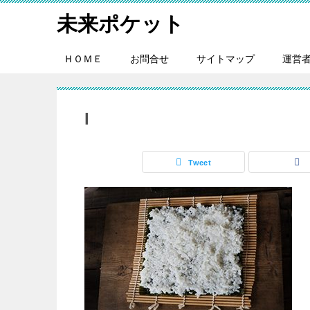
未来ポケット
ＨＯＭＥ
お問合せ
サイトマップ
運営
l
Tweet