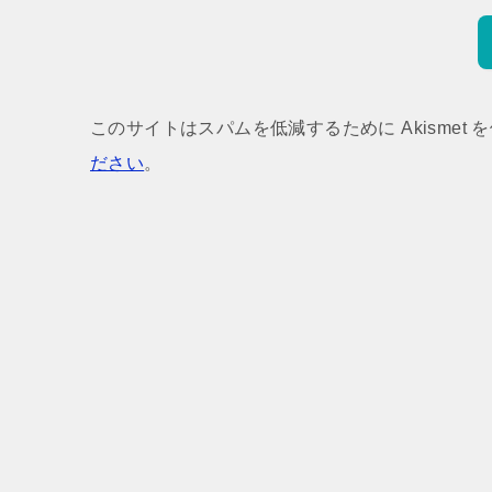
このサイトはスパムを低減するために Akismet 
ださい
。