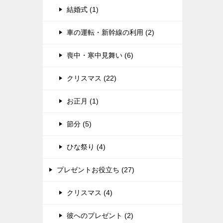
結婚式 (1)
車の運転・新幹線の利用 (2)
喪中・寒中見舞い (6)
クリスマス (22)
お正月 (1)
節分 (5)
ひな祭り (4)
プレゼントお役立ち (27)
クリスマス (4)
彼へのプレゼント (2)