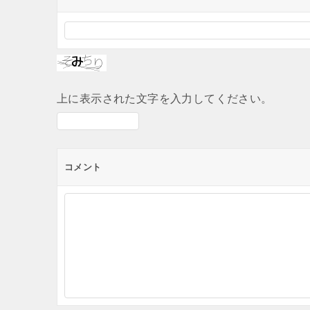
上に表示された文字を入力してください。
コメント