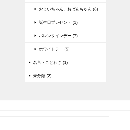
おじいちゃん、おばあちゃん (8)
誕生日プレゼント (1)
バレンタインデー (7)
ホワイトデー (5)
名言・ことわざ (1)
未分類 (2)