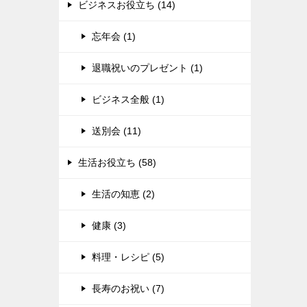
ビジネスお役立ち (14)
忘年会 (1)
退職祝いのプレゼント (1)
ビジネス全般 (1)
送別会 (11)
生活お役立ち (58)
生活の知恵 (2)
健康 (3)
料理・レシピ (5)
長寿のお祝い (7)