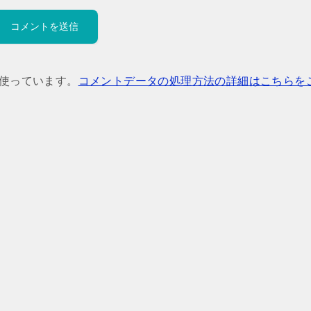
を使っています。
コメントデータの処理方法の詳細はこちらを