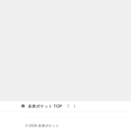
未来ポケット
TOP
l
© 2026 未来ポケット