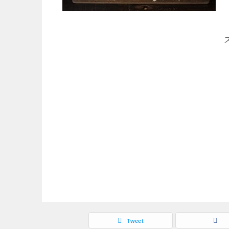
Tweet