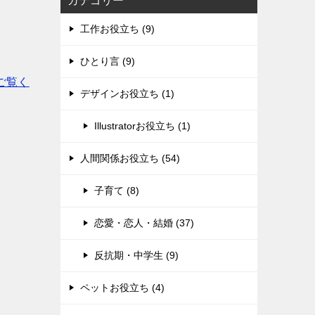
カテゴリー
工作お役立ち (9)
ひとり言 (9)
ご覧く
デザインお役立ち (1)
Illustratorお役立ち (1)
人間関係お役立ち (54)
子育て (8)
恋愛・恋人・結婚 (37)
反抗期・中学生 (9)
ペットお役立ち (4)