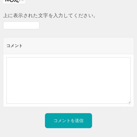
上に表示された文字を入力してください。
コメント