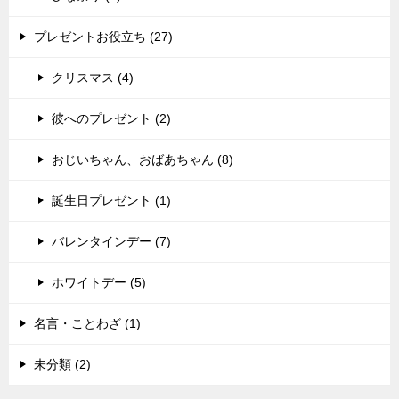
プレゼントお役立ち (27)
クリスマス (4)
彼へのプレゼント (2)
おじいちゃん、おばあちゃん (8)
誕生日プレゼント (1)
バレンタインデー (7)
ホワイトデー (5)
名言・ことわざ (1)
未分類 (2)