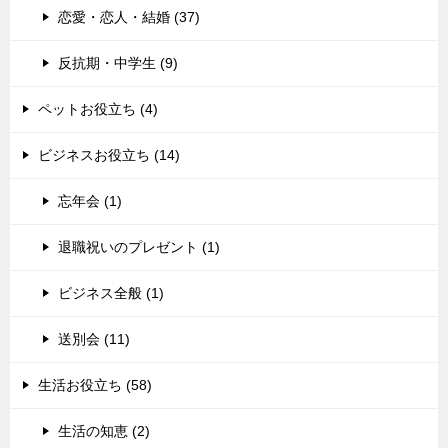
恋愛・恋人・結婚 (37)
反抗期・中学生 (9)
ペットお役立ち (4)
ビジネスお役立ち (14)
忘年会 (1)
退職祝いのプレゼント (1)
ビジネス全般 (1)
送別会 (11)
生活お役立ち (58)
生活の知恵 (2)