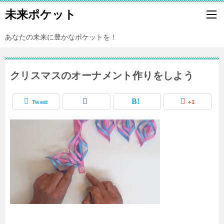
未来ポケット
あなたの未来に豊かなポケットを！
クリスマスのオーナメント作りをしよう
Tweet
+1