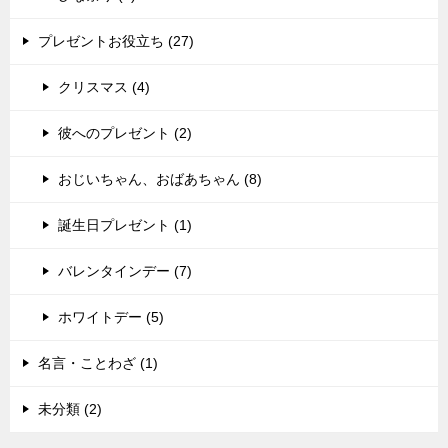
プレゼントお役立ち (27)
クリスマス (4)
彼へのプレゼント (2)
おじいちゃん、おばあちゃん (8)
誕生日プレゼント (1)
バレンタインデー (7)
ホワイトデー (5)
名言・ことわざ (1)
未分類 (2)