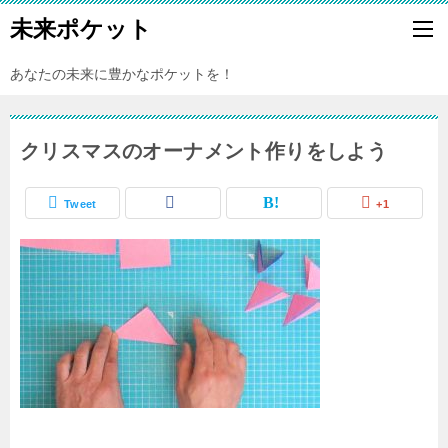
未来ポケット
あなたの未来に豊かなポケットを！
クリスマスのオーナメント作りをしよう
Tweet
+1