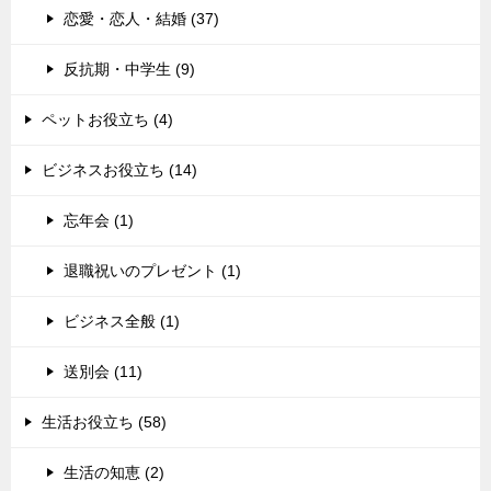
恋愛・恋人・結婚 (37)
反抗期・中学生 (9)
ペットお役立ち (4)
ビジネスお役立ち (14)
忘年会 (1)
退職祝いのプレゼント (1)
ビジネス全般 (1)
送別会 (11)
生活お役立ち (58)
生活の知恵 (2)