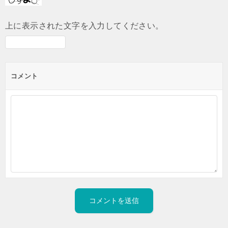
上に表示された文字を入力してください。
コメント