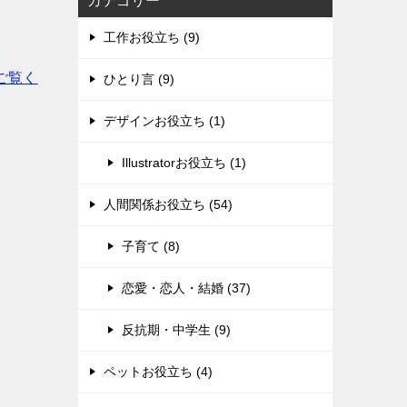
カテゴリー
工作お役立ち (9)
ご覧く
ひとり言 (9)
デザインお役立ち (1)
Illustratorお役立ち (1)
人間関係お役立ち (54)
子育て (8)
恋愛・恋人・結婚 (37)
反抗期・中学生 (9)
ペットお役立ち (4)