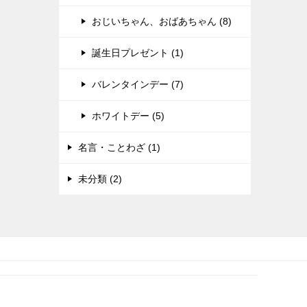
おじいちゃん、おばあちゃん (8)
誕生日プレゼント (1)
バレンタインデー (7)
ホワイトデー (5)
名言・ことわざ (1)
未分類 (2)