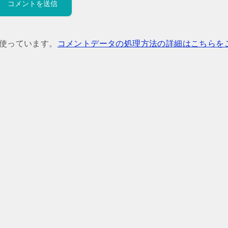
を使っています。
コメントデータの処理方法の詳細はこちらを