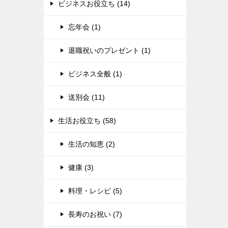
ビジネスお役立ち (14)
忘年会 (1)
退職祝いのプレゼント (1)
ビジネス全般 (1)
送別会 (11)
生活お役立ち (58)
生活の知恵 (2)
健康 (3)
料理・レシピ (5)
長寿のお祝い (7)