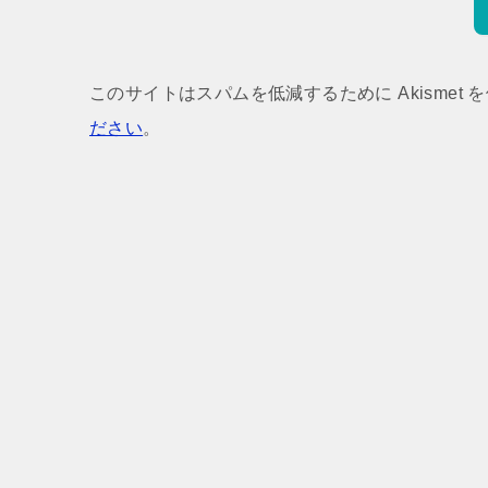
このサイトはスパムを低減するために Akismet 
ださい
。