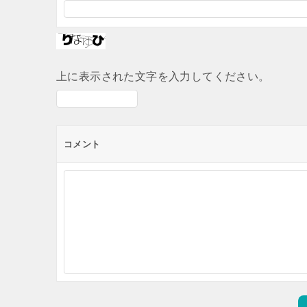
上に表示された文字を入力してください。
コメント