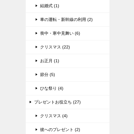
結婚式 (1)
車の運転・新幹線の利用 (2)
喪中・寒中見舞い (6)
クリスマス (22)
お正月 (1)
節分 (5)
ひな祭り (4)
プレゼントお役立ち (27)
クリスマス (4)
彼へのプレゼント (2)