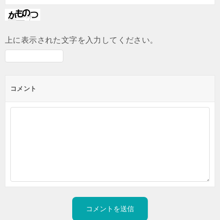
上に表示された文字を入力してください。
コメント