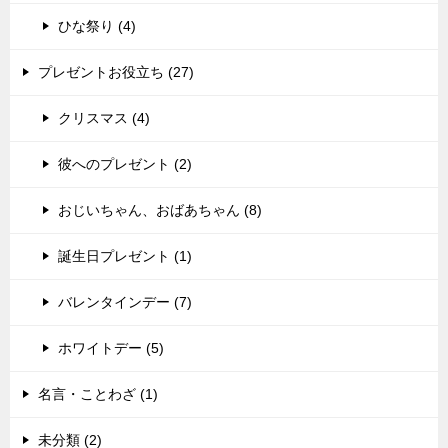
ひな祭り (4)
プレゼントお役立ち (27)
クリスマス (4)
彼へのプレゼント (2)
おじいちゃん、おばあちゃん (8)
誕生日プレゼント (1)
バレンタインデー (7)
ホワイトデー (5)
名言・ことわざ (1)
未分類 (2)