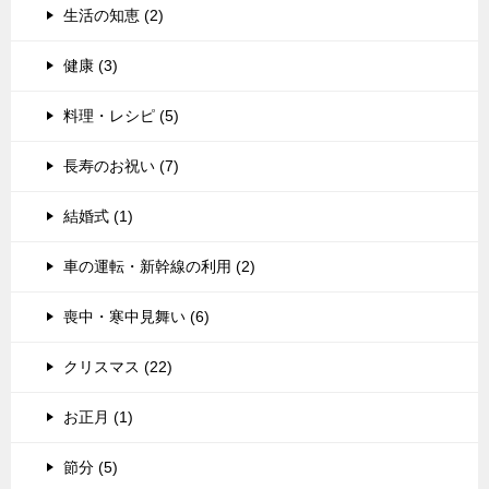
生活の知恵 (2)
健康 (3)
料理・レシピ (5)
長寿のお祝い (7)
結婚式 (1)
車の運転・新幹線の利用 (2)
喪中・寒中見舞い (6)
クリスマス (22)
お正月 (1)
節分 (5)