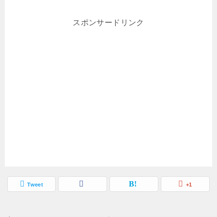
スポンサードリンク
Tweet
+1