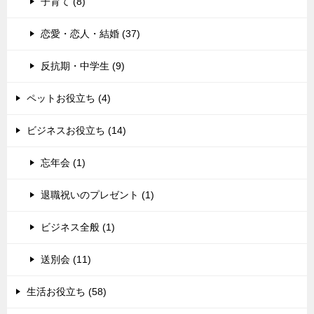
子育て (8)
恋愛・恋人・結婚 (37)
反抗期・中学生 (9)
ペットお役立ち (4)
ビジネスお役立ち (14)
忘年会 (1)
退職祝いのプレゼント (1)
ビジネス全般 (1)
送別会 (11)
生活お役立ち (58)