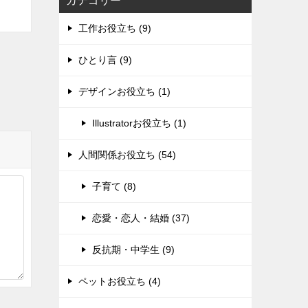
カテゴリー
工作お役立ち (9)
ひとり言 (9)
デザインお役立ち (1)
Illustratorお役立ち (1)
人間関係お役立ち (54)
子育て (8)
恋愛・恋人・結婚 (37)
反抗期・中学生 (9)
ペットお役立ち (4)