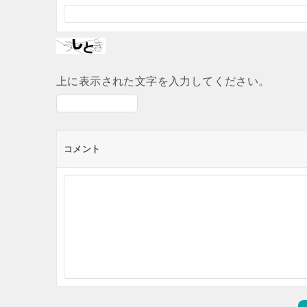
上に表示された文字を入力してください。
コメント