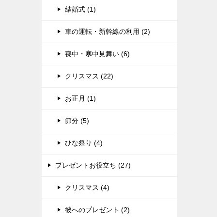
結婚式 (1)
車の運転・新幹線の利用 (2)
喪中・寒中見舞い (6)
クリスマス (22)
お正月 (1)
節分 (5)
ひな祭り (4)
プレゼントお役立ち (27)
クリスマス (4)
彼へのプレゼント (2)