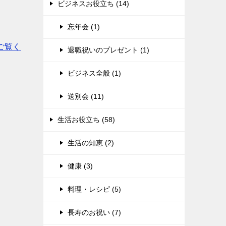
ビジネスお役立ち (14)
忘年会 (1)
ご覧く
退職祝いのプレゼント (1)
ビジネス全般 (1)
送別会 (11)
生活お役立ち (58)
生活の知恵 (2)
健康 (3)
料理・レシピ (5)
長寿のお祝い (7)