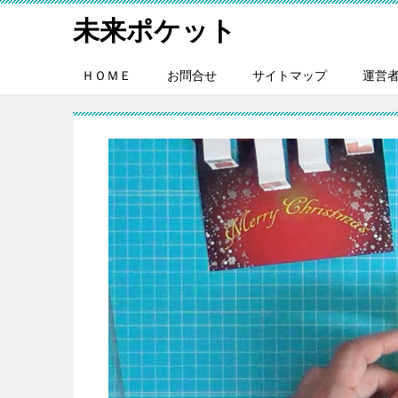
未来ポケット
ＨＯＭＥ
お問合せ
サイトマップ
運営