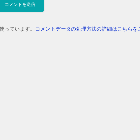
を使っています。
コメントデータの処理方法の詳細はこちらを