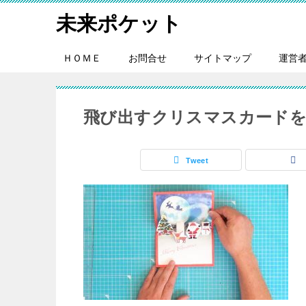
未来ポケット
ＨＯＭＥ
お問合せ
サイトマップ
運営
飛び出すクリスマスカード
Tweet