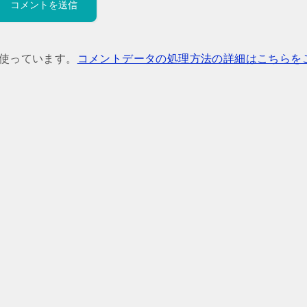
を使っています。
コメントデータの処理方法の詳細はこちらを