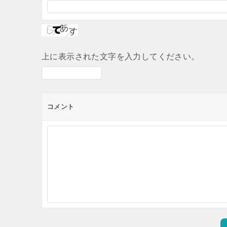
上に表示された文字を入力してください。
コメント