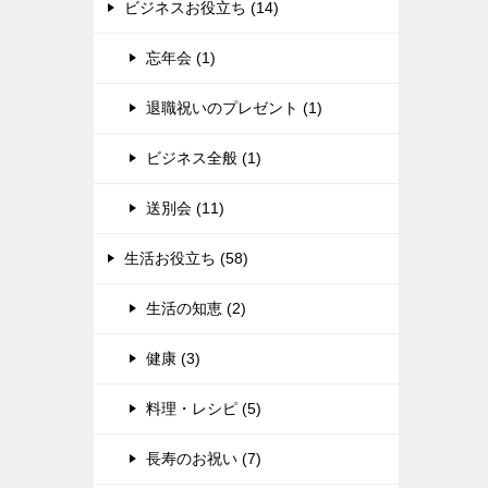
ビジネスお役立ち (14)
忘年会 (1)
退職祝いのプレゼント (1)
ビジネス全般 (1)
送別会 (11)
生活お役立ち (58)
生活の知恵 (2)
健康 (3)
料理・レシピ (5)
長寿のお祝い (7)