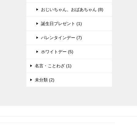
おじいちゃん、おばあちゃん (8)
誕生日プレゼント (1)
バレンタインデー (7)
ホワイトデー (5)
名言・ことわざ (1)
未分類 (2)