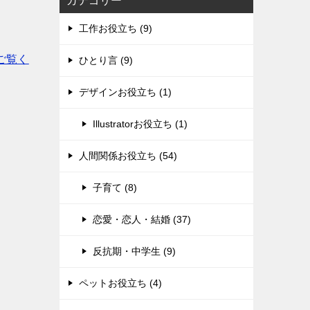
カテゴリー
工作お役立ち (9)
ご覧く
ひとり言 (9)
デザインお役立ち (1)
Illustratorお役立ち (1)
人間関係お役立ち (54)
子育て (8)
恋愛・恋人・結婚 (37)
反抗期・中学生 (9)
ペットお役立ち (4)