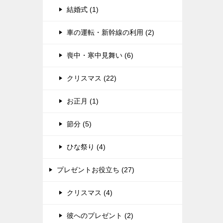
結婚式 (1)
車の運転・新幹線の利用 (2)
喪中・寒中見舞い (6)
クリスマス (22)
お正月 (1)
節分 (5)
ひな祭り (4)
プレゼントお役立ち (27)
クリスマス (4)
彼へのプレゼント (2)