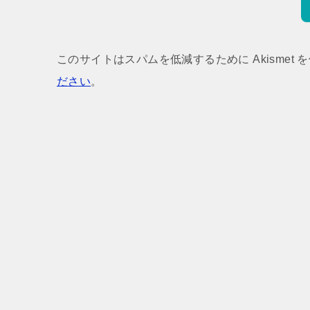
このサイトはスパムを低減するために Akismet 
ださい
。