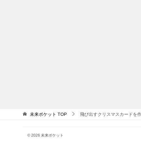
未来ポケット
TOP
飛び出すクリスマスカードを
© 2026 未来ポケット