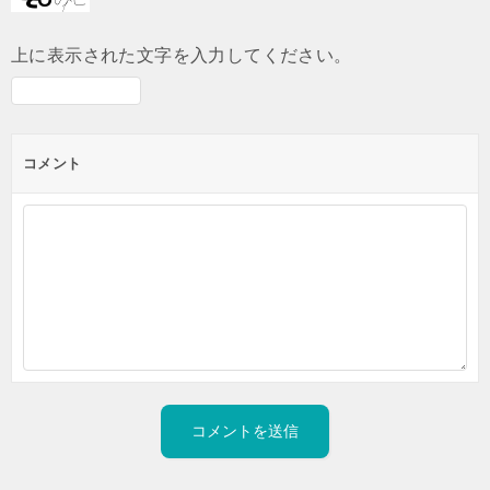
上に表示された文字を入力してください。
コメント