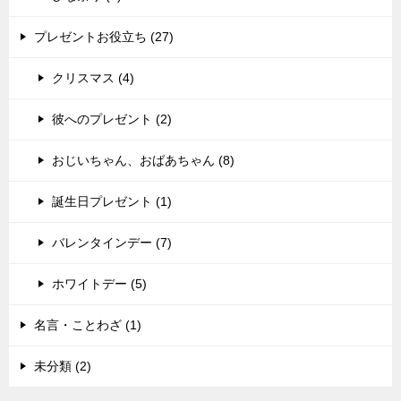
プレゼントお役立ち (27)
クリスマス (4)
彼へのプレゼント (2)
おじいちゃん、おばあちゃん (8)
誕生日プレゼント (1)
バレンタインデー (7)
ホワイトデー (5)
名言・ことわざ (1)
未分類 (2)