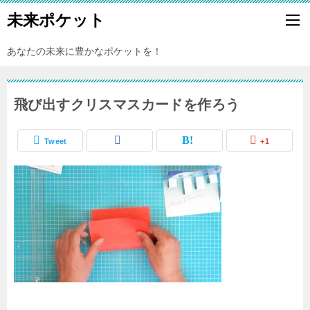
未来ポケット
あなたの未来に豊かなポケットを！
飛び出すクリスマスカードを作ろう
Tweet
+1