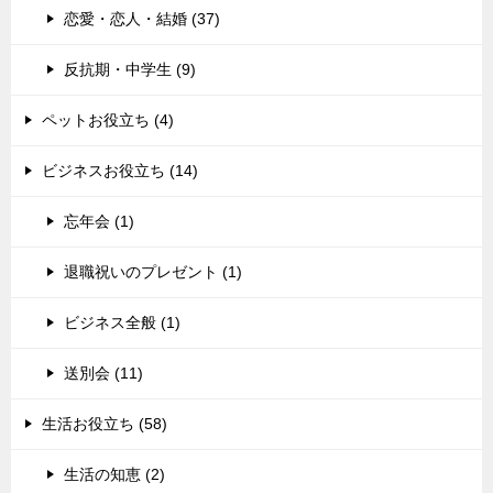
恋愛・恋人・結婚 (37)
反抗期・中学生 (9)
ペットお役立ち (4)
ビジネスお役立ち (14)
忘年会 (1)
退職祝いのプレゼント (1)
ビジネス全般 (1)
送別会 (11)
生活お役立ち (58)
生活の知恵 (2)