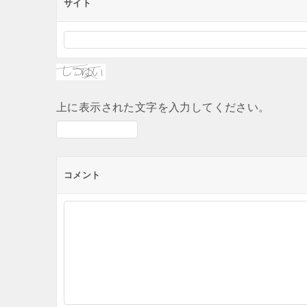
サイト
上に表示された文字を入力してください。
コメント