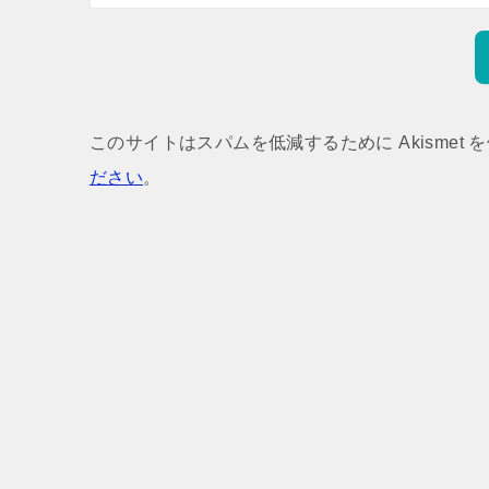
このサイトはスパムを低減するために Akismet 
ださい
。