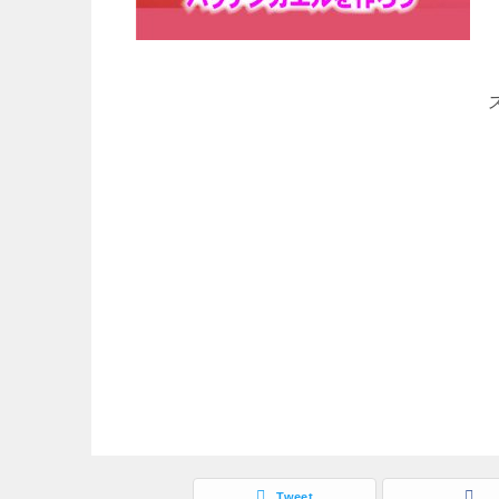
Tweet