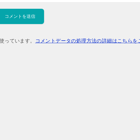
を使っています。
コメントデータの処理方法の詳細はこちらを