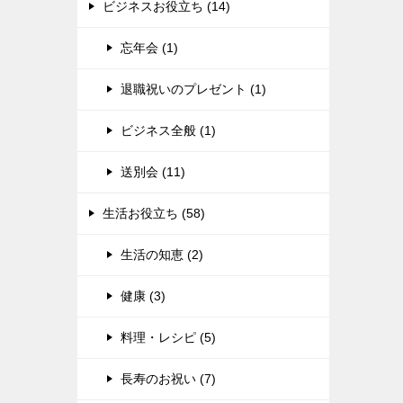
ビジネスお役立ち (14)
忘年会 (1)
退職祝いのプレゼント (1)
ビジネス全般 (1)
送別会 (11)
生活お役立ち (58)
生活の知恵 (2)
健康 (3)
料理・レシピ (5)
長寿のお祝い (7)