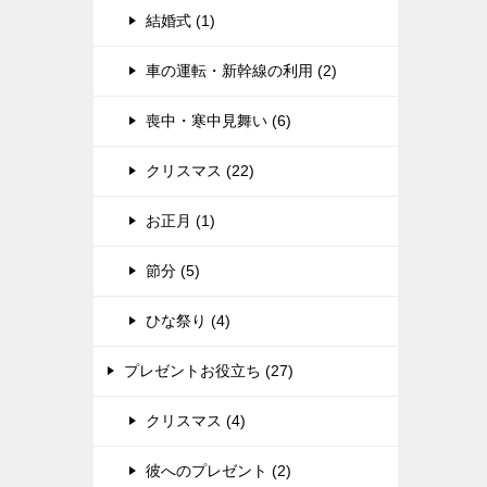
結婚式 (1)
車の運転・新幹線の利用 (2)
喪中・寒中見舞い (6)
クリスマス (22)
お正月 (1)
節分 (5)
ひな祭り (4)
プレゼントお役立ち (27)
クリスマス (4)
彼へのプレゼント (2)