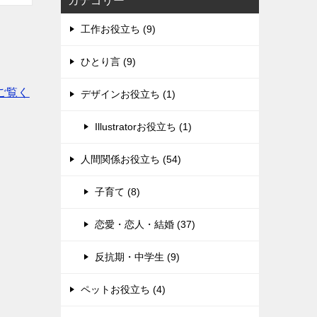
カテゴリー
工作お役立ち (9)
ひとり言 (9)
ご覧く
デザインお役立ち (1)
Illustratorお役立ち (1)
人間関係お役立ち (54)
子育て (8)
恋愛・恋人・結婚 (37)
反抗期・中学生 (9)
ペットお役立ち (4)