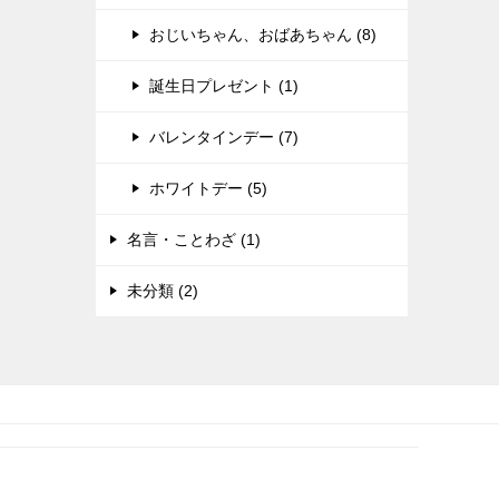
おじいちゃん、おばあちゃん (8)
誕生日プレゼント (1)
バレンタインデー (7)
ホワイトデー (5)
名言・ことわざ (1)
未分類 (2)