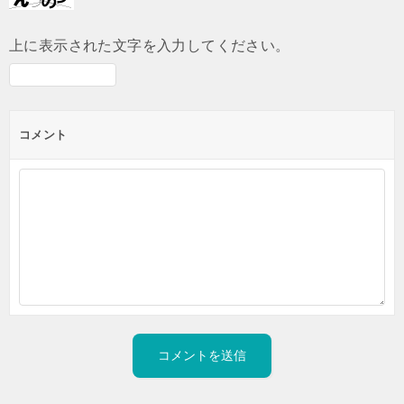
上に表示された文字を入力してください。
コメント