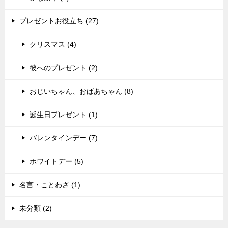
プレゼントお役立ち (27)
クリスマス (4)
彼へのプレゼント (2)
おじいちゃん、おばあちゃん (8)
誕生日プレゼント (1)
バレンタインデー (7)
ホワイトデー (5)
名言・ことわざ (1)
未分類 (2)