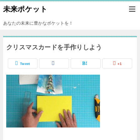
未来ポケット
あなたの未来に豊かなポケットを！
クリスマスカードを手作りしよう
Tweet
+1