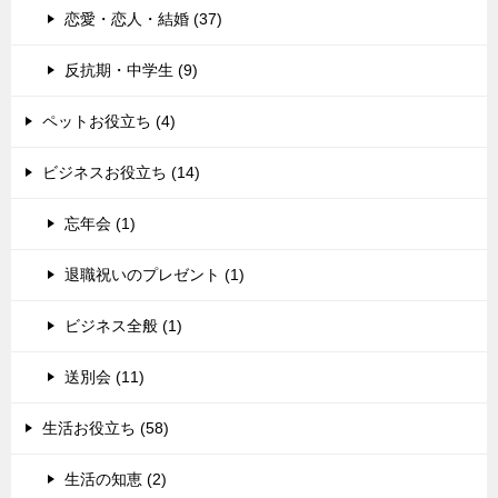
恋愛・恋人・結婚 (37)
反抗期・中学生 (9)
ペットお役立ち (4)
ビジネスお役立ち (14)
忘年会 (1)
退職祝いのプレゼント (1)
ビジネス全般 (1)
送別会 (11)
生活お役立ち (58)
生活の知恵 (2)