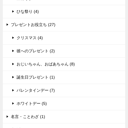
ひな祭り (4)
プレゼントお役立ち (27)
クリスマス (4)
彼へのプレゼント (2)
おじいちゃん、おばあちゃん (8)
誕生日プレゼント (1)
バレンタインデー (7)
ホワイトデー (5)
名言・ことわざ (1)