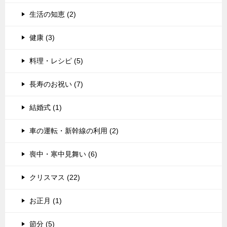
生活の知恵 (2)
健康 (3)
料理・レシピ (5)
長寿のお祝い (7)
結婚式 (1)
車の運転・新幹線の利用 (2)
喪中・寒中見舞い (6)
クリスマス (22)
お正月 (1)
節分 (5)