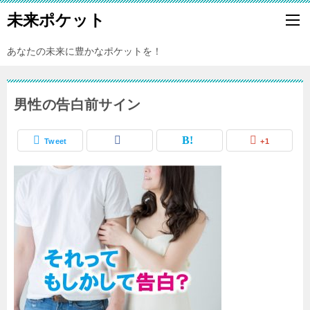
未来ポケット
あなたの未来に豊かなポケットを！
男性の告白前サイン
Tweet
+1