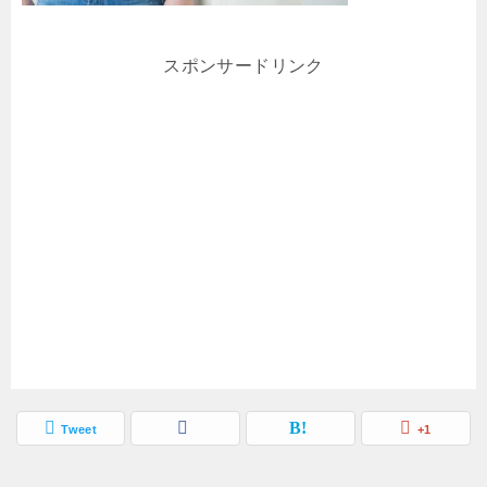
スポンサードリンク
Tweet
+1