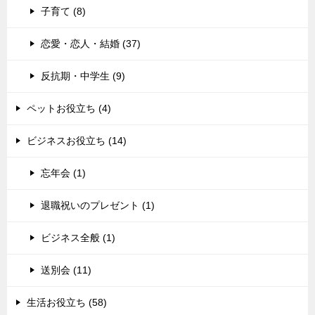
子育て (8)
恋愛・恋人・結婚 (37)
反抗期・中学生 (9)
ペットお役立ち (4)
ビジネスお役立ち (14)
忘年会 (1)
退職祝いのプレゼント (1)
ビジネス全般 (1)
送別会 (11)
生活お役立ち (58)