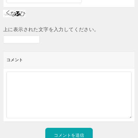
上に表示された文字を入力してください。
コメント