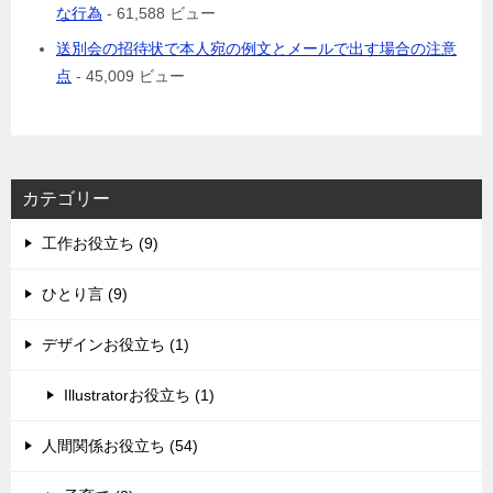
な行為
- 61,588 ビュー
送別会の招待状で本人宛の例文とメールで出す場合の注意
点
- 45,009 ビュー
カテゴリー
工作お役立ち (9)
ひとり言 (9)
デザインお役立ち (1)
Illustratorお役立ち (1)
人間関係お役立ち (54)