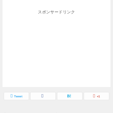
スポンサードリンク
Tweet
+1