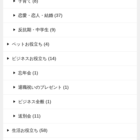
子育て (8)
恋愛・恋人・結婚 (37)
反抗期・中学生 (9)
ペットお役立ち (4)
ビジネスお役立ち (14)
忘年会 (1)
退職祝いのプレゼント (1)
ビジネス全般 (1)
送別会 (11)
生活お役立ち (58)