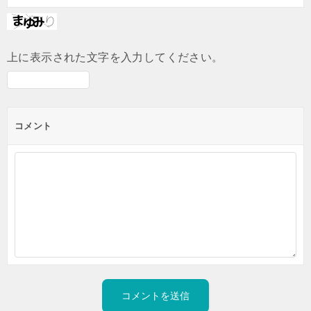
上に表示された文字を入力してください。
コメント