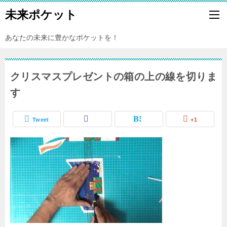
未来ポケット
あなたの未来に豊かなポケットを！
クリスマスプレゼントの箱の上の線を切りま
す
Tweet
+1