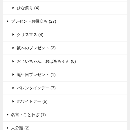
ひな祭り (4)
プレゼントお役立ち (27)
クリスマス (4)
彼へのプレゼント (2)
おじいちゃん、おばあちゃん (8)
誕生日プレゼント (1)
バレンタインデー (7)
ホワイトデー (5)
名言・ことわざ (1)
未分類 (2)