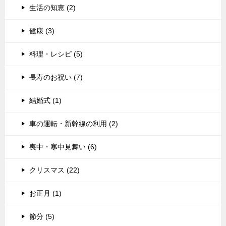
生活の知恵 (2)
健康 (3)
料理・レシピ (5)
長寿のお祝い (7)
結婚式 (1)
車の運転・新幹線の利用 (2)
喪中・寒中見舞い (6)
クリスマス (22)
お正月 (1)
節分 (5)