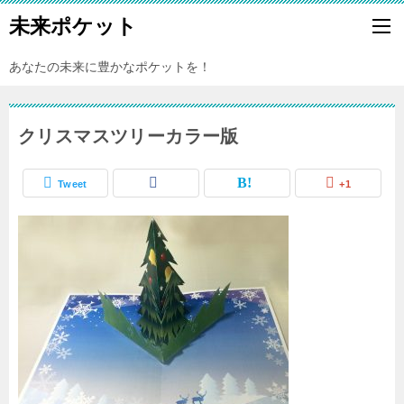
未来ポケット
あなたの未来に豊かなポケットを！
クリスマスツリーカラー版
Tweet
+1