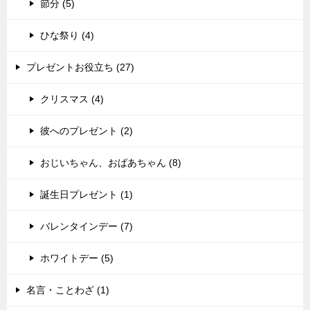
節分 (5)
ひな祭り (4)
プレゼントお役立ち (27)
クリスマス (4)
彼へのプレゼント (2)
おじいちゃん、おばあちゃん (8)
誕生日プレゼント (1)
バレンタインデー (7)
ホワイトデー (5)
名言・ことわざ (1)