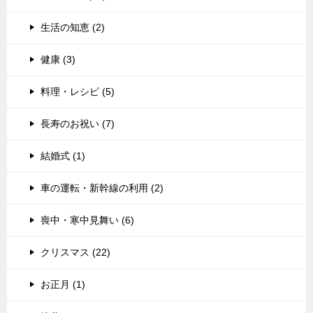
生活の知恵 (2)
健康 (3)
料理・レシピ (5)
長寿のお祝い (7)
結婚式 (1)
車の運転・新幹線の利用 (2)
喪中・寒中見舞い (6)
クリスマス (22)
お正月 (1)