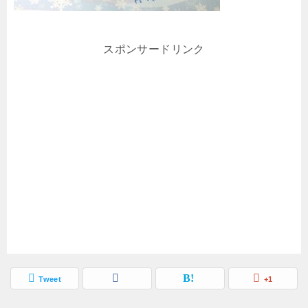
スポンサードリンク
Tweet
+1