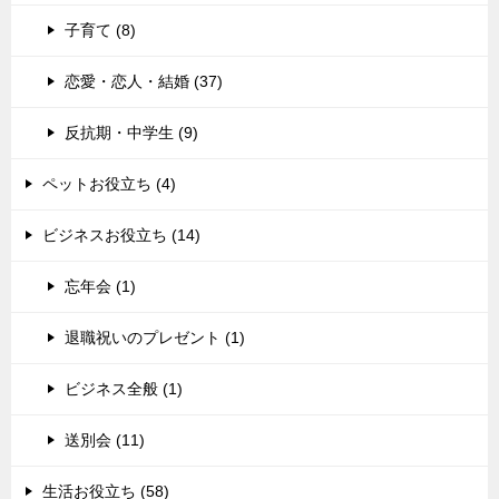
子育て (8)
恋愛・恋人・結婚 (37)
反抗期・中学生 (9)
ペットお役立ち (4)
ビジネスお役立ち (14)
忘年会 (1)
退職祝いのプレゼント (1)
ビジネス全般 (1)
送別会 (11)
生活お役立ち (58)