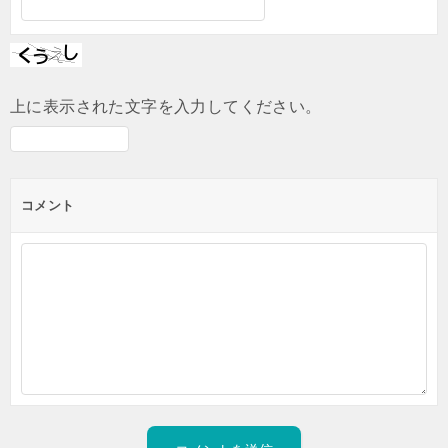
上に表示された文字を入力してください。
コメント