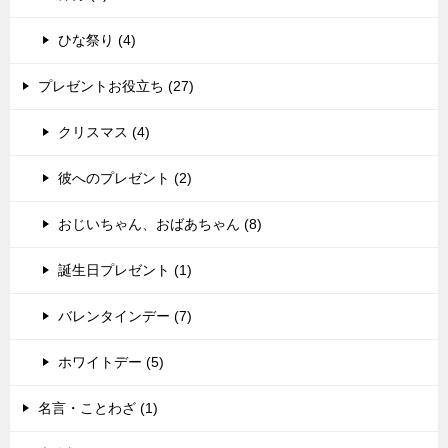
ひな祭り (4)
プレゼントお役立ち (27)
クリスマス (4)
彼へのプレゼント (2)
おじいちゃん、おばあちゃん (8)
誕生日プレゼント (1)
バレンタインデー (7)
ホワイトデー (5)
名言・ことわざ (1)