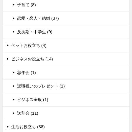
子育て (8)
恋愛・恋人・結婚 (37)
反抗期・中学生 (9)
ペットお役立ち (4)
ビジネスお役立ち (14)
忘年会 (1)
退職祝いのプレゼント (1)
ビジネス全般 (1)
送別会 (11)
生活お役立ち (58)