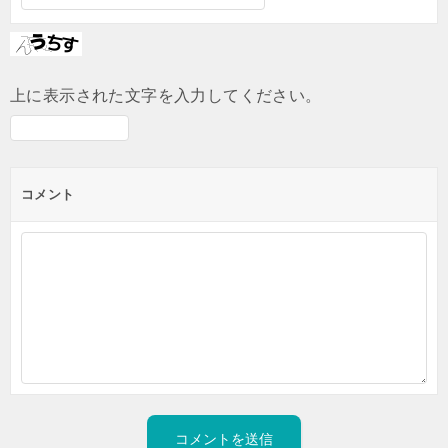
上に表示された文字を入力してください。
コメント