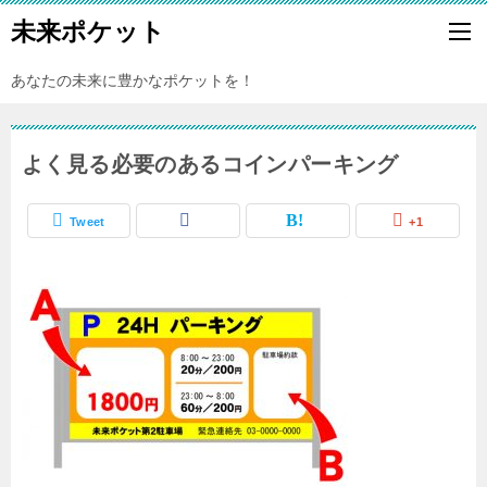
未来ポケット
あなたの未来に豊かなポケットを！
よく見る必要のあるコインパーキング
Tweet
+1