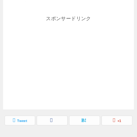
スポンサードリンク
Tweet
+1