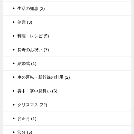
生活の知恵 (2)
健康 (3)
料理・レシピ (5)
長寿のお祝い (7)
結婚式 (1)
車の運転・新幹線の利用 (2)
喪中・寒中見舞い (6)
クリスマス (22)
お正月 (1)
節分 (5)