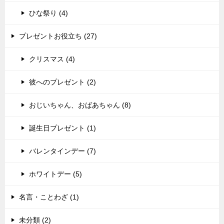
ひな祭り (4)
プレゼントお役立ち (27)
クリスマス (4)
彼へのプレゼント (2)
おじいちゃん、おばあちゃん (8)
誕生日プレゼント (1)
バレンタインデー (7)
ホワイトデー (5)
名言・ことわざ (1)
未分類 (2)