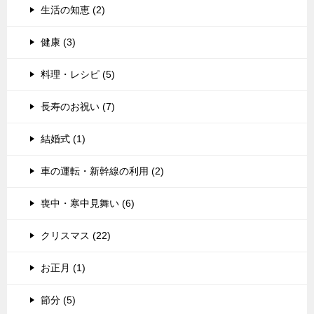
生活の知恵 (2)
健康 (3)
料理・レシピ (5)
長寿のお祝い (7)
結婚式 (1)
車の運転・新幹線の利用 (2)
喪中・寒中見舞い (6)
クリスマス (22)
お正月 (1)
節分 (5)