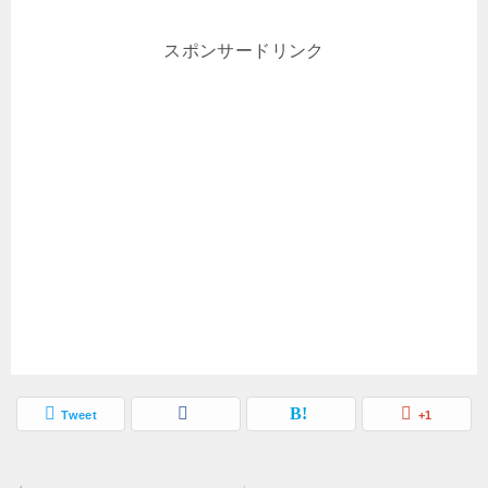
スポンサードリンク
Tweet
+1