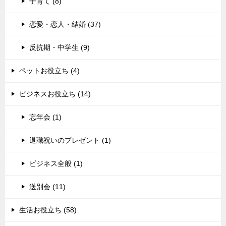
子育て (8)
恋愛・恋人・結婚 (37)
反抗期・中学生 (9)
ペットお役立ち (4)
ビジネスお役立ち (14)
忘年会 (1)
退職祝いのプレゼント (1)
ビジネス全般 (1)
送別会 (11)
生活お役立ち (58)