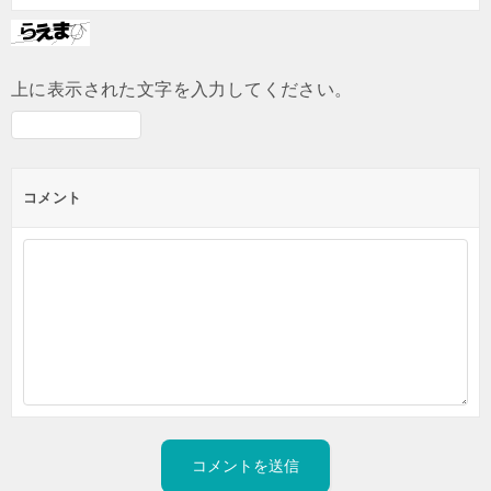
上に表示された文字を入力してください。
コメント