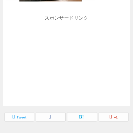
スポンサードリンク
Tweet
+1