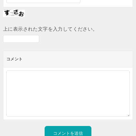
上に表示された文字を入力してください。
コメント