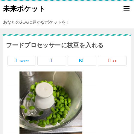
未来ポケット
あなたの未来に豊かなポケットを！
フードプロセッサーに枝豆を入れる
Tweet
+1