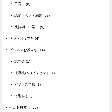
子育て (8)
恋愛・恋人・結婚 (37)
反抗期・中学生 (9)
ペットお役立ち (4)
ビジネスお役立ち (14)
忘年会 (1)
退職祝いのプレゼント (1)
ビジネス全般 (1)
送別会 (11)
生活お役立ち (58)