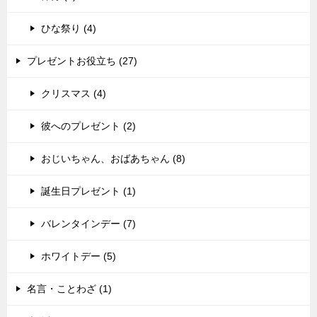
ひな祭り (4)
プレゼントお役立ち (27)
クリスマス (4)
彼へのプレゼント (2)
おじいちゃん、おばあちゃん (8)
誕生日プレゼント (1)
バレンタインデー (7)
ホワイトデー (5)
名言・ことわざ (1)