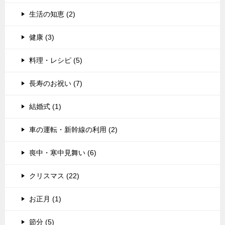
生活の知恵 (2)
健康 (3)
料理・レシピ (5)
長寿のお祝い (7)
結婚式 (1)
車の運転・新幹線の利用 (2)
喪中・寒中見舞い (6)
クリスマス (22)
お正月 (1)
節分 (5)