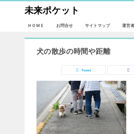
未来ポケット
ＨＯＭＥ
お問合せ
サイトマップ
運営
犬の散歩の時間や距離
Tweet