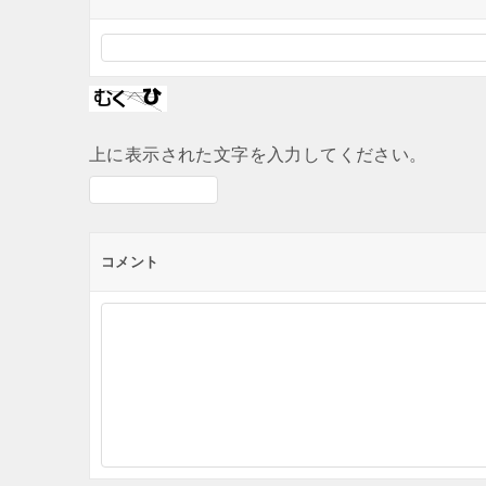
上に表示された文字を入力してください。
コメント