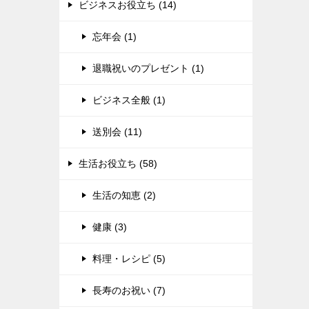
ビジネスお役立ち (14)
忘年会 (1)
退職祝いのプレゼント (1)
ビジネス全般 (1)
送別会 (11)
生活お役立ち (58)
生活の知恵 (2)
健康 (3)
料理・レシピ (5)
長寿のお祝い (7)