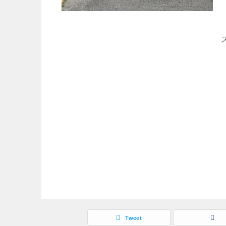
Tweet