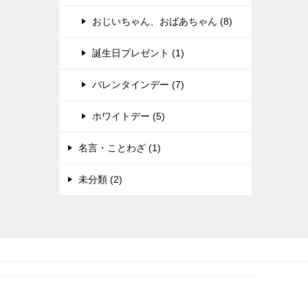
おじいちゃん、おばあちゃん (8)
誕生日プレゼント (1)
バレンタインデー (7)
ホワイトデー (5)
名言・ことわざ (1)
未分類 (2)