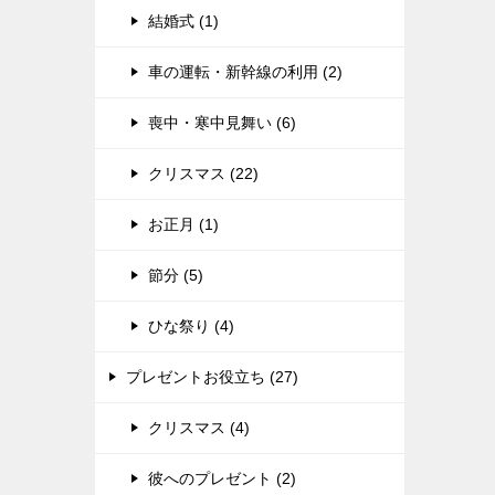
結婚式 (1)
車の運転・新幹線の利用 (2)
喪中・寒中見舞い (6)
クリスマス (22)
お正月 (1)
節分 (5)
ひな祭り (4)
プレゼントお役立ち (27)
クリスマス (4)
彼へのプレゼント (2)