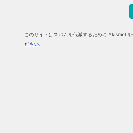
このサイトはスパムを低減するために Akismet 
ださい
。