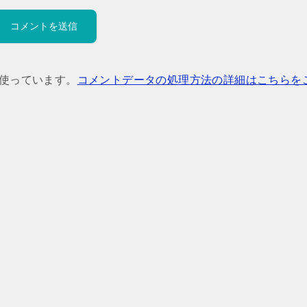
を使っています。
コメントデータの処理方法の詳細はこちらを