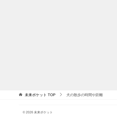
未来ポケット
TOP
犬の散歩の時間や距離
© 2026 未来ポケット