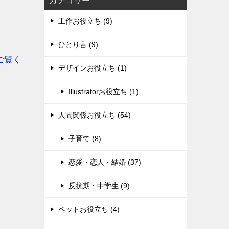
カテゴリー
工作お役立ち (9)
ひとり言 (9)
ご覧く
デザインお役立ち (1)
Illustratorお役立ち (1)
人間関係お役立ち (54)
子育て (8)
恋愛・恋人・結婚 (37)
反抗期・中学生 (9)
ペットお役立ち (4)