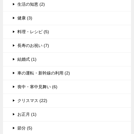
生活の知恵 (2)
健康 (3)
料理・レシピ (5)
長寿のお祝い (7)
結婚式 (1)
車の運転・新幹線の利用 (2)
喪中・寒中見舞い (6)
クリスマス (22)
お正月 (1)
節分 (5)