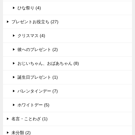
ひな祭り (4)
プレゼントお役立ち (27)
クリスマス (4)
彼へのプレゼント (2)
おじいちゃん、おばあちゃん (8)
誕生日プレゼント (1)
バレンタインデー (7)
ホワイトデー (5)
名言・ことわざ (1)
未分類 (2)