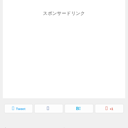
スポンサードリンク
Tweet
+1