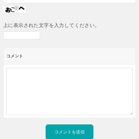
上に表示された文字を入力してください。
コメント