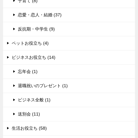
子育て (8)
恋愛・恋人・結婚 (37)
反抗期・中学生 (9)
ペットお役立ち (4)
ビジネスお役立ち (14)
忘年会 (1)
退職祝いのプレゼント (1)
ビジネス全般 (1)
送別会 (11)
生活お役立ち (58)