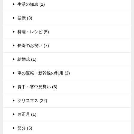
生活の知恵 (2)
健康 (3)
料理・レシピ (5)
長寿のお祝い (7)
結婚式 (1)
車の運転・新幹線の利用 (2)
喪中・寒中見舞い (6)
クリスマス (22)
お正月 (1)
節分 (5)