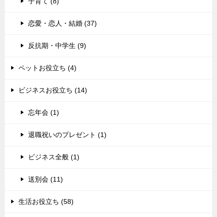
子育て (8)
恋愛・恋人・結婚 (37)
反抗期・中学生 (9)
ペットお役立ち (4)
ビジネスお役立ち (14)
忘年会 (1)
退職祝いのプレゼント (1)
ビジネス全般 (1)
送別会 (11)
生活お役立ち (58)