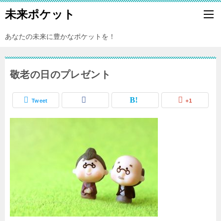
未来ポケット
あなたの未来に豊かなポケットを！
敬老の日のプレゼント
Tweet
+1