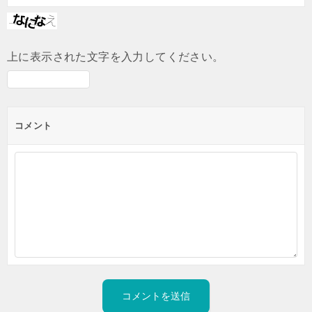
上に表示された文字を入力してください。
コメント