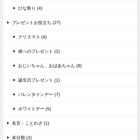
ひな祭り (4)
プレゼントお役立ち (27)
クリスマス (4)
彼へのプレゼント (2)
おじいちゃん、おばあちゃん (8)
誕生日プレゼント (1)
バレンタインデー (7)
ホワイトデー (5)
名言・ことわざ (1)
未分類 (2)