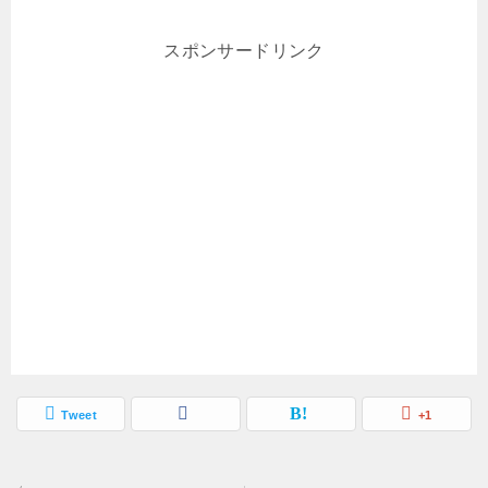
スポンサードリンク
Tweet
+1