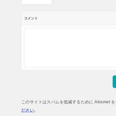
コメント
このサイトはスパムを低減するために Akismet 
ださい
。