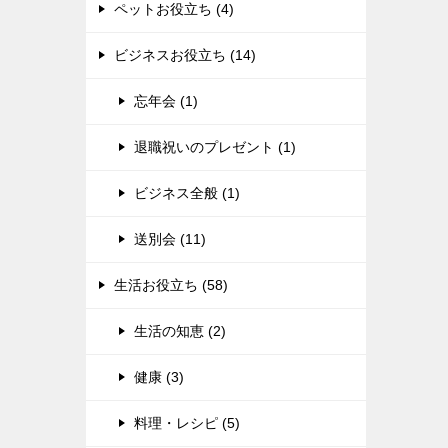
ペットお役立ち (4)
ビジネスお役立ち (14)
忘年会 (1)
退職祝いのプレゼント (1)
ビジネス全般 (1)
送別会 (11)
生活お役立ち (58)
生活の知恵 (2)
健康 (3)
料理・レシピ (5)