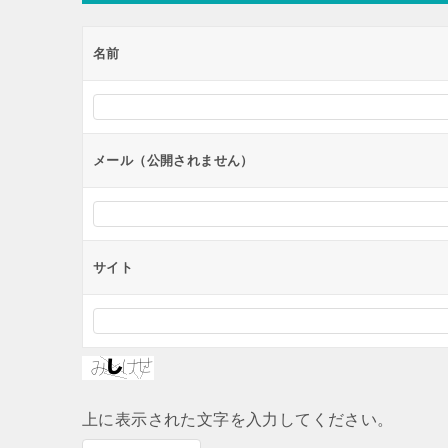
名前
メール（公開されません）
サイト
上に表示された文字を入力してください。