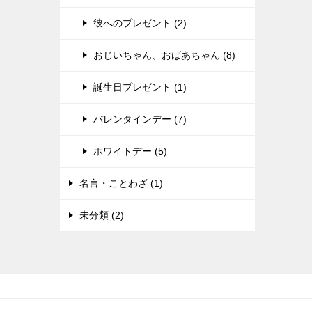
彼へのプレゼント (2)
おじいちゃん、おばあちゃん (8)
誕生日プレゼント (1)
バレンタインデー (7)
ホワイトデー (5)
名言・ことわざ (1)
未分類 (2)