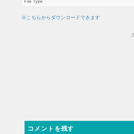
File Type
※こちらからダウンロードできます
コメントを残す