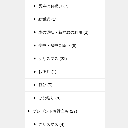
長寿のお祝い (7)
結婚式 (1)
車の運転・新幹線の利用 (2)
喪中・寒中見舞い (6)
クリスマス (22)
お正月 (1)
節分 (5)
ひな祭り (4)
プレゼントお役立ち (27)
クリスマス (4)