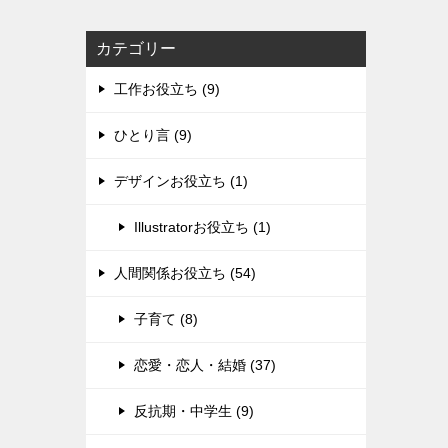
カテゴリー
工作お役立ち (9)
ひとり言 (9)
デザインお役立ち (1)
Illustratorお役立ち (1)
人間関係お役立ち (54)
子育て (8)
恋愛・恋人・結婚 (37)
反抗期・中学生 (9)