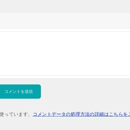
を使っています。
コメントデータの処理方法の詳細はこちらを