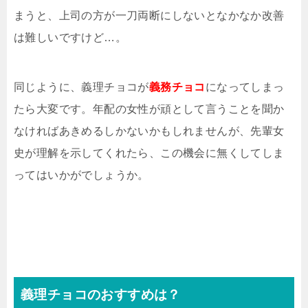
まうと、上司の方が一刀両断にしないとなかなか改善
は難しいですけど…。
同じように、義理チョコが
義務チョコ
になってしまっ
たら大変です。年配の女性が頑として言うことを聞か
なければあきめるしかないかもしれませんが、先輩女
史が理解を示してくれたら、この機会に無くしてしま
ってはいかがでしょうか。
義理チョコのおすすめは？