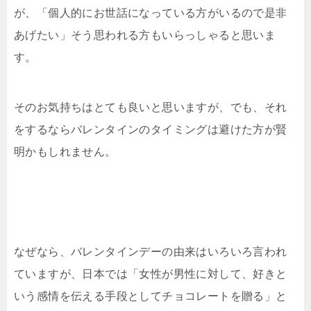
が、「個人的にお世話になっている方がいるので是非
あげたい」そう思われる方もいらっしゃると思いま
す。
そのお気持ちはとても良いと思いますが、でも、それ
をするならバレンタインのタイミングは避けた方が賢
明かもしれません。
なぜなら、バレンタインデーの由来はいろいろ言われ
ていますが、日本では「女性が男性に対して、好きと
いう感情を伝える手段としてチョコレートを贈る」と