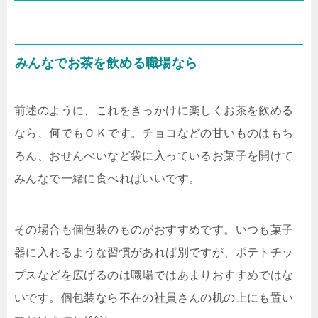
みんなでお茶を飲める職場なら
前述のように、これをきっかけに楽しくお茶を飲める
なら、何でもＯＫです。チョコなどの甘いものはもち
ろん、おせんべいなど袋に入っているお菓子を開けて
みんなで一緒に食べればいいです。
その場合も個包装のものがおすすめです。いつも菓子
器に入れるような習慣があれば別ですが、ポテトチッ
プスなどを広げるのは職場ではあまりおすすめではな
いです。個包装なら不在の社員さんの机の上にも置い