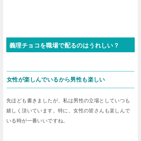
義理チョコを職場で配るのはうれしい？
女性が楽しんでいるから男性も楽しい
先ほども書きましたが、私は男性の立場としていつも
嬉しく頂いています。特に、女性の皆さんも楽しんで
いる時が一番いいですね。