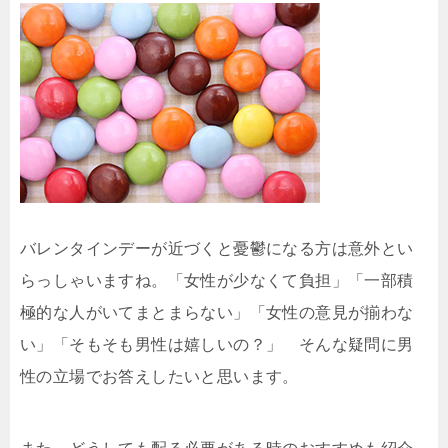
バレンタインデーが近づくと憂鬱になる方は意外とい
らっしゃいますね。「女性が少なくて負担」「一部積
極的な人がいてまとまらない」「女性の意見が揃わな
い」「そもそも男性は嬉しいの？」 そんな疑問に男
性の立場でお答えしたいと思います。