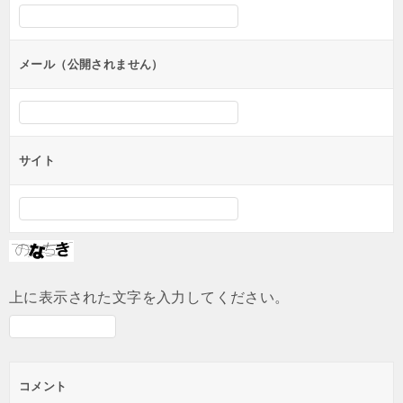
シ
ョ
ン
メール（公開されません）
サイト
上に表示された文字を入力してください。
コメント