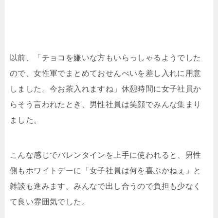
以前、「チョコを嫌いな方もいらっしゃるようでした
ので、女性軍でまとめておせんべいを差し入れに用意
しました。今お茶入れますね」休憩時間に女子社員か
らそう言われたとき、男性社員は笑顔でみんな集まり
ました。
こんな感じでバレンタインを上手に使われると、男性
側もホワイトデーに「女子社員は何を喜ぶかねぇ」と
雑談も進みます。みんなで出し合うので負担も少なく
て良い雰囲気でした。