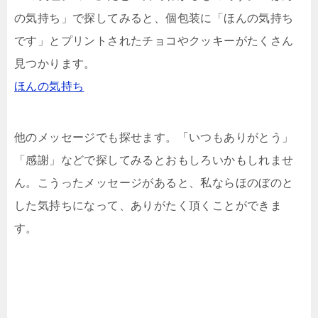
の気持ち」で探してみると、個包装に「ほんの気持ち
です」とプリントされたチョコやクッキーがたくさん
見つかります。
ほんの気持ち
他のメッセージでも探せます。「いつもありがとう」
「感謝」などで探してみるとおもしろいかもしれませ
ん。こうったメッセージがあると、私ならほのぼのと
した気持ちになって、ありがたく頂くことができま
す。