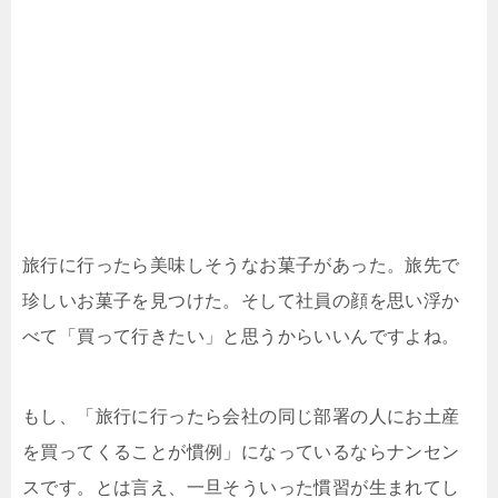
旅行に行ったら美味しそうなお菓子があった。旅先で
珍しいお菓子を見つけた。そして社員の顔を思い浮か
べて「買って行きたい」と思うからいいんですよね。
もし、「旅行に行ったら会社の同じ部署の人にお土産
を買ってくることが慣例」になっているならナンセン
スです。とは言え、一旦そういった慣習が生まれてし