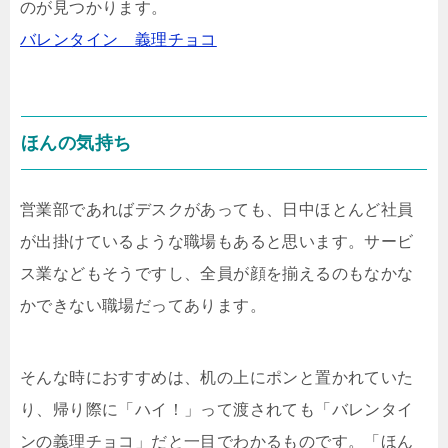
のが見つかります。
バレンタイン 義理チョコ
ほんの気持ち
営業部であればデスクがあっても、日中ほとんど社員
が出掛けているような職場もあると思います。サービ
ス業などもそうですし、全員が顔を揃えるのもなかな
かできない職場だってあります。
そんな時におすすめは、机の上にポンと置かれていた
り、帰り際に「ハイ！」って渡されても「バレンタイ
ンの義理チョコ」だと一目でわかるものです。「ほん