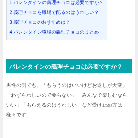
1
バレンタインの義理チョコは必要ですか？
2
義理チョコを職場で配るのはうれしい？
3
義理チョコのおすすめは？
4
バレンタイン職場の義理チョコのまとめ
バレンタインの義理チョコは必要ですか？
男性の側でも、「もらうのはいいけどお返しが大変」
「わずらわしいので要らない」「みんなで楽しむなら
いい」「もらえるのはうれしい」など受け止め方は
様々です。