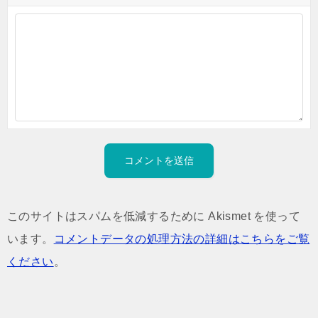
このサイトはスパムを低減するために Akismet を使って
います。
コメントデータの処理方法の詳細はこちらをご覧
ください
。