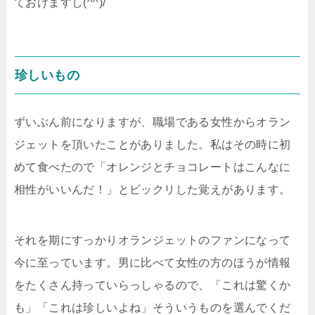
ておけますし(^^)/
珍しいもの
ずいぶん前になりますが、職場である女性からオラン
ジェットを頂いたことがありました。私はその時に初
めて食べたので「オレンジとチョコレートはこんなに
相性がいいんだ！」とビックリした覚えがあります。
それを期にすっかりオランジェットのファンになって
今に至っています。男に比べて女性の方のほうが情報
をたくさん持っていらっしゃるので、「これは驚くか
も」「これは珍しいよね」そういうものを選んでくだ