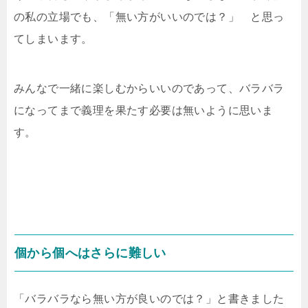
の私の立場でも、「無い方がいいのでは？」 と思っ
てしまいます。
みんなで一緒に楽しむからいいのであって、バラバラ
になってまで義理を果たす必要は無いように思いま
す。
個から個へはさらに難しい
「バラバラなら無い方が良いのでは？」と書きました