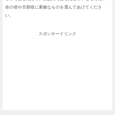
命の彼や旦那様に素敵なものを選んであげてくださ
い。
スポンサードリンク