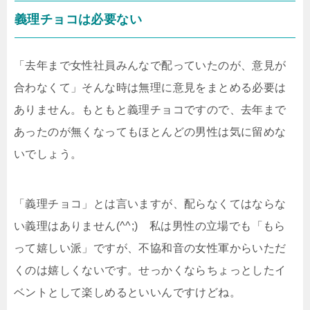
義理チョコは必要ない
「去年まで女性社員みんなで配っていたのが、意見が
合わなくて」そんな時は無理に意見をまとめる必要は
ありません。もともと義理チョコですので、去年まで
あったのが無くなってもほとんどの男性は気に留めな
いでしょう。
「義理チョコ」とは言いますが、配らなくてはならな
い義理はありません(^^;) 私は男性の立場でも「もら
って嬉しい派」ですが、不協和音の女性軍からいただ
くのは嬉しくないです。せっかくならちょっとしたイ
ベントとして楽しめるといいんですけどね。