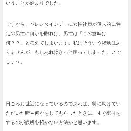
いうことが始まりでした。
ですから、バレンタインデーに女性社員が個人的に特
定の男性に何かを贈れば、男性は「この意味は
何？？」と考えてしまいます。私はそういう経験はあ
りませんが、もしあればきっと困ってしまったことで
しょう。
日ごろお世話になっているのであれば、特に助けてい
ただいた時や何かをしてもらったときに、すぐ御礼を
するのが誤解を招かない方法かと思います。