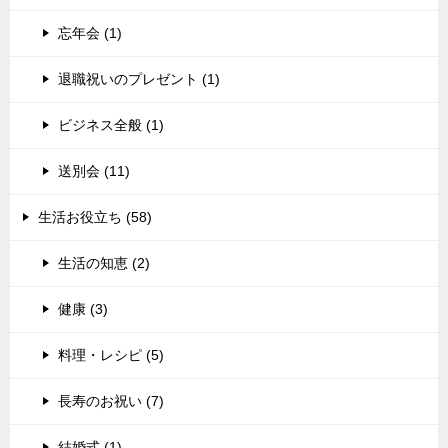
忘年会 (1)
退職祝いのプレゼント (1)
ビジネス全般 (1)
送別会 (11)
生活お役立ち (58)
生活の知恵 (2)
健康 (3)
料理・レシピ (5)
長寿のお祝い (7)
結婚式 (1)