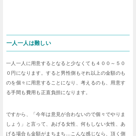
一人一人は難しい
一人一人に用意するとなると少なくても４００～５０
０円になります。すると男性側もそれ以上の金額のも
のを個々に用意することになり、考えるのも、用意す
る手間も費用も正直負担になります。
ですから、「今年は意見が合わないので個々でやりま
しょう」と言って、あげる女性、何もしない女性、あ
げる場合も金額がまちまち…こんな感じなら、頂く側