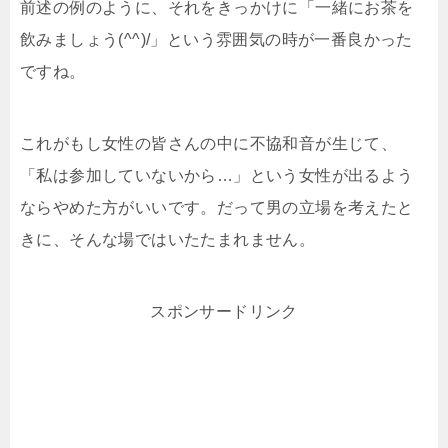
前述の例のように、それをきっかけに「一緒にお茶を
飲みましょう(^^)/」という雰囲気の時が一番良かった
ですね。
これがもし女性の皆さんの中に不協和音が生じて、
「私は参加していないから…」という女性が出るよう
ならやめた方がいいです。だって男の立場を考えたと
きに、そんな場ではいたたまれません。
スポンサードリンク