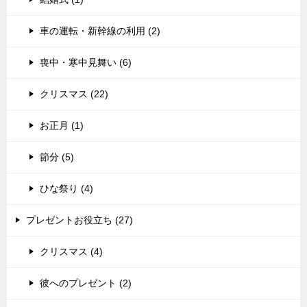
車の運転・新幹線の利用 (2)
喪中・寒中見舞い (6)
クリスマス (22)
お正月 (1)
節分 (5)
ひな祭り (4)
プレゼントお役立ち (27)
クリスマス (4)
彼へのプレゼント (2)