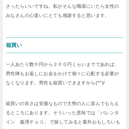
さったらいいですね。私がそんな職場にいたら女性の
みなさんの心遣いにとても感謝すると思います。
箱買い
一人あたり数十円から２００円くらいまでであれば、
男性陣もお返しにお金をかけて個々に心配する必要が
なくなります。男性も箱買いできますから(^^)/
箱買いの良さは安価なもので大勢の人に喜んでもらえ
るところにあります。そういった意味では「バレンタ
イン 義理チョコ」 で探してみると案外おもしろいも