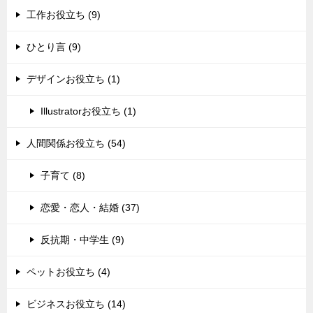
工作お役立ち (9)
ひとり言 (9)
デザインお役立ち (1)
Illustratorお役立ち (1)
人間関係お役立ち (54)
子育て (8)
恋愛・恋人・結婚 (37)
反抗期・中学生 (9)
ペットお役立ち (4)
ビジネスお役立ち (14)