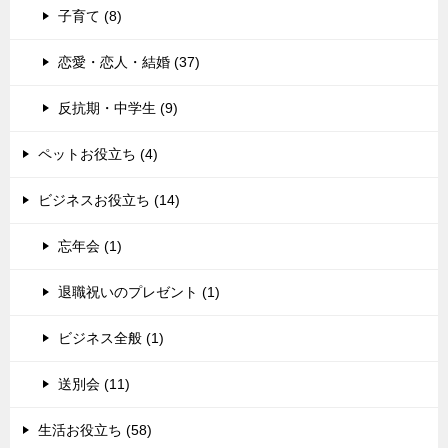
子育て (8)
恋愛・恋人・結婚 (37)
反抗期・中学生 (9)
ペットお役立ち (4)
ビジネスお役立ち (14)
忘年会 (1)
退職祝いのプレゼント (1)
ビジネス全般 (1)
送別会 (11)
生活お役立ち (58)