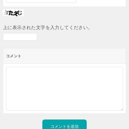
上に表示された文字を入力してください。
コメント