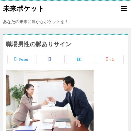
未来ポケット
あなたの未来に豊かなポケットを！
職場男性の脈ありサイン
Tweet
+1