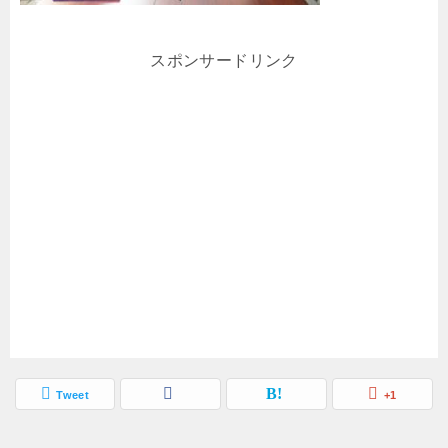
スポンサードリンク
Tweet
+1