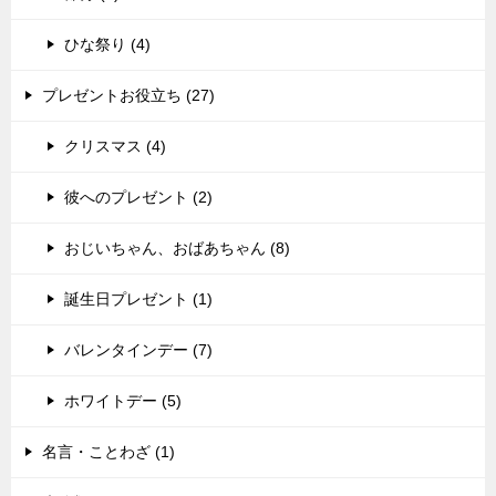
ひな祭り (4)
プレゼントお役立ち (27)
クリスマス (4)
彼へのプレゼント (2)
おじいちゃん、おばあちゃん (8)
誕生日プレゼント (1)
バレンタインデー (7)
ホワイトデー (5)
名言・ことわざ (1)