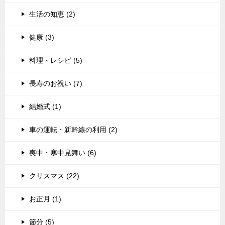
生活の知恵 (2)
健康 (3)
料理・レシピ (5)
長寿のお祝い (7)
結婚式 (1)
車の運転・新幹線の利用 (2)
喪中・寒中見舞い (6)
クリスマス (22)
お正月 (1)
節分 (5)