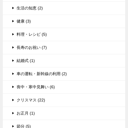
生活の知恵 (2)
健康 (3)
料理・レシピ (5)
長寿のお祝い (7)
結婚式 (1)
車の運転・新幹線の利用 (2)
喪中・寒中見舞い (6)
クリスマス (22)
お正月 (1)
節分 (5)