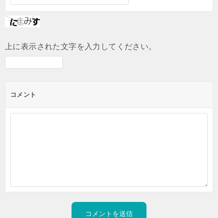
上に表示された文字を入力してください。
コメント