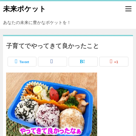
未来ポケット
あなたの未来に豊かなポケットを！
子育てでやってきて良かったこと
Tweet
+1