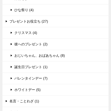
ひな祭り (4)
プレゼントお役立ち (27)
クリスマス (4)
彼へのプレゼント (2)
おじいちゃん、おばあちゃん (8)
誕生日プレゼント (1)
バレンタインデー (7)
ホワイトデー (5)
名言・ことわざ (1)