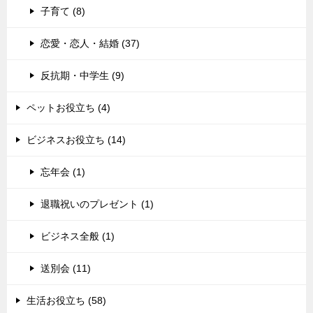
子育て (8)
恋愛・恋人・結婚 (37)
反抗期・中学生 (9)
ペットお役立ち (4)
ビジネスお役立ち (14)
忘年会 (1)
退職祝いのプレゼント (1)
ビジネス全般 (1)
送別会 (11)
生活お役立ち (58)