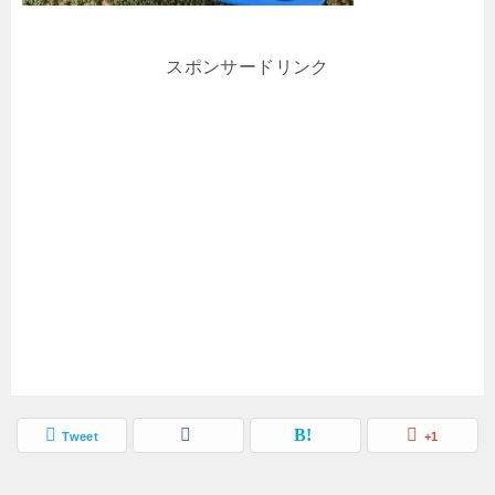
スポンサードリンク
Tweet
+1