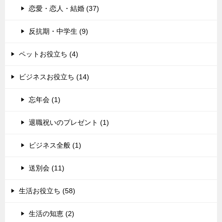
恋愛・恋人・結婚 (37)
反抗期・中学生 (9)
ペットお役立ち (4)
ビジネスお役立ち (14)
忘年会 (1)
退職祝いのプレゼント (1)
ビジネス全般 (1)
送別会 (11)
生活お役立ち (58)
生活の知恵 (2)