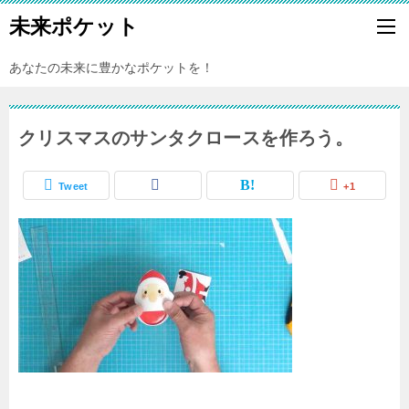
未来ポケット
あなたの未来に豊かなポケットを！
クリスマスのサンタクロースを作ろう。
Tweet
+1