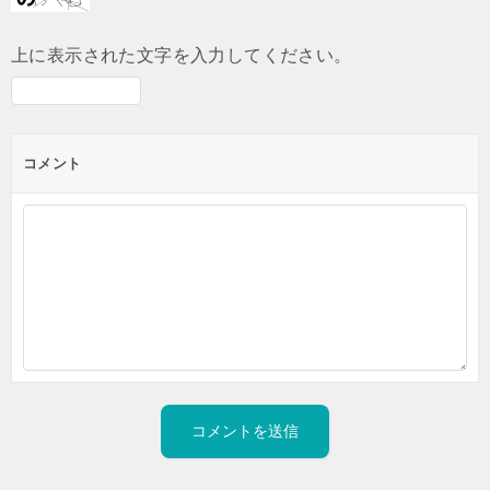
上に表示された文字を入力してください。
コメント