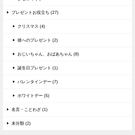
プレゼントお役立ち (27)
クリスマス (4)
彼へのプレゼント (2)
おじいちゃん、おばあちゃん (8)
誕生日プレゼント (1)
バレンタインデー (7)
ホワイトデー (5)
名言・ことわざ (1)
未分類 (2)