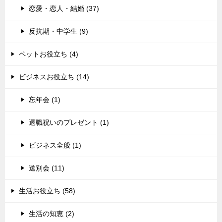
恋愛・恋人・結婚 (37)
反抗期・中学生 (9)
ペットお役立ち (4)
ビジネスお役立ち (14)
忘年会 (1)
退職祝いのプレゼント (1)
ビジネス全般 (1)
送別会 (11)
生活お役立ち (58)
生活の知恵 (2)