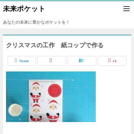
未来ポケット
あなたの未来に豊かなポケットを！
クリスマスの工作 紙コップで作る
Tweet
+1