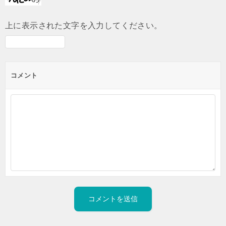
上に表示された文字を入力してください。
コメント