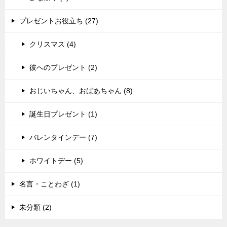
プレゼントお役立ち (27)
クリスマス (4)
彼へのプレゼント (2)
おじいちゃん、おばあちゃん (8)
誕生日プレゼント (1)
バレンタインデー (7)
ホワイトデー (5)
名言・ことわざ (1)
未分類 (2)