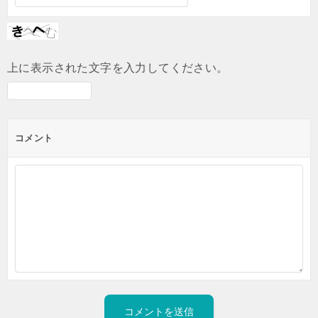
上に表示された文字を入力してください。
コメント