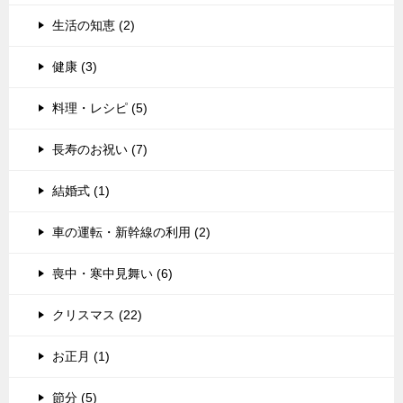
生活の知恵 (2)
健康 (3)
料理・レシピ (5)
長寿のお祝い (7)
結婚式 (1)
車の運転・新幹線の利用 (2)
喪中・寒中見舞い (6)
クリスマス (22)
お正月 (1)
節分 (5)