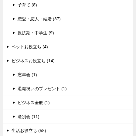
子育て (8)
恋愛・恋人・結婚 (37)
反抗期・中学生 (9)
ペットお役立ち (4)
ビジネスお役立ち (14)
忘年会 (1)
退職祝いのプレゼント (1)
ビジネス全般 (1)
送別会 (11)
生活お役立ち (58)