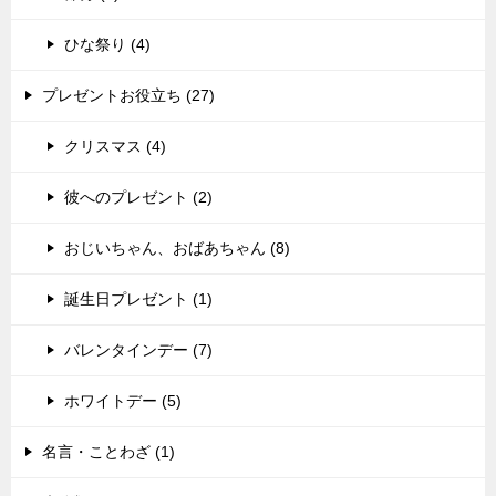
ひな祭り (4)
プレゼントお役立ち (27)
クリスマス (4)
彼へのプレゼント (2)
おじいちゃん、おばあちゃん (8)
誕生日プレゼント (1)
バレンタインデー (7)
ホワイトデー (5)
名言・ことわざ (1)