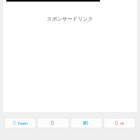
スポンサードリンク
Tweet
+1