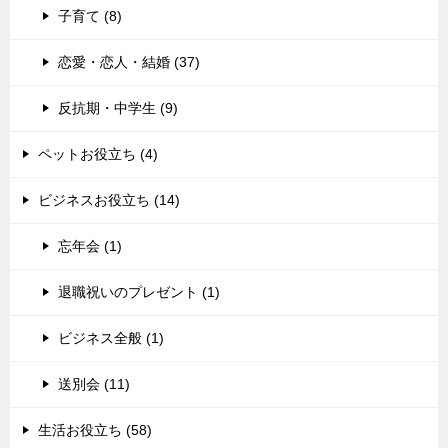
子育て (8)
恋愛・恋人・結婚 (37)
反抗期・中学生 (9)
ペットお役立ち (4)
ビジネスお役立ち (14)
忘年会 (1)
退職祝いのプレゼント (1)
ビジネス全般 (1)
送別会 (11)
生活お役立ち (58)