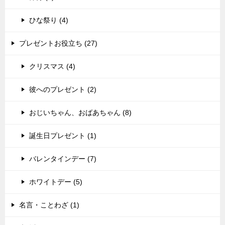
ひな祭り (4)
プレゼントお役立ち (27)
クリスマス (4)
彼へのプレゼント (2)
おじいちゃん、おばあちゃん (8)
誕生日プレゼント (1)
バレンタインデー (7)
ホワイトデー (5)
名言・ことわざ (1)