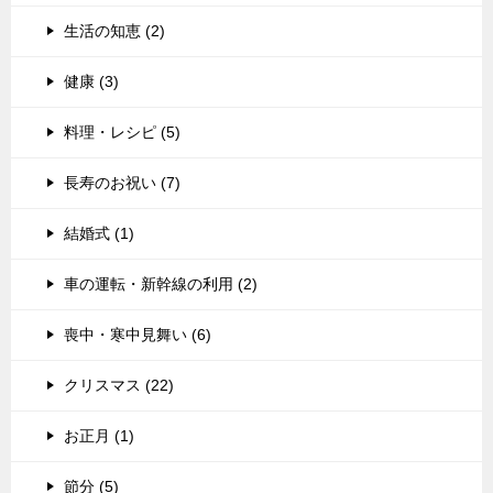
生活の知恵 (2)
健康 (3)
料理・レシピ (5)
長寿のお祝い (7)
結婚式 (1)
車の運転・新幹線の利用 (2)
喪中・寒中見舞い (6)
クリスマス (22)
お正月 (1)
節分 (5)