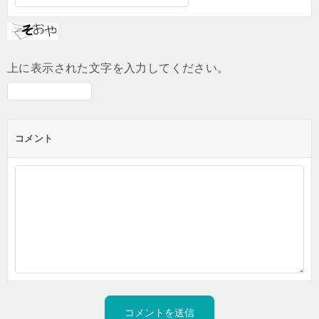
上に表示された文字を入力してください。
コメント