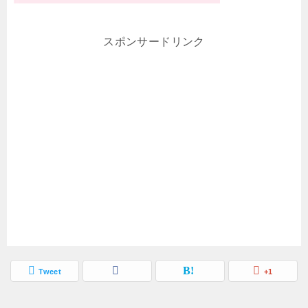
スポンサードリンク
Tweet
+1