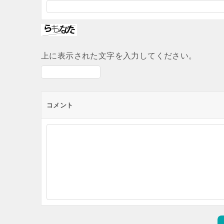
上に表示された文字を入力してください。
コメント