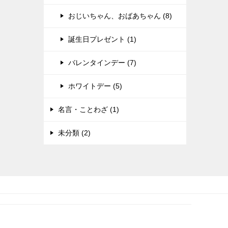
おじいちゃん、おばあちゃん (8)
誕生日プレゼント (1)
バレンタインデー (7)
ホワイトデー (5)
名言・ことわざ (1)
未分類 (2)