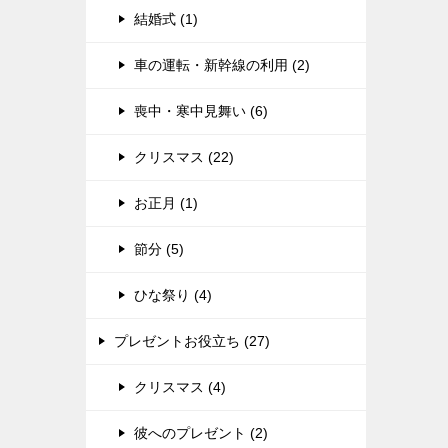
結婚式 (1)
車の運転・新幹線の利用 (2)
喪中・寒中見舞い (6)
クリスマス (22)
お正月 (1)
節分 (5)
ひな祭り (4)
プレゼントお役立ち (27)
クリスマス (4)
彼へのプレゼント (2)