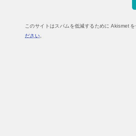
このサイトはスパムを低減するために Akismet 
ださい
。