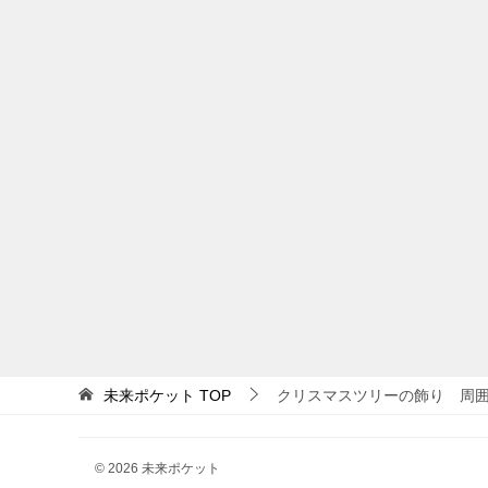
未来ポケット
TOP
クリスマスツリーの飾り 周
© 2026 未来ポケット