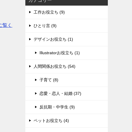
カテゴリー
工作お役立ち (9)
ご覧く
ひとり言 (9)
デザインお役立ち (1)
Illustratorお役立ち (1)
人間関係お役立ち (54)
子育て (8)
恋愛・恋人・結婚 (37)
反抗期・中学生 (9)
ペットお役立ち (4)