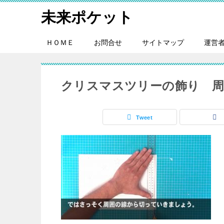
未来ポケット
ＨＯＭＥ
お問合せ
サイトマップ
運営
クリスマスツリーの飾り 周
Tweet