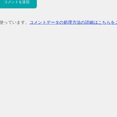
を使っています。
コメントデータの処理方法の詳細はこちらを