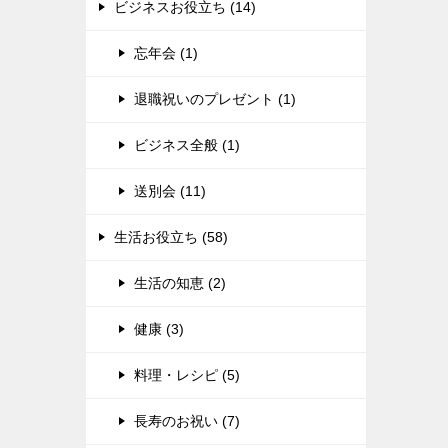
ビジネスお役立ち (14)
忘年会 (1)
退職祝いのプレゼント (1)
ビジネス全般 (1)
送別会 (11)
生活お役立ち (58)
生活の知恵 (2)
健康 (3)
料理・レシピ (5)
長寿のお祝い (7)