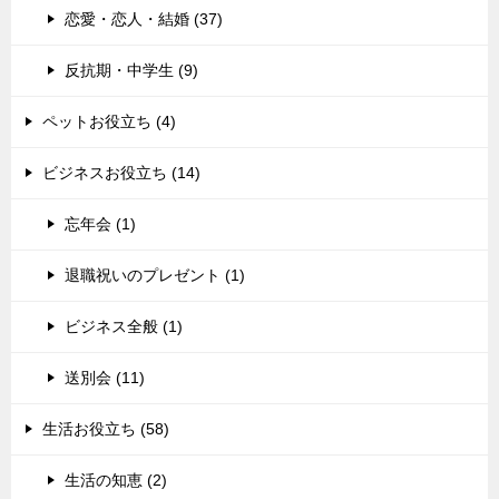
恋愛・恋人・結婚 (37)
反抗期・中学生 (9)
ペットお役立ち (4)
ビジネスお役立ち (14)
忘年会 (1)
退職祝いのプレゼント (1)
ビジネス全般 (1)
送別会 (11)
生活お役立ち (58)
生活の知恵 (2)