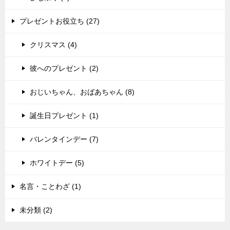
プレゼントお役立ち (27)
クリスマス (4)
彼へのプレゼント (2)
おじいちゃん、おばあちゃん (8)
誕生日プレゼント (1)
バレンタインデー (7)
ホワイトデー (5)
名言・ことわざ (1)
未分類 (2)