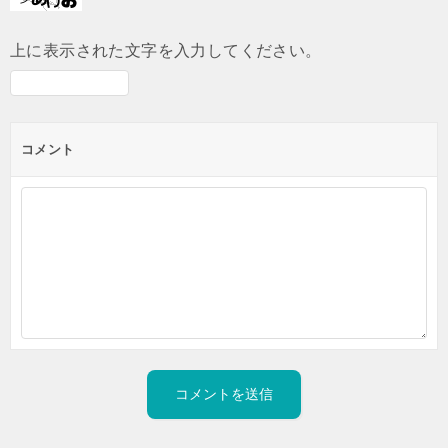
上に表示された文字を入力してください。
コメント