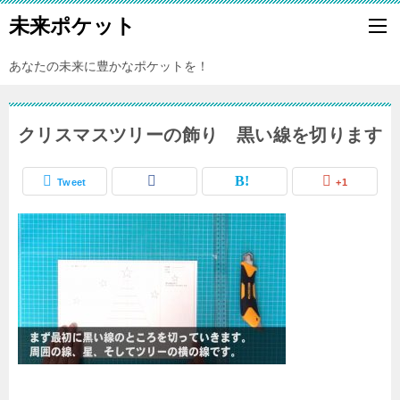
未来ポケット
あなたの未来に豊かなポケットを！
クリスマスツリーの飾り 黒い線を切ります
Tweet
+1