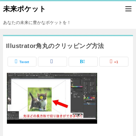
未来ポケット
あなたの未来に豊かなポケットを！
Illustrator角丸のクリッピング方法
Tweet
+1