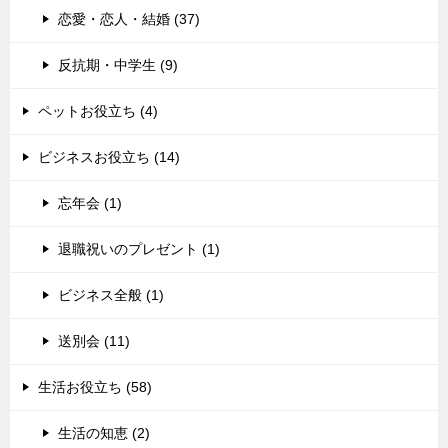
恋愛・恋人・結婚 (37)
反抗期・中学生 (9)
ペットお役立ち (4)
ビジネスお役立ち (14)
忘年会 (1)
退職祝いのプレゼント (1)
ビジネス全般 (1)
送別会 (11)
生活お役立ち (58)
生活の知恵 (2)