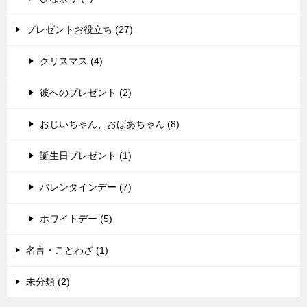
プレゼントお役立ち (27)
クリスマス (4)
彼へのプレゼント (2)
おじいちゃん、おばあちゃん (8)
誕生日プレゼント (1)
バレンタインデー (7)
ホワイトデー (5)
名言・ことわざ (1)
未分類 (2)