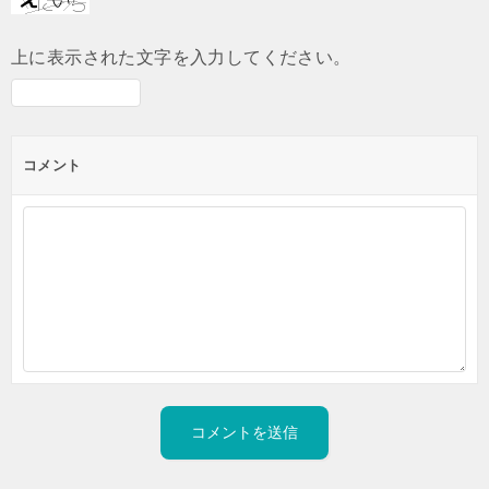
上に表示された文字を入力してください。
コメント