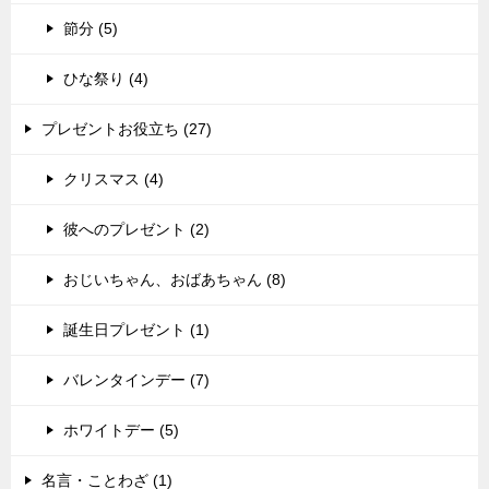
節分 (5)
ひな祭り (4)
プレゼントお役立ち (27)
クリスマス (4)
彼へのプレゼント (2)
おじいちゃん、おばあちゃん (8)
誕生日プレゼント (1)
バレンタインデー (7)
ホワイトデー (5)
名言・ことわざ (1)