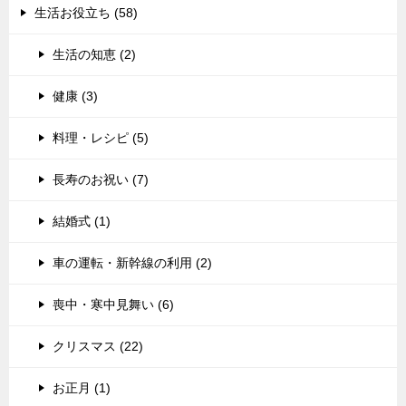
生活お役立ち (58)
生活の知恵 (2)
健康 (3)
料理・レシピ (5)
長寿のお祝い (7)
結婚式 (1)
車の運転・新幹線の利用 (2)
喪中・寒中見舞い (6)
クリスマス (22)
お正月 (1)