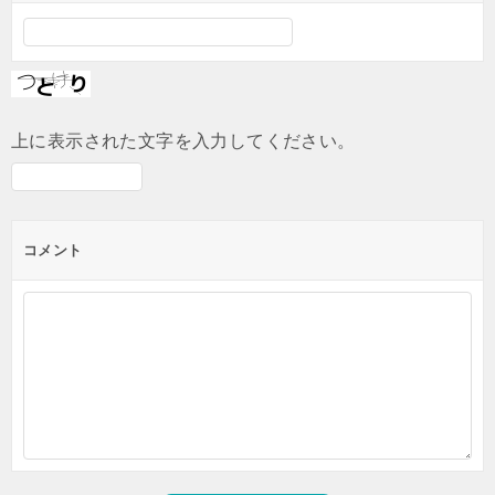
上に表示された文字を入力してください。
コメント