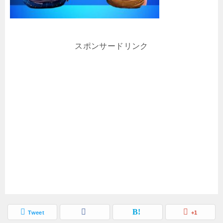
スポンサードリンク
Tweet
+1