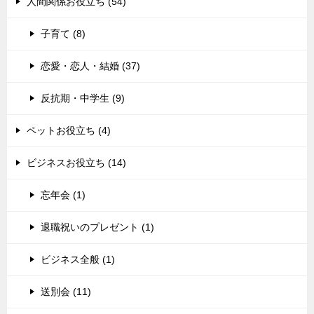
人間関係お役立ち (54)
子育て (8)
恋愛・恋人・結婚 (37)
反抗期・中学生 (9)
ペットお役立ち (4)
ビジネスお役立ち (14)
忘年会 (1)
退職祝いのプレゼント (1)
ビジネス全般 (1)
送別会 (11)