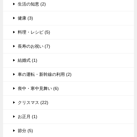
生活の知恵 (2)
健康 (3)
料理・レシピ (5)
長寿のお祝い (7)
結婚式 (1)
車の運転・新幹線の利用 (2)
喪中・寒中見舞い (6)
クリスマス (22)
お正月 (1)
節分 (5)