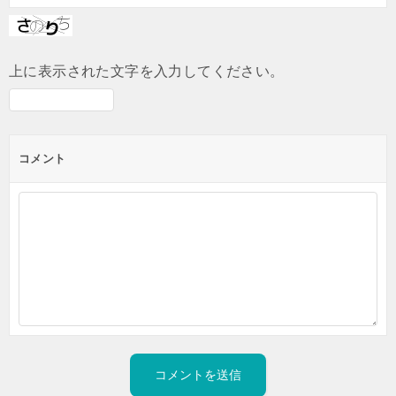
上に表示された文字を入力してください。
コメント