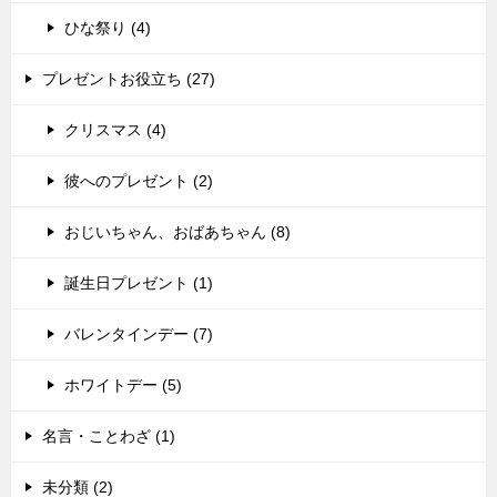
ひな祭り (4)
プレゼントお役立ち (27)
クリスマス (4)
彼へのプレゼント (2)
おじいちゃん、おばあちゃん (8)
誕生日プレゼント (1)
バレンタインデー (7)
ホワイトデー (5)
名言・ことわざ (1)
未分類 (2)