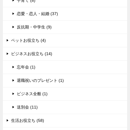
子育て (8)
恋愛・恋人・結婚 (37)
反抗期・中学生 (9)
ペットお役立ち (4)
ビジネスお役立ち (14)
忘年会 (1)
退職祝いのプレゼント (1)
ビジネス全般 (1)
送別会 (11)
生活お役立ち (58)