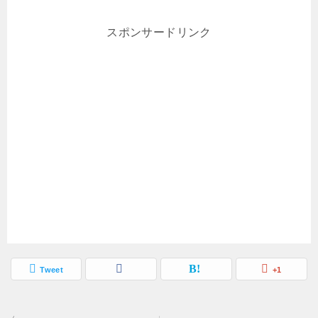
スポンサードリンク
Tweet
+1