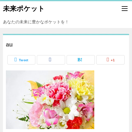
未来ポケット
あなたの未来に豊かなポケットを！
au
Tweet
+1